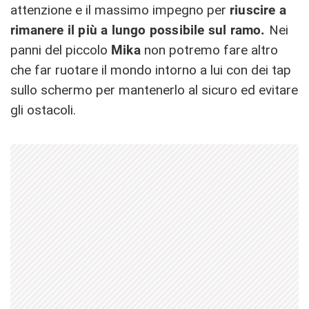
attenzione e il massimo impegno per
riuscire a
rimanere il più a lungo possibile sul ramo.
Nei
panni del piccolo
Mika
non potremo fare altro
che far ruotare il mondo intorno a lui con dei tap
sullo schermo per mantenerlo al sicuro ed evitare
gli ostacoli.