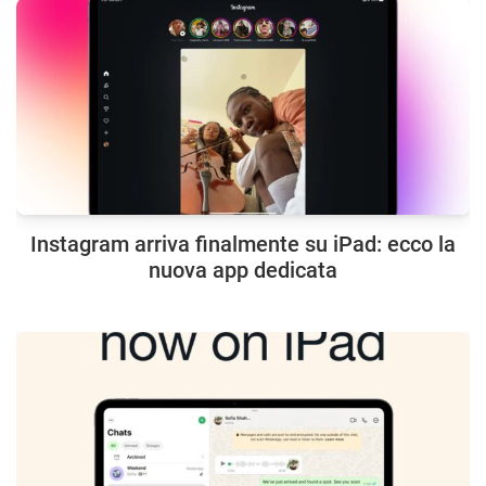
Instagram arriva finalmente su iPad: ecco la
nuova app dedicata