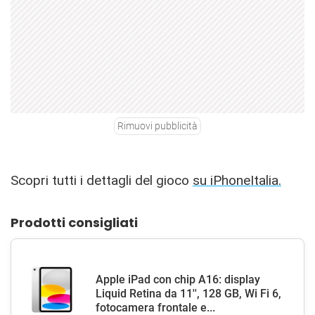
Rimuovi pubblicità
Scopri tutti i dettagli del gioco
su iPhoneItalia.
Prodotti consigliati
Apple iPad con chip A16: display
Liquid Retina da 11'', 128 GB, Wi Fi 6,
fotocamera frontale e...