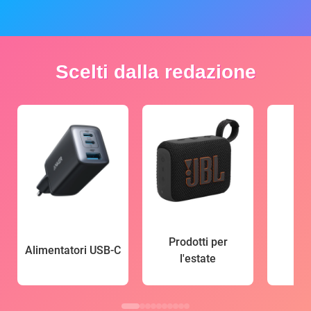
Scelti dalla redazione
Prodotti per
Alimentatori USB-C
l'estate