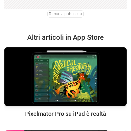
Rimuovi pubblicità
Altri articoli in App Store
Pixelmator Pro su iPad è realtà