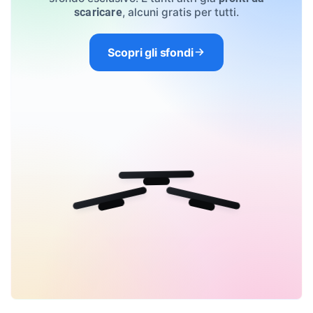
, alcuni gratis per tutti.
scaricare
Scopri gli sfondi