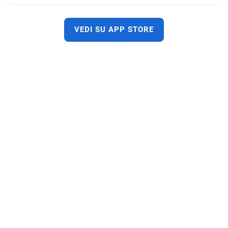
VEDI SU APP STORE