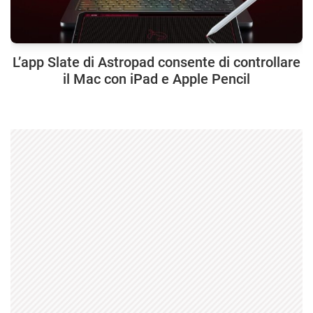
L’app Slate di Astropad consente di controllare
il Mac con iPad e Apple Pencil