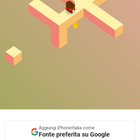
Aggiungi
iPhoneItalia come
Fonte preferita su Google