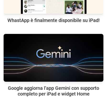
WhastApp è finalmente disponibile su iPad!
Google aggiorna l’app Gemini con supporto
completo per iPad e widget Home