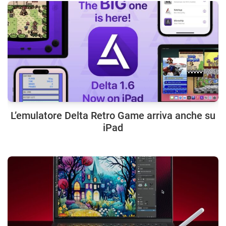
L’emulatore Delta Retro Game arriva anche su
iPad