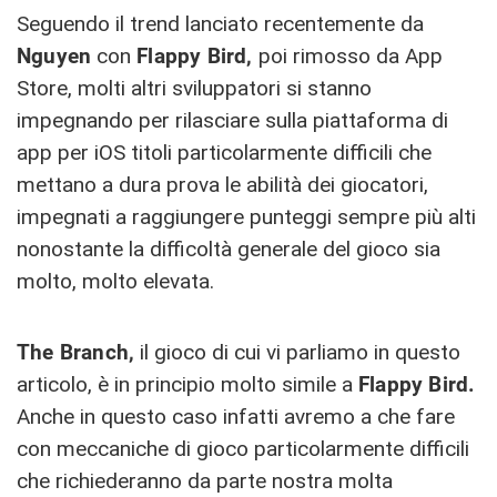
Seguendo il trend lanciato recentemente da
Nguyen
con
Flappy Bird,
poi rimosso da App
Store, molti altri sviluppatori si stanno
impegnando per rilasciare sulla piattaforma di
app per iOS titoli particolarmente difficili che
mettano a dura prova le abilità dei giocatori,
impegnati a raggiungere punteggi sempre più alti
nonostante la difficoltà generale del gioco sia
molto, molto elevata.
The Branch,
il gioco di cui vi parliamo in questo
articolo, è in principio molto simile a
Flappy Bird.
Anche in questo caso infatti avremo a che fare
con meccaniche di gioco particolarmente difficili
che richiederanno da parte nostra molta