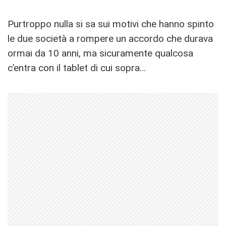
Purtroppo nulla si sa sui motivi che hanno spinto
le due società a rompere un accordo che durava
ormai da 10 anni, ma sicuramente qualcosa
c’entra con il tablet di cui sopra…