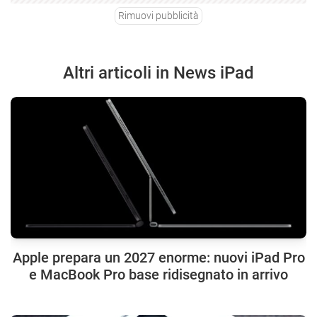
Rimuovi pubblicità
Altri articoli in News iPad
Apple prepara un 2027 enorme: nuovi iPad Pro
e MacBook Pro base ridisegnato in arrivo