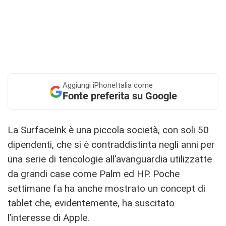
Aggiungi
iPhoneItalia come
Fonte preferita su Google
La SurfaceInk è una piccola società, con soli 50
dipendenti, che si è contraddistinta negli anni per
una serie di tencologie all’avanguardia utilizzatte
da grandi case come Palm ed HP. Poche
settimane fa ha anche mostrato un concept di
tablet che, evidentemente, ha suscitato
l’interesse di Apple.