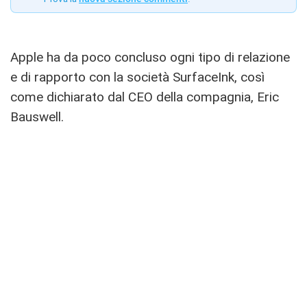
Apple ha da poco concluso ogni tipo di relazione
e di rapporto con la società SurfaceInk, così
come dichiarato dal CEO della compagnia, Eric
Bauswell.