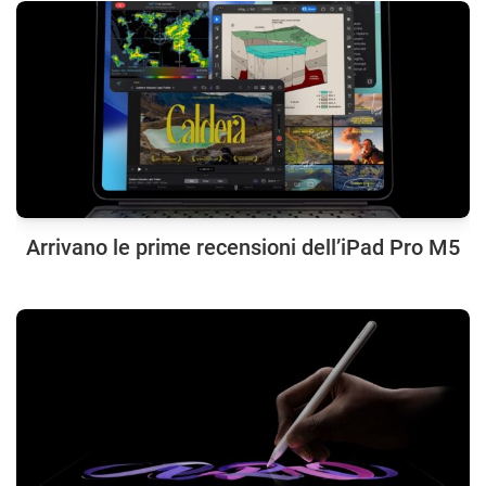
Arrivano le prime recensioni dell’iPad Pro M5