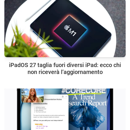
iPadOS 27 taglia fuori diversi iPad: ecco chi
non riceverà l’aggiornamento