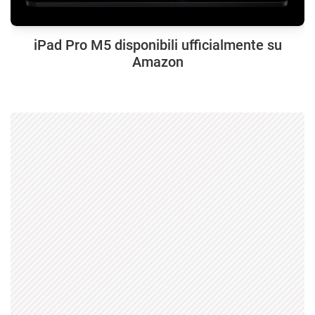
iPad Pro M5 disponibili ufficialmente su
Amazon