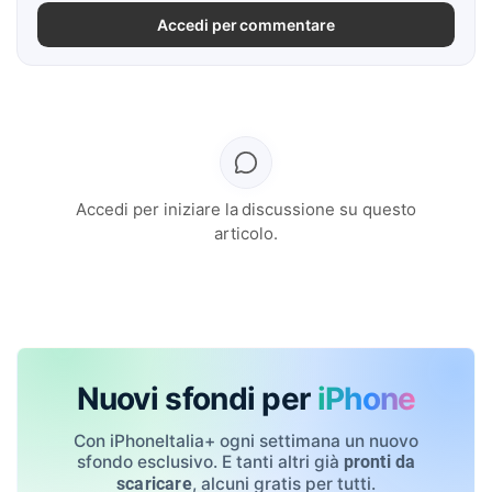
Accedi per commentare
Accedi per iniziare la discussione su questo
articolo.
Nuovi sfondi per
iPhone
Con iPhoneItalia+ ogni settimana un nuovo
sfondo esclusivo. E tanti altri già
pronti da
, alcuni gratis per tutti.
scaricare