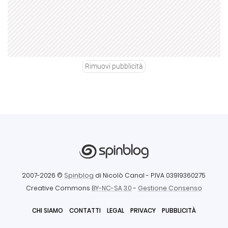
Rimuovi pubblicità
2007-2026 ©
Spinblog
di Nicolò Canal
- P.IVA 03919360275
Creative Commons
BY-NC-SA 3.0
-
Gestione Consenso
CHI SIAMO
CONTATTI
LEGAL
PRIVACY
PUBBLICITÀ