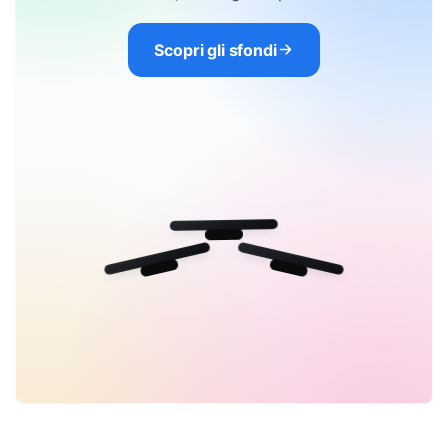
Scopri gli sfondi