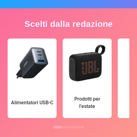
Scelti dalla redazione
Prodotti per
Alimentatori USB-C
l'estate