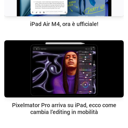
iPad Air M4, ora è ufficiale!
Pixelmator Pro arriva su iPad, ecco come
cambia l’editing in mobilità