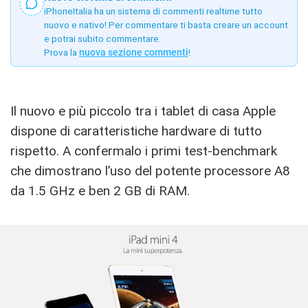
iPhoneItalia ha un sistema di commenti realtime tutto
nuovo e nativo! Per commentare ti basta creare un account
e potrai subito commentare.
Prova la
nuova sezione commenti
!
Il nuovo e più piccolo tra i tablet di casa Apple
dispone di caratteristiche hardware di tutto
rispetto. A confermalo i primi test-benchmark
che dimostrano l’uso del potente processore A8
da 1.5 GHz e ben 2 GB di RAM.