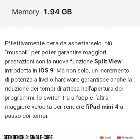
Effettivamente c’era da aspettarselo, più
“muscoli” per poter garantire maggiori
prestazioni con la nuova funzione
Split View
introdotta in
iOS 9
. Ma non solo, un incremento
di potenza a livello hardware garantisce anche la
riduzione dei tempi di attesa nell’apertura dei
programmi, lo switch tra un’app e l’altra,
maggiore velocità per rendere l’
iPad mini 4
a
passo coi tempi.