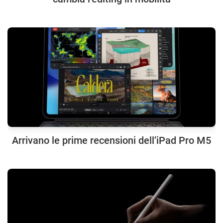
Arrivano le prime recensioni dell’iPad Pro M5