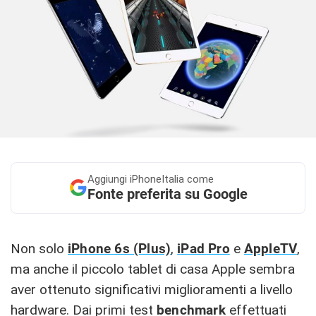
Aggiungi
iPhoneItalia come
Fonte preferita su Google
Non solo
iPhone 6s (Plus)
,
iPad Pro
e
AppleTV
,
ma anche il piccolo tablet di casa Apple sembra
aver ottenuto significativi miglioramenti a livello
hardware. Dai primi test
benchmark
effettuati