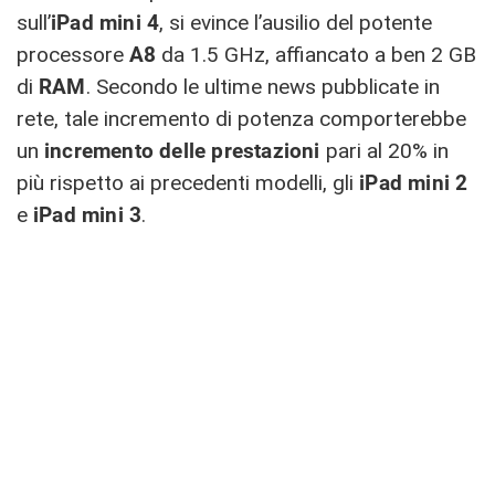
sull’
iPad mini 4
, si evince l’ausilio del potente
processore
A8
da 1.5 GHz, affiancato a ben 2 GB
di
RAM
. Secondo le ultime news pubblicate in
rete, tale incremento di potenza comporterebbe
un
incremento delle prestazioni
pari al 20% in
più rispetto ai precedenti modelli, gli
iPad mini 2
e
iPad mini 3
.