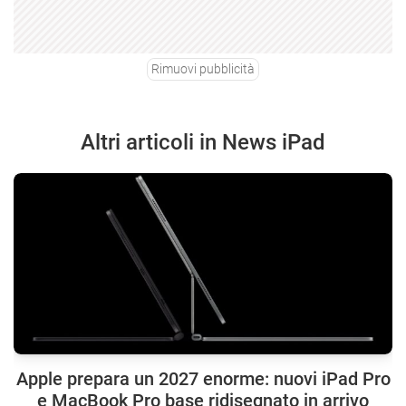
Rimuovi pubblicità
Altri articoli in News iPad
Apple prepara un 2027 enorme: nuovi iPad Pro
e MacBook Pro base ridisegnato in arrivo