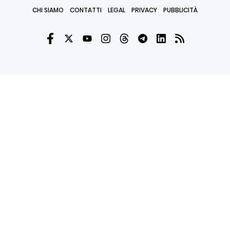
CHI SIAMO
CONTATTI
LEGAL
PRIVACY
PUBBLICITÀ