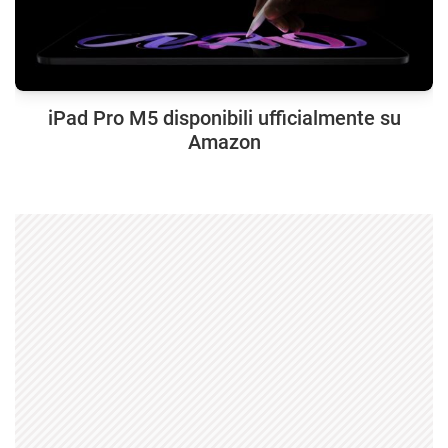
iPad Pro M5 disponibili ufficialmente su
Amazon