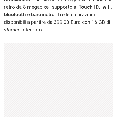
retro da 8 megapixel, supporto al
Touch ID
,
wifi
,
bluetooth
e
barometro
. Tre le colorazioni
disponibili a partire da 399.00 Euro con 16 GB di
storage
integrato.