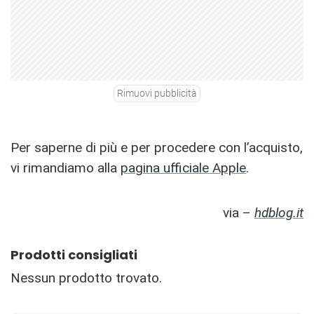
Rimuovi pubblicità
Per saperne di più e per procedere con l’acquisto,
vi rimandiamo alla
pagina ufficiale Apple
.
via –
hdblog.it
Prodotti consigliati
Nessun prodotto trovato.