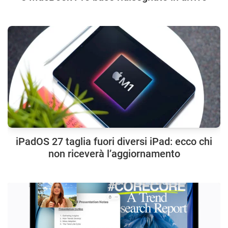
iPadOS 27 taglia fuori diversi iPad: ecco chi
non riceverà l’aggiornamento