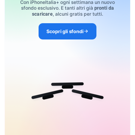
Con iPhoneItalia+ ogni settimana un nuovo
sfondo esclusivo. E tanti altri già
pronti da
, alcuni gratis per tutti.
scaricare
Scopri gli sfondi