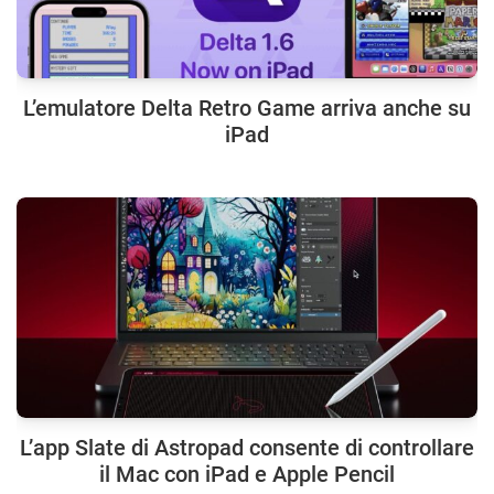
L’emulatore Delta Retro Game arriva anche su
iPad
L’app Slate di Astropad consente di controllare
il Mac con iPad e Apple Pencil