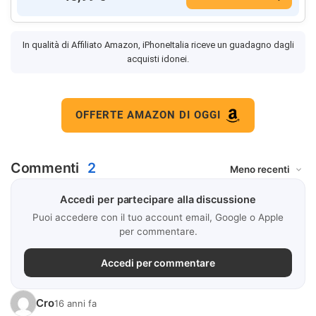
In qualità di Affiliato Amazon, iPhoneItalia riceve un guadagno dagli
acquisti idonei.
OFFERTE AMAZON DI OGGI
Commenti
2
Accedi per partecipare alla discussione
Puoi accedere con il tuo account email, Google o Apple
per commentare.
Accedi per commentare
Cro
16 anni fa