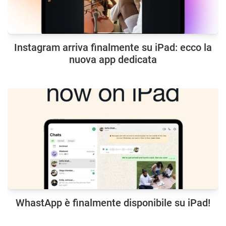
Instagram arriva finalmente su iPad: ecco la
nuova app dedicata
WhastApp è finalmente disponibile su iPad!