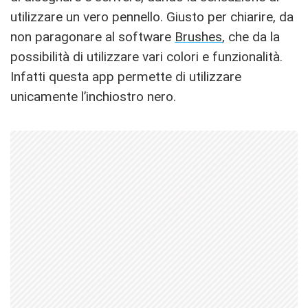
utilizzare un vero pennello. Giusto per chiarire, da
non paragonare al software
Brushes
, che da la
possibilità di utilizzare vari colori e funzionalità.
Infatti questa app permette di utilizzare
unicamente l’inchiostro nero.