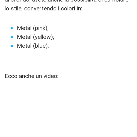
lo stile, convertendo i colori in:
Metal (pink);
Metal (yellow);
Metal (blue).
Ecco anche un video: