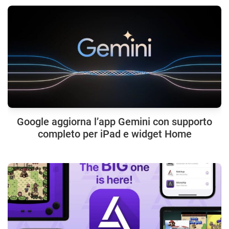
Google aggiorna l’app Gemini con supporto
completo per iPad e widget Home