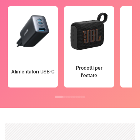
Prodotti per
Alimentatori USB-C
l'estate