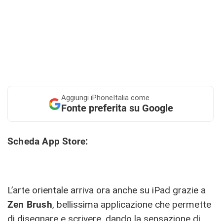
Aggiungi
iPhoneItalia come
Fonte preferita su Google
Scheda App Store:
L’arte orientale arriva ora anche su iPad grazie a
Zen Brush
, bellissima applicazione che permette
di disegnare e scrivere, dando la sensazione di