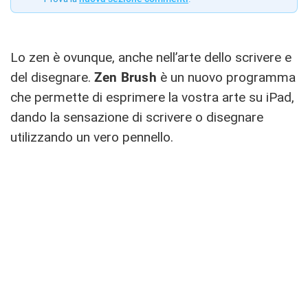
Lo zen è ovunque, anche nell’arte dello scrivere e
del disegnare.
Zen Brush
è un nuovo programma
che permette di esprimere la vostra arte su iPad,
dando la sensazione di scrivere o disegnare
utilizzando un vero pennello.