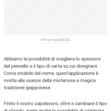
Rimuovi pubblicità
Abbiamo la possibilità di scegliere lo spessore
del pennello e il tipo di carta su cui disegnare.
Come intuibile dal nome, quest’applicazione è
rivolta alle usanze della misteriosa e magica
tradizione giapponese.
Finito il vostro capolavoro, oltre a cambiare il tipo
di sfondo, avete anche la possibilità di cambiare