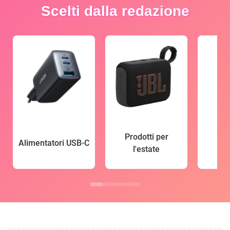
Scelti dalla redazione
Prodotti per
Alimentatori USB-C
l'estate