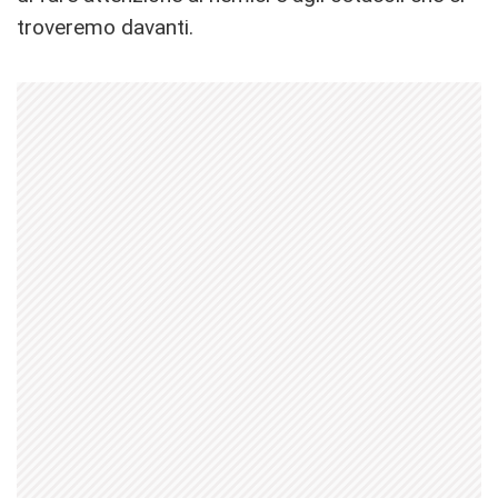
troveremo davanti.