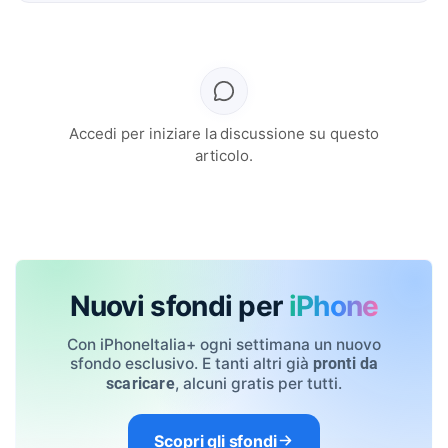
Accedi per iniziare la discussione su questo
articolo.
Nuovi sfondi per
iPhone
Con iPhoneItalia+ ogni settimana un nuovo
sfondo esclusivo. E tanti altri già
pronti da
, alcuni gratis per tutti.
scaricare
Scopri gli sfondi