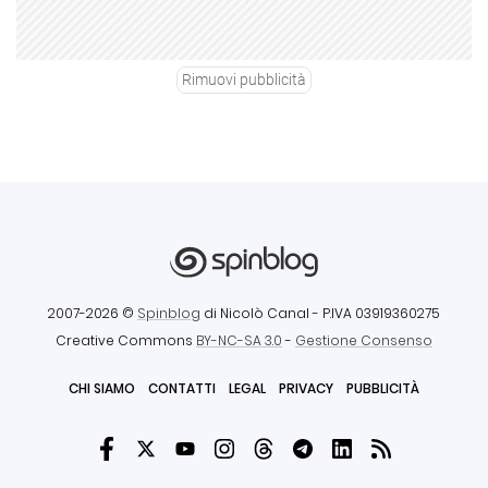
Rimuovi pubblicità
2007-2026 ©
Spinblog
di Nicolò Canal
- P.IVA 03919360275
Creative Commons
BY-NC-SA 3.0
-
Gestione Consenso
CHI SIAMO
CONTATTI
LEGAL
PRIVACY
PUBBLICITÀ