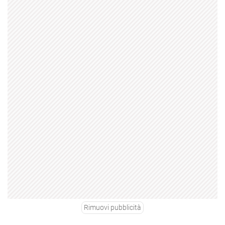
Rimuovi pubblicità