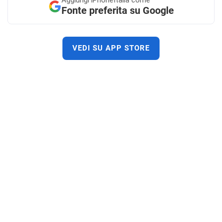
Aggiungi
iPhoneItalia come
Fonte preferita su Google
VEDI SU APP STORE