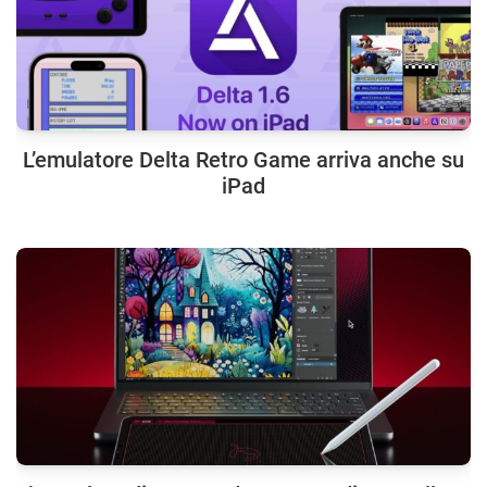
L’emulatore Delta Retro Game arriva anche su
iPad