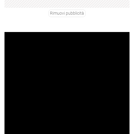
Rimuovi pubblicità