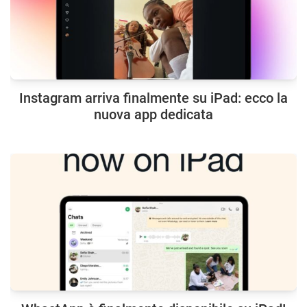
Instagram arriva finalmente su iPad: ecco la
nuova app dedicata