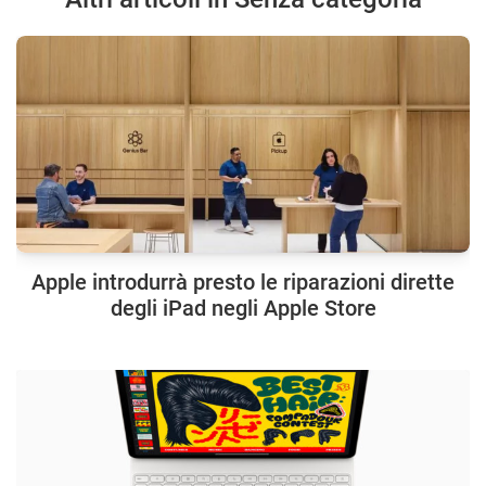
Apple introdurrà presto le riparazioni dirette
degli iPad negli Apple Store