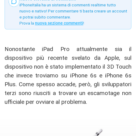
iPhoneItalia ha un sistema di commenti realtime tutto
nuovo e nativo! Per commentare ti basta creare un account
e potrai subito commentare.
Prova la
nuova sezione commenti
!
Nonostante iPad Pro attualmente sia il
dispositivo più recente svelato da Apple, sul
dispositivo non è stato implementato il 3D Touch
che invece troviamo su iPhone 6s e iPhone 6s
Plus. Come spesso accade, però, gli sviluppatori
terzi sono riusciti a trovare un escamotage non
ufficiale per ovviare al problema.