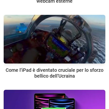
webcam esterne
Come l’iPad è diventato cruciale per lo sforzo
bellico dell’Ucraina