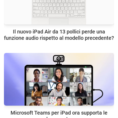
Il nuovo iPad Air da 13 pollici perde una
funzione audio rispetto al modello precedente?
Microsoft Teams per iPad ora supporta le