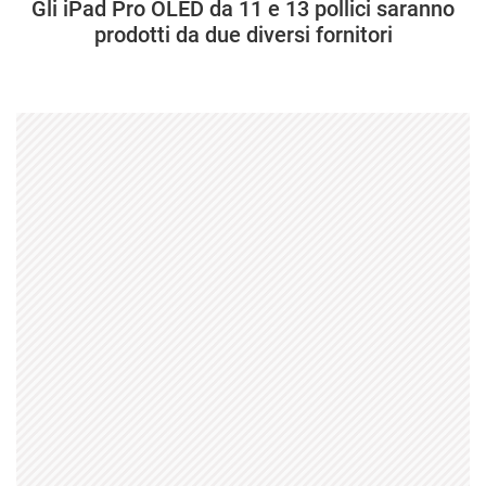
Gli iPad Pro OLED da 11 e 13 pollici saranno
prodotti da due diversi fornitori