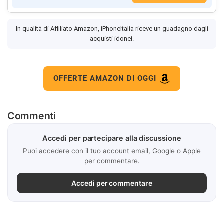
In qualità di Affiliato Amazon, iPhoneItalia riceve un guadagno dagli
acquisti idonei.
OFFERTE AMAZON DI OGGI
Commenti
Accedi per partecipare alla discussione
Puoi accedere con il tuo account email, Google o Apple
per commentare.
Accedi per commentare