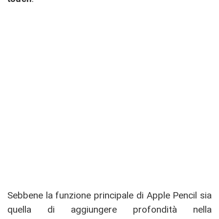
Sebbene la funzione principale di Apple Pencil sia
quella di aggiungere profondità nella