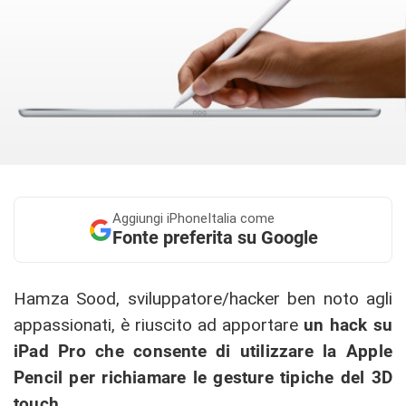
Aggiungi
iPhoneItalia come
Fonte preferita su Google
Hamza Sood, sviluppatore/hacker ben noto agli
appassionati, è riuscito ad apportare
un hack su
iPad Pro che consente di utilizzare la Apple
Pencil per richiamare le gesture tipiche del 3D
touch
.