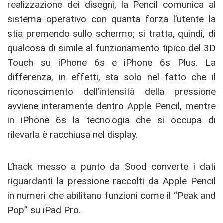
realizzazione dei disegni, la Pencil comunica al
sistema operativo con quanta forza l’utente la
stia premendo sullo schermo; si tratta, quindi, di
qualcosa di simile al funzionamento tipico del 3D
Touch su iPhone 6s e iPhone 6s Plus. La
differenza, in effetti, sta solo nel fatto che il
riconoscimento dell’intensità della pressione
avviene interamente dentro Apple Pencil, mentre
in iPhone 6s la tecnologia che si occupa di
rilevarla è racchiusa nel display.
L’hack messo a punto da Sood converte i dati
riguardanti la pressione raccolti da Apple Pencil
in numeri che abilitano funzioni come il “Peak and
Pop” su iPad Pro.