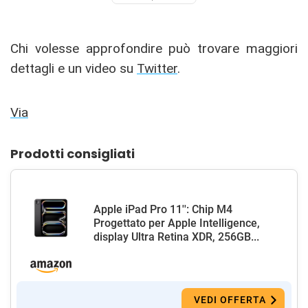
Chi volesse approfondire può trovare maggiori
dettagli e un video su
Twitter
.
Via
Prodotti consigliati
Apple iPad Pro 11'': Chip M4
Progettato per Apple Intelligence,
display Ultra Retina XDR, 256GB...
VEDI OFFERTA