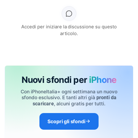
Accedi per iniziare la discussione su questo
articolo.
Nuovi sfondi per
iPhone
Con iPhoneItalia+ ogni settimana un nuovo
sfondo esclusivo. E tanti altri già
pronti da
, alcuni gratis per tutti.
scaricare
Scopri gli sfondi