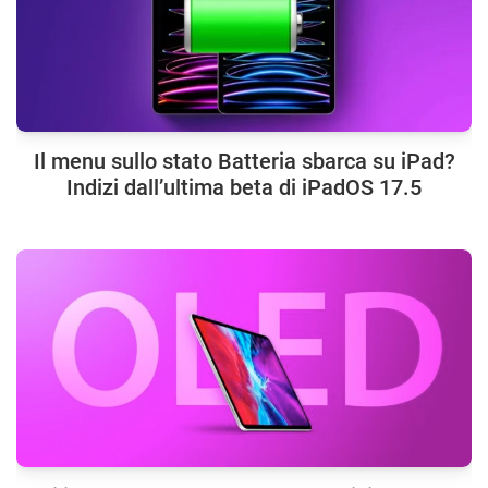
Il menu sullo stato Batteria sbarca su iPad?
Indizi dall’ultima beta di iPadOS 17.5