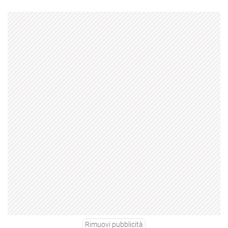
Rimuovi pubblicità