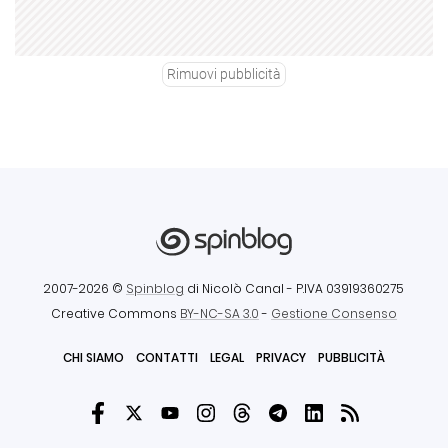
Rimuovi pubblicità
2007-2026 ©
Spinblog
di Nicolò Canal
- P.IVA 03919360275
Creative Commons
BY-NC-SA 3.0
-
Gestione Consenso
CHI SIAMO
CONTATTI
LEGAL
PRIVACY
PUBBLICITÀ