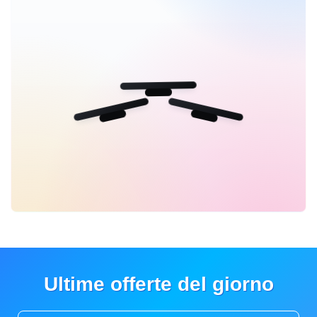
Ultime offerte del giorno