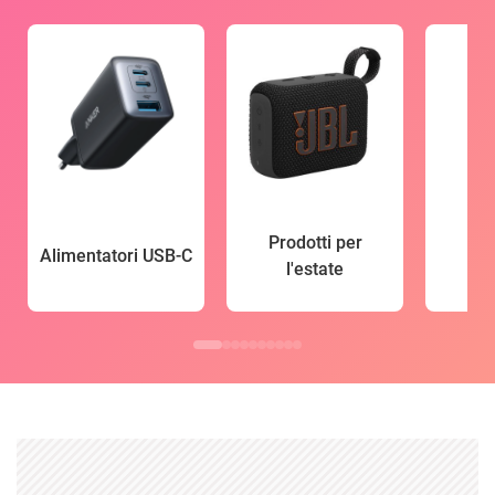
Prodotti per
Alimentatori USB-C
l'estate