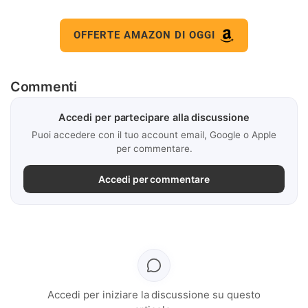
OFFERTE AMAZON DI OGGI
Commenti
Accedi per partecipare alla discussione
Puoi accedere con il tuo account email, Google o Apple
per commentare.
Accedi per commentare
Accedi per iniziare la discussione su questo