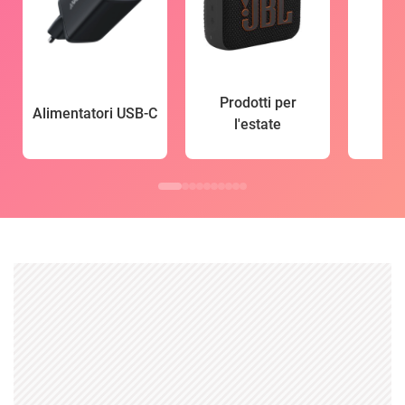
Prodotti per
Alimentatori USB-C
l'estate