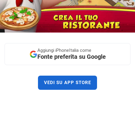
Aggiungi
iPhoneItalia come
Fonte preferita su Google
VEDI SU APP STORE