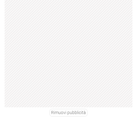
Rimuovi pubblicità