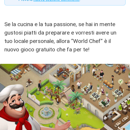
Se la cucina e la tua passione, se hai in mente
gustosi piatti da preparare e vorresti avere un
tuo locale personale, allora “World Chef” è il
nuovo gioco gratuito che fa per te!