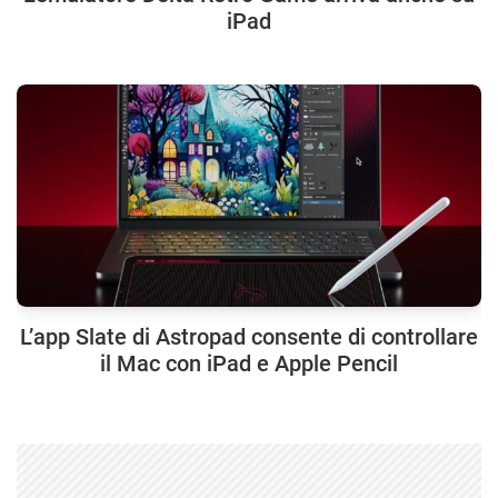
iPad
L’app Slate di Astropad consente di controllare
il Mac con iPad e Apple Pencil