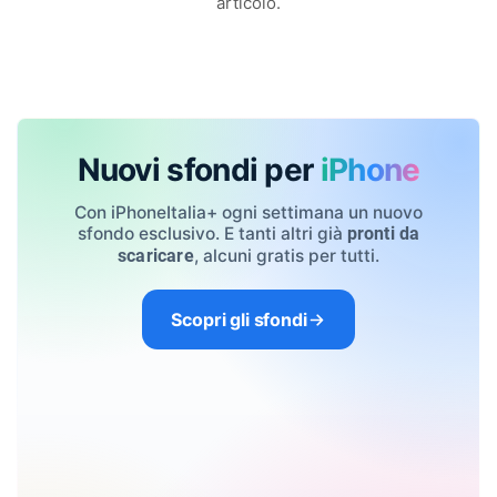
articolo.
Nuovi sfondi per
iPhone
Con iPhoneItalia+ ogni settimana un nuovo
sfondo esclusivo. E tanti altri già
pronti da
, alcuni gratis per tutti.
scaricare
Scopri gli sfondi