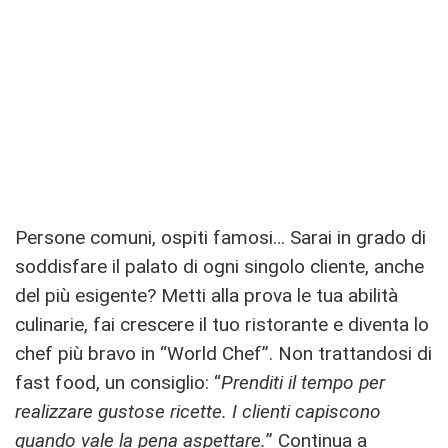
Persone comuni, ospiti famosi… Sarai in grado di
soddisfare il palato di ogni singolo cliente, anche
del più esigente? Metti alla prova le tua abilità
culinarie, fai crescere il tuo ristorante e diventa lo
chef più bravo in “World Chef”. Non trattandosi di
fast food, un consiglio: “
Prenditi il tempo per
realizzare gustose ricette. I clienti capiscono
quando vale la pena aspettare.
” Continua a