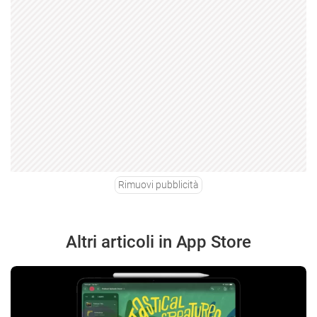
Rimuovi pubblicità
Altri articoli in App Store