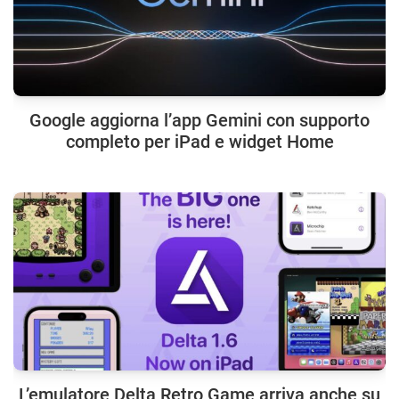
Google aggiorna l’app Gemini con supporto
completo per iPad e widget Home
L’emulatore Delta Retro Game arriva anche su