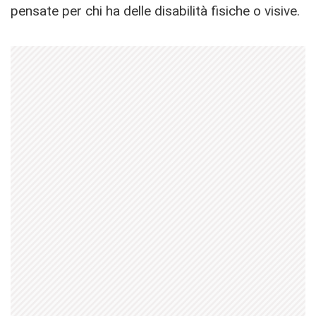
pensate per chi ha delle disabilità fisiche o visive.