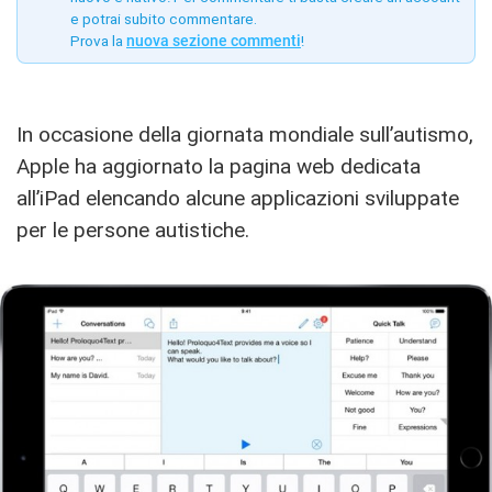
e potrai subito commentare.
Prova la
nuova sezione commenti
!
In occasione della giornata mondiale sull’autismo,
Apple ha aggiornato la pagina web dedicata
all’iPad elencando alcune applicazioni sviluppate
per le persone autistiche.