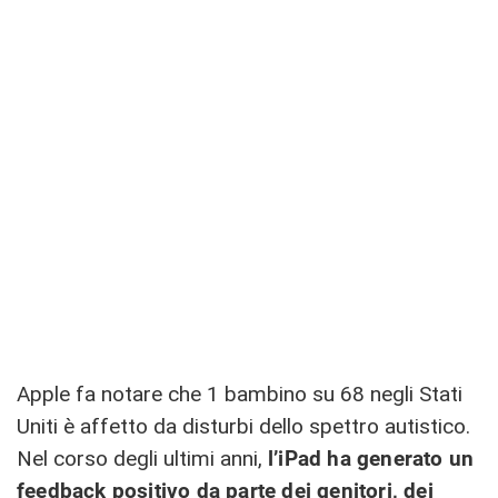
Apple fa notare che 1 bambino su 68 negli Stati
Uniti è affetto da disturbi dello spettro autistico.
Nel corso degli ultimi anni,
l’iPad ha generato un
feedback positivo da parte dei genitori, dei