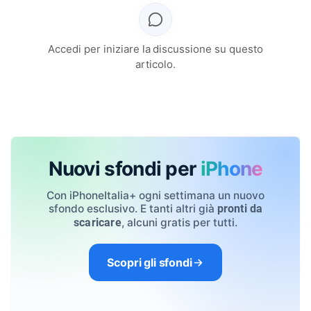
Accedi per iniziare la discussione su questo
articolo.
Nuovi sfondi per
iPhone
Con iPhoneItalia+ ogni settimana un nuovo
sfondo esclusivo. E tanti altri già
pronti da
, alcuni gratis per tutti.
scaricare
Scopri gli sfondi