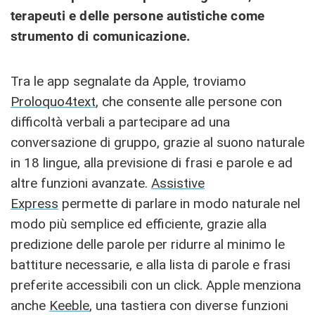
terapeuti e delle persone autistiche come
strumento di comunicazione.
Tra le app segnalate da Apple, troviamo
Proloquo4text
, che consente alle persone con
difficoltà verbali a partecipare ad una
conversazione di gruppo, grazie al suono naturale
in 18 lingue, alla previsione di frasi e parole e ad
altre funzioni avanzate.
Assistive
Express
permette di parlare in modo naturale nel
modo più semplice ed efficiente, grazie alla
predizione delle parole per ridurre al minimo le
battiture necessarie, e alla lista di parole e frasi
preferite accessibili con un click. Apple menziona
anche
Keeble
, una tastiera con diverse funzioni