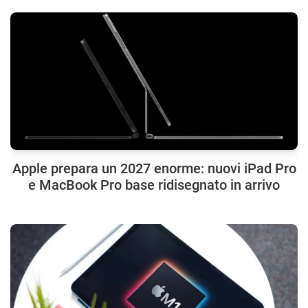
Apple prepara un 2027 enorme: nuovi iPad Pro
e MacBook Pro base ridisegnato in arrivo