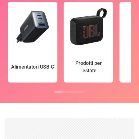
Prodotti per
Alimentatori USB-C
l'estate