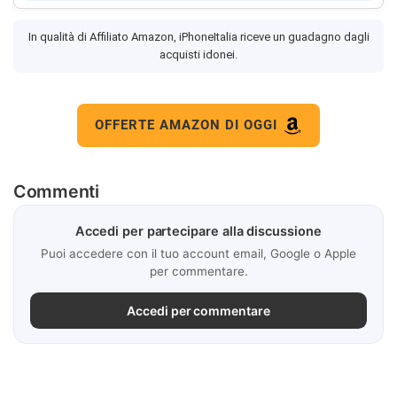
In qualità di Affiliato Amazon, iPhoneItalia riceve un guadagno dagli
acquisti idonei.
OFFERTE AMAZON DI OGGI
Commenti
Accedi per partecipare alla discussione
Puoi accedere con il tuo account email, Google o Apple
per commentare.
Accedi per commentare