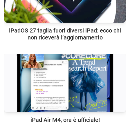
iPadOS 27 taglia fuori diversi iPad: ecco chi
non riceverà l’aggiornamento
iPad Air M4, ora è ufficiale!