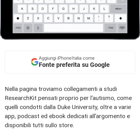
Aggiungi
iPhoneItalia come
Fonte preferita su Google
Nella pagina troviamo collegamenti a studi
ResearchKit pensati proprio per l’autismo, come
quelli condotti dalla Duke University, oltre a varie
app, podcast ed ebook dedicati all’argomento e
disponibili tutti sullo store.