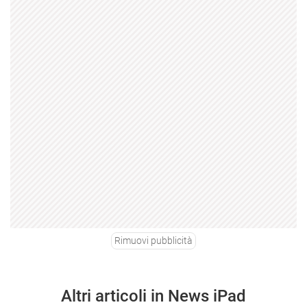
Rimuovi pubblicità
Altri articoli in News iPad