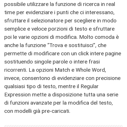
possibile utilizzare la funzione di ricerca in real
time per evidenziare i punti che ci interessano,
sfruttare il selezionatore per scegliere in modo
semplice e veloce porzioni di testo e sfruttare
poi le varie opzioni di modifica. Molto comoda è
anche la funzione “Trova e sostituisci”, che
permette di modificare con un click intere pagine
sostituendo singole parole o intere frasi
ricorrenti. La opzioni Match e Whole Word,
invece, consentono di evidenziare con precisione
qualsiasi tipo di testo, mentre il Regular
Expression mette a disposizione tutta una serie
di funzioni avanzate per la modifica del testo,
con modelli già pre-caricati.