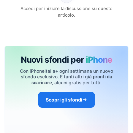
Accedi per iniziare la discussione su questo
articolo.
Nuovi sfondi per
iPhone
Con iPhoneItalia+ ogni settimana un nuovo
sfondo esclusivo. E tanti altri già
pronti da
, alcuni gratis per tutti.
scaricare
Scopri gli sfondi