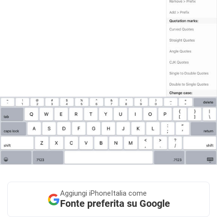
Aggiungi
iPhoneItalia come
Fonte preferita su Google