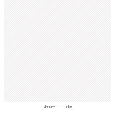
Rimuovi pubblicità