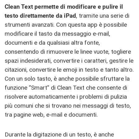
Clean Text permette di modificare e pulire il
testo direttamente da iPad
, tramite una serie di
strumenti avanzati. Con questa app è possibile
modificare il tasto da messaggio e-mail,
documenti e da qualsiasi altra fonte,
consentendo di rimuovere le linee vuote, togliere
spazi indesiderati, convertire i caratteri, gestire le
citazioni, convertire le emoji in testo e tanto altro.
Con un solo tasto, è anche possibile sfruttare la
funzione “Smart” di Clean Text che consente di
risolvere automaticamente i problemi di pulizia
più comuni che si trovano nei messaggi di testo,
tra pagine web, e-mail e documenti.
Durante la digitazione di un testo, è anche