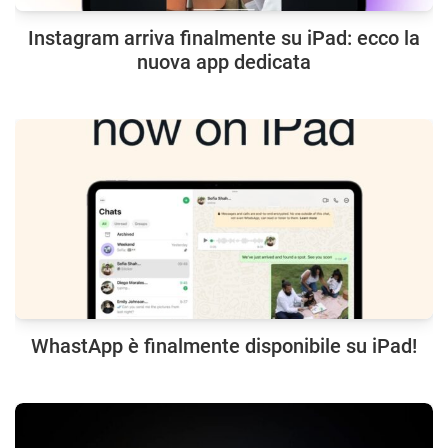
Instagram arriva finalmente su iPad: ecco la
nuova app dedicata
WhastApp è finalmente disponibile su iPad!