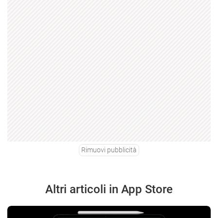
Rimuovi pubblicità
Altri articoli in App Store