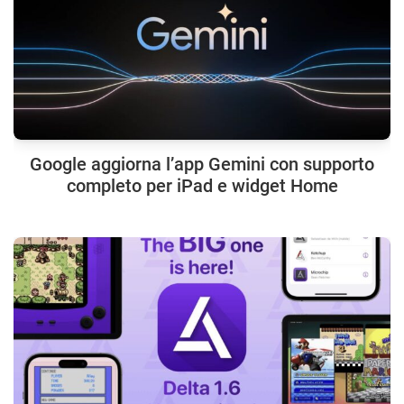
Google aggiorna l’app Gemini con supporto
completo per iPad e widget Home