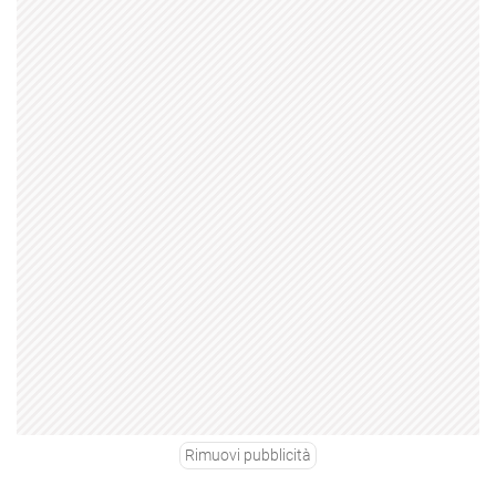
Rimuovi pubblicità