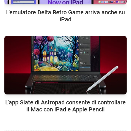
L’emulatore Delta Retro Game arriva anche su
iPad
L’app Slate di Astropad consente di controllare
il Mac con iPad e Apple Pencil