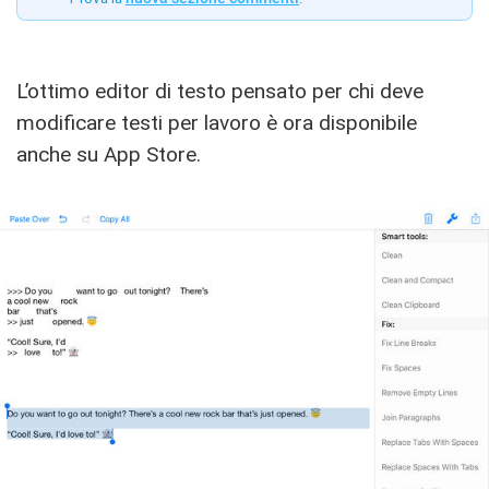
L’ottimo editor di testo pensato per chi deve
modificare testi per lavoro è ora disponibile
anche su App Store.