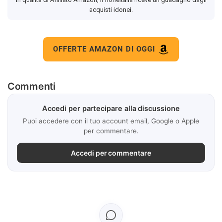
acquisti idonei.
OFFERTE AMAZON DI OGGI
Commenti
Accedi per partecipare alla discussione
Puoi accedere con il tuo account email, Google o Apple
per commentare.
Accedi per commentare