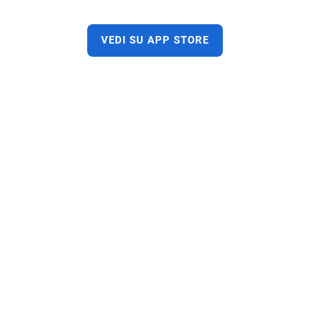
VEDI SU APP STORE