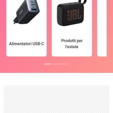
Prodotti per
Alimentatori USB-C
l'estate