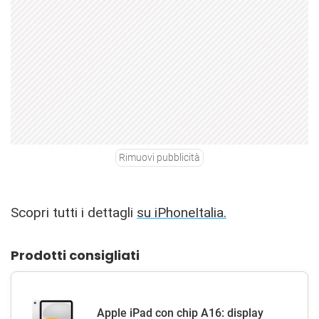
Rimuovi pubblicità
Scopri tutti i dettagli
su iPhoneItalia.
Prodotti consigliati
Apple iPad con chip A16: display