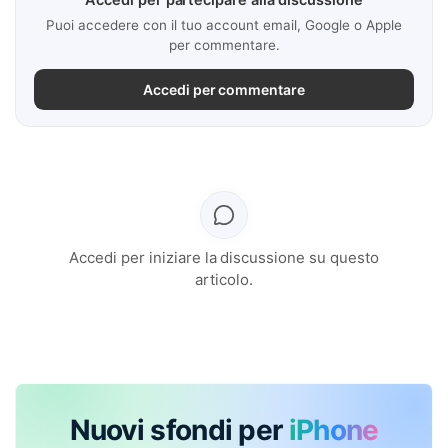
Puoi accedere con il tuo account email, Google o Apple
per commentare.
Accedi per commentare
Accedi per iniziare la discussione su questo
articolo.
Nuovi sfondi per
iPhone