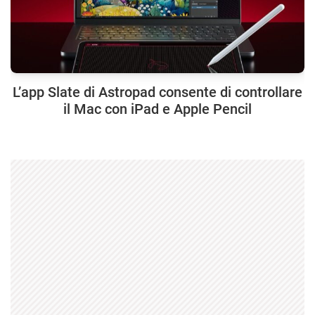
L’app Slate di Astropad consente di controllare
il Mac con iPad e Apple Pencil