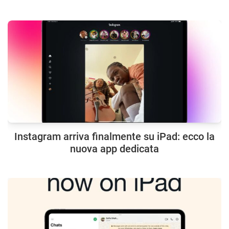
Instagram arriva finalmente su iPad: ecco la
nuova app dedicata