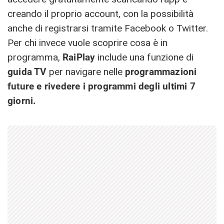
creando il proprio account, con la possibilità
anche di registrarsi tramite Facebook o Twitter.
Per chi invece vuole scoprire cosa è in
programma,
RaiPlay
include una funzione di
guida TV
per navigare nelle
programmazioni
future e rivedere i programmi degli ultimi 7
giorni.