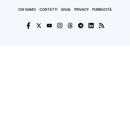
CHI SIAMO
CONTATTI
LEGAL
PRIVACY
PUBBLICITÀ