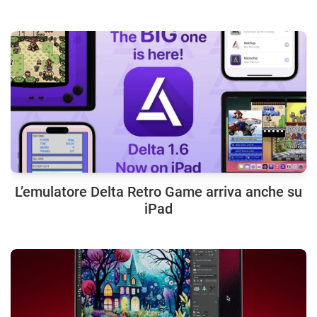
L’emulatore Delta Retro Game arriva anche su
iPad