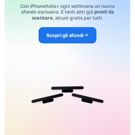
Con iPhoneItalia+ ogni settimana un nuovo
sfondo esclusivo. E tanti altri già
pronti da
, alcuni gratis per tutti.
scaricare
Scopri gli sfondi