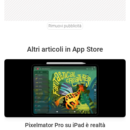
Rimuovi pubblicità
Altri articoli in App Store
Pixelmator Pro su iPad è realtà