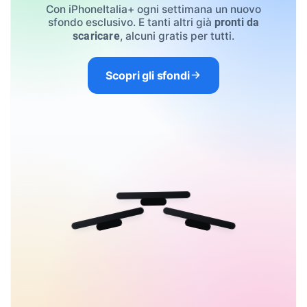
Con iPhoneItalia+ ogni settimana un nuovo
sfondo esclusivo. E tanti altri già
pronti da
, alcuni gratis per tutti.
scaricare
Scopri gli sfondi