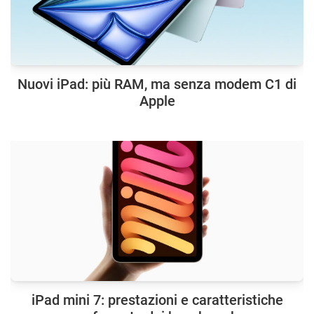
Nuovi iPad: più RAM, ma senza modem C1 di
Apple
iPad mini 7: prestazioni e caratteristiche