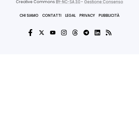
Creative Commons
BY-NC-SA 3.0
-
Gestione Consenso
CHI SIAMO
CONTATTI
LEGAL
PRIVACY
PUBBLICITÀ