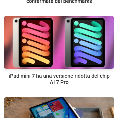
confermate dai benchmarks
iPad mini 7 ha una versione ridotta del chip
A17 Pro