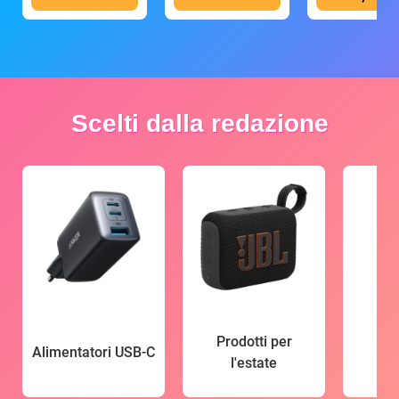
Scelti dalla redazione
Prodotti per
Alimentatori USB-C
l'estate