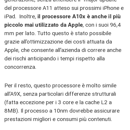
del processore A11 atteso sui prossimi iPhone e
iPad. Inoltre,
il processore A10x è anche il più
piccolo mai utilizzato da Apple
, con i suoi 96,4
mm per lato. Tutto questo è stato possibile
grazie all’ottimizzazione dei costi attuata da
Apple, che consente all’azienda di correre anche
dei rischi anticipando i tempi rispetto alla
concorrenza.
Per il resto, questo processore è molto simile
all’A9X, senza particolari differenze strutturali
(fatta eccezione per i 3 core e la cache L2 a
8MB). Il processo a 10nm dovrebbe assicurare
prestazioni migliori e consumi più contenuti.