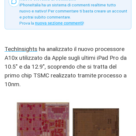
iPhoneItalia ha un sistema di commenti realtime tutto
nuovo e nativo! Per commentare ti basta creare un account
e potrai subito commentare.
Prova la
nuova sezione commenti
!
TechInsights
ha analizzato il nuovo processore
A10x utilizzato da Apple sugli ultimi iPad Pro da
10.5″ e da 12.9″, scoprendo che si tratta del
primo chip TSMC realizzato tramite processo a
10nm.