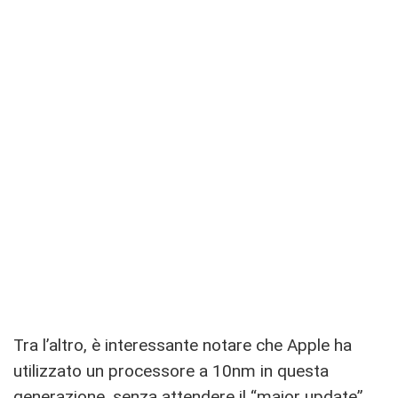
Tra l’altro, è interessante notare che Apple ha
utilizzato un processore a 10nm in questa
generazione, senza attendere il “major update”