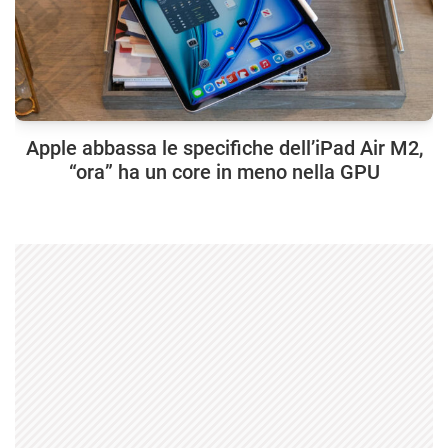
Apple abbassa le specifiche dell’iPad Air M2,
“ora” ha un core in meno nella GPU