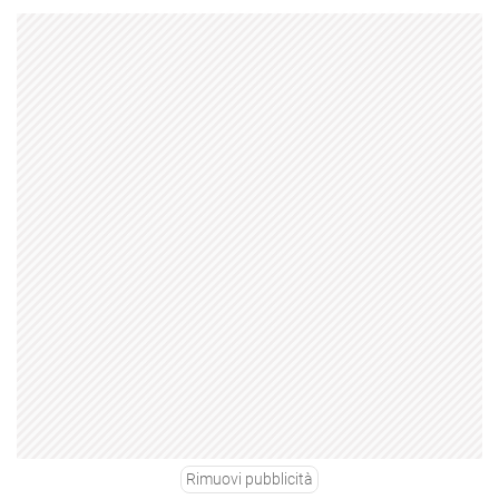
Rimuovi pubblicità