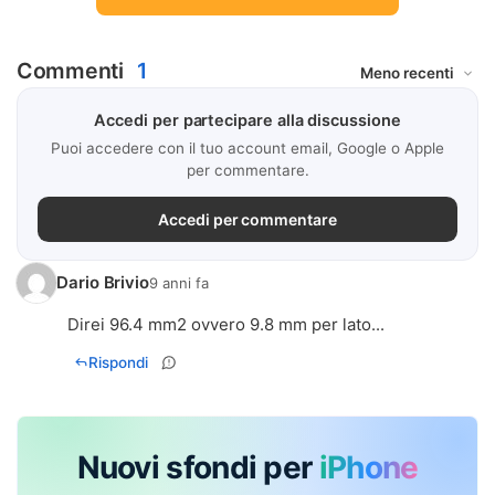
Commenti
1
Accedi per partecipare alla discussione
Puoi accedere con il tuo account email, Google o Apple
per commentare.
Accedi per commentare
Dario Brivio
9 anni fa
Direi 96.4 mm2 ovvero 9.8 mm per lato...
Rispondi
Nuovi sfondi per
iPhone