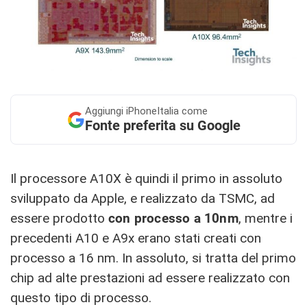
Aggiungi
iPhoneItalia come
Fonte preferita su Google
Il processore A10X è quindi il primo in assoluto
sviluppato da Apple, e realizzato da TSMC, ad
essere prodotto
con processo a 10nm
, mentre i
precedenti A10 e A9x erano stati creati con
processo a 16 nm. In assoluto, si tratta del primo
chip ad alte prestazioni ad essere realizzato con
questo tipo di processo.