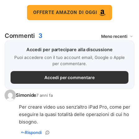
OFFERTE AMAZON DI OGGI
Commenti
3
Accedi per partecipare alla discussione
Puoi accedere con il tuo account email, Google o Apple
per commentare.
Accedi per commentare
Simonide
7 anni fa
Per creare video uso senz’altro iPad Pro, come per
eseguire la quasi totalità delle operazioni di cui ho
bisogno.
Rispondi