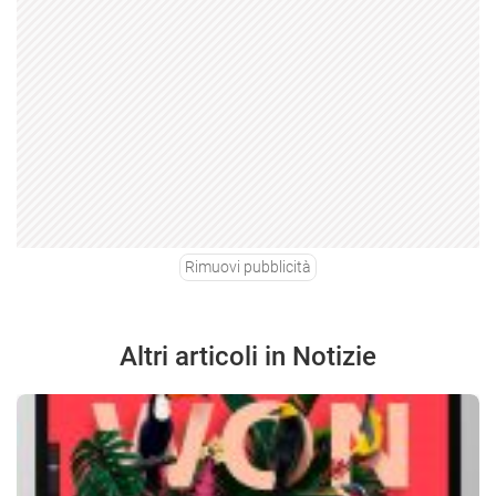
Rimuovi pubblicità
Altri articoli in Notizie