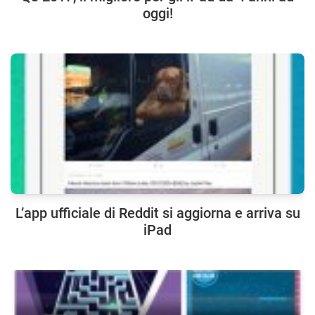
oggi!
L’app ufficiale di Reddit si aggiorna e arriva su
iPad