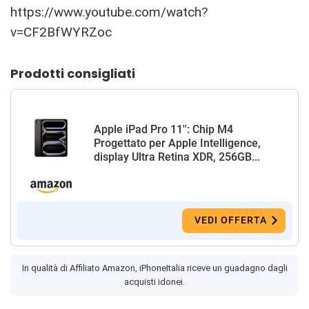
https://www.youtube.com/watch?
v=CF2BfWYRZoc
Prodotti consigliati
Apple iPad Pro 11'': Chip M4
Progettato per Apple Intelligence,
display Ultra Retina XDR, 256GB...
VEDI OFFERTA
In qualità di Affiliato Amazon, iPhoneItalia riceve un guadagno dagli
acquisti idonei.