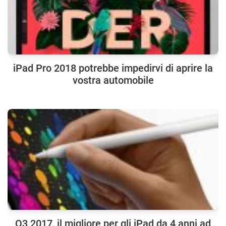
iPad Pro 2018 potrebbe impedirvi di aprire la
vostra automobile
Q3 2017, il migliore per gli iPad da 4 anni ad