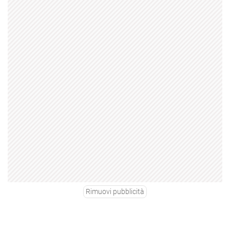
Rimuovi pubblicità