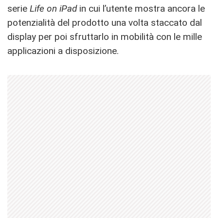
serie
Life on iPad
in cui l’utente mostra ancora le
potenzialità del prodotto una volta staccato dal
display per poi sfruttarlo in mobilità con le mille
applicazioni a disposizione.