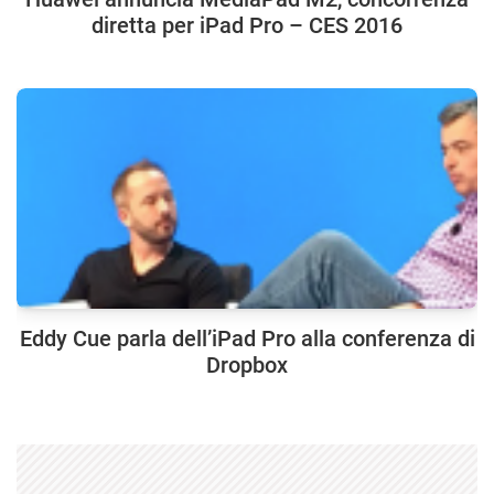
diretta per iPad Pro – CES 2016
Eddy Cue parla dell’iPad Pro alla conferenza di
Dropbox