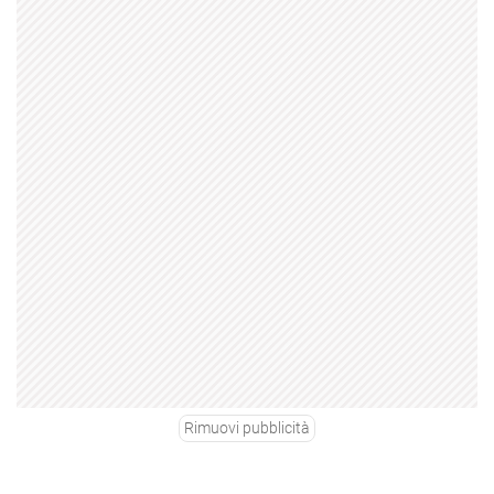
Rimuovi pubblicità