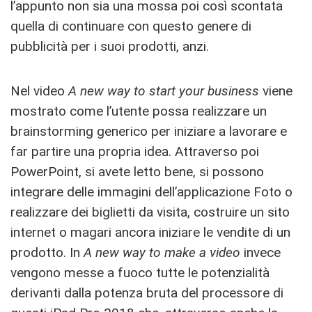
l’appunto non sia una mossa poi così scontata
quella di continuare con questo genere di
pubblicità per i suoi prodotti, anzi.
Nel video
A new way to start your business
viene
mostrato come l’utente possa realizzare un
brainstorming generico per iniziare a lavorare e
far partire una propria idea. Attraverso poi
PowerPoint, si avete letto bene, si possono
integrare delle immagini dell’applicazione Foto o
realizzare dei biglietti da visita, costruire un sito
internet o magari ancora iniziare le vendite di un
prodotto. In
A new way to make a video
invece
vengono messe a fuoco tutte le potenzialità
derivanti dalla potenza bruta del processore di