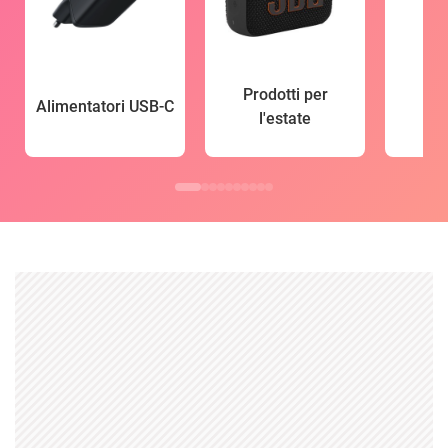
Prodotti per
Alimentatori USB-C
l'estate