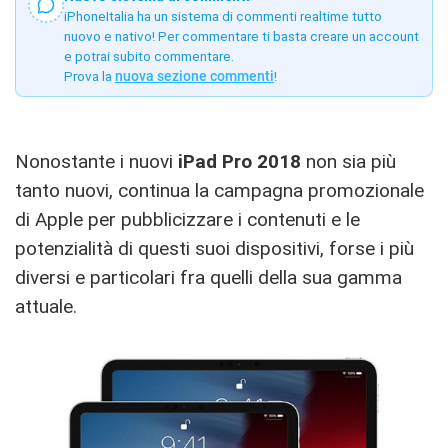
iPhoneItalia ha un sistema di commenti realtime tutto
nuovo e nativo! Per commentare ti basta creare un account
e potrai subito commentare.
Prova la
nuova sezione commenti
!
Nonostante i nuovi
iPad Pro 2018
non sia più
tanto nuovi, continua la campagna promozionale
di Apple per pubblicizzare i contenuti e le
potenzialità di questi suoi dispositivi, forse i più
diversi e particolari fra quelli della sua gamma
attuale.