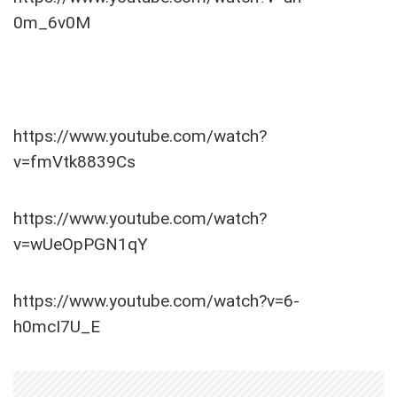
0m_6v0M
https://www.youtube.com/watch?
v=fmVtk8839Cs
https://www.youtube.com/watch?
v=wUeOpPGN1qY
https://www.youtube.com/watch?v=6-
h0mcI7U_E