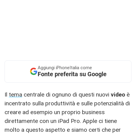
Aggiungi
iPhoneItalia come
Fonte preferita su Google
Il
tema
centrale di ognuno di questi nuovi
video
è
incentrato sulla produttività e sulle potenzialità di
creare ad esempio un proprio business
direttamente con un iPad Pro. Apple ci tiene
molto a questo aspetto e siamo certi che per