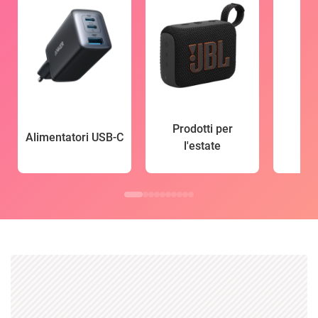
Prodotti per
Alimentatori USB-C
l'estate