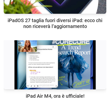
iPadOS 27 taglia fuori diversi iPad: ecco chi
non riceverà l’aggiornamento
iPad Air M4, ora è ufficiale!