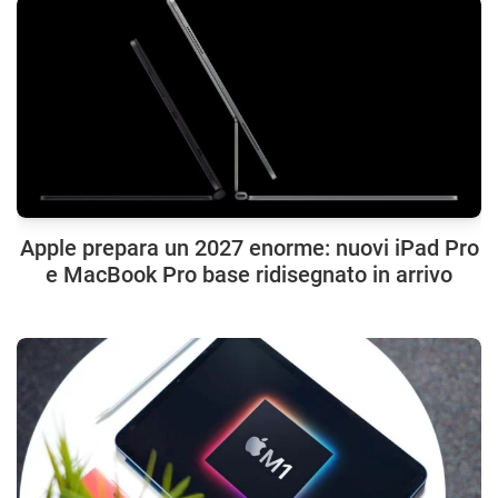
Apple prepara un 2027 enorme: nuovi iPad Pro
e MacBook Pro base ridisegnato in arrivo