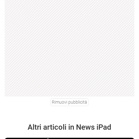
Rimuovi pubblicità
Altri articoli in News iPad