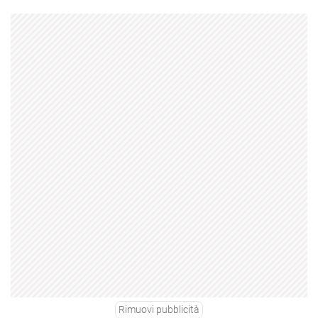
Rimuovi pubblicità