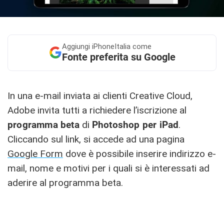
Aggiungi
iPhoneItalia come
Fonte preferita su Google
In una e-mail inviata ai clienti Creative Cloud,
Adobe invita tutti a richiedere l’iscrizione al
programma beta
di
Photoshop per iPad
.
Cliccando sul link, si accede ad una pagina
Google Form
dove è possibile inserire indirizzo e-
mail, nome e motivi per i quali si è interessati ad
aderire al programma beta.