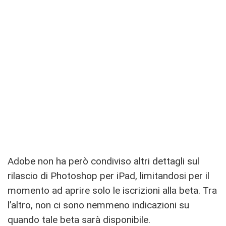
Adobe non ha però condiviso altri dettagli sul
rilascio di Photoshop per iPad, limitandosi per il
momento ad aprire solo le iscrizioni alla beta. Tra
l’altro, non ci sono nemmeno indicazioni su
quando tale beta sarà disponibile.