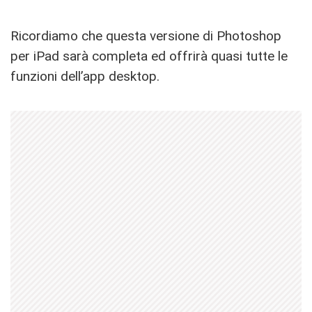
Ricordiamo che questa versione di Photoshop
per iPad sarà completa ed offrirà quasi tutte le
funzioni dell’app desktop.