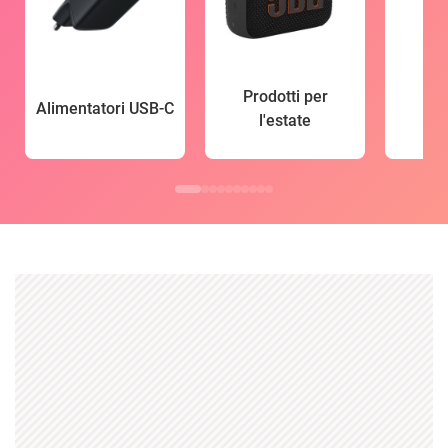
Prodotti per
Alimentatori USB-C
l'estate