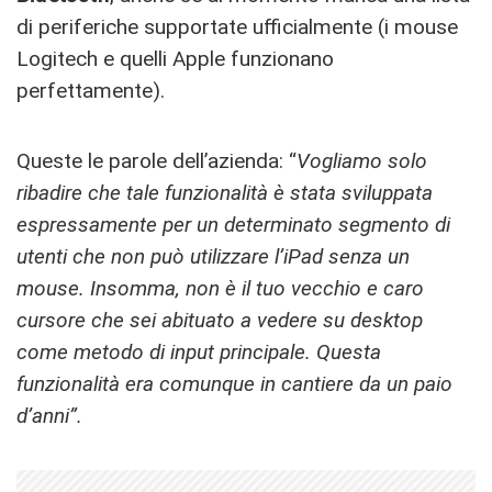
di periferiche supportate ufficialmente (i mouse
Logitech e quelli Apple funzionano
perfettamente).
Queste le parole dell’azienda: “
Vogliamo solo
ribadire che tale funzionalità è stata sviluppata
espressamente per un determinato segmento di
utenti che non può utilizzare l’iPad senza un
mouse. Insomma, non è il tuo vecchio e caro
cursore che sei abituato a vedere su desktop
come metodo di input principale. Questa
funzionalità era comunque in cantiere da un paio
d’anni”.