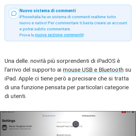
Nuovo sistema di commenti
iPhoneItalia ha un sistema di commenti realtime tutto
nuovo e nativo! Per commentare ti basta creare un account
e potrai subito commentare.
Prova la
nuova sezione commenti
!
Una delle. novità più sorprendenti di iPadOS è
l’arrivo del supporto ai
mouse USB e Bluetooth
su
iPad. Apple ci tiene però a precisare che si tratta
di una funzione pensata per particolari categorie
di utenti.