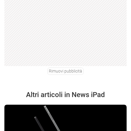
Rimuovi pubblicità
Altri articoli in News iPad