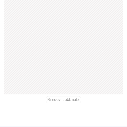
Rimuovi pubblicità