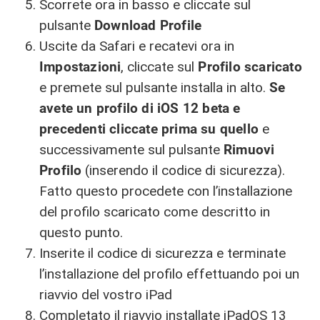
Scorrete ora in basso e cliccate sul
pulsante
Download Profile
Uscite da Safari e recatevi ora in
Impostazioni
, cliccate sul
Profilo scaricato
e premete sul pulsante installa in alto.
Se
avete un profilo di iOS 12 beta e
precedenti cliccate prima su quello
e
successivamente sul pulsante
Rimuovi
Profilo
(inserendo il codice di sicurezza).
Fatto questo procedete con l’installazione
del profilo scaricato come descritto in
questo punto.
Inserite il codice di sicurezza e terminate
l’installazione del profilo effettuando poi un
riavvio del vostro iPad
Completato il riavvio installate iPadOS 13