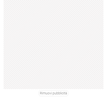
Rimuovi pubblicità