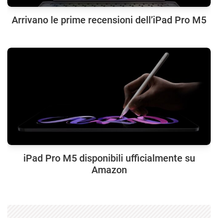
Arrivano le prime recensioni dell’iPad Pro M5
iPad Pro M5 disponibili ufficialmente su
Amazon