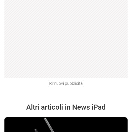
Rimuovi pubblicità
Altri articoli in News iPad