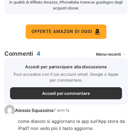
In qualità di Affiliato Amazon, iPhoneItalia riceve un guadagno dagli
acquisti idonei.
OFFERTE AMAZON DI OGGI
Commenti
4
Accedi per partecipare alla discussione
Puoi accedere con il tuo account email, Google o Apple
per commentare.
Accedi per commentare
Alessio Squassina
7 anni fa
come diavolo si aggiornano le app sull'App store da
iPad? non vedo più il tasto aggiorna