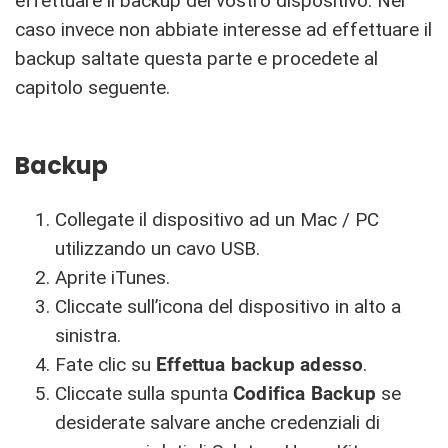
effettuare il backup del vostro dispositivo. Nel
caso invece non abbiate interesse ad effettuare il
backup saltate questa parte e procedete al
capitolo seguente.
Backup
Collegate il dispositivo ad un Mac / PC
utilizzando un cavo USB.
Aprite iTunes.
Cliccate sull’icona del dispositivo in alto a
sinistra.
Fate clic su
Effettua backup adesso
.
Cliccate sulla spunta
Codifica Backup
se
desiderate salvare anche credenziali di