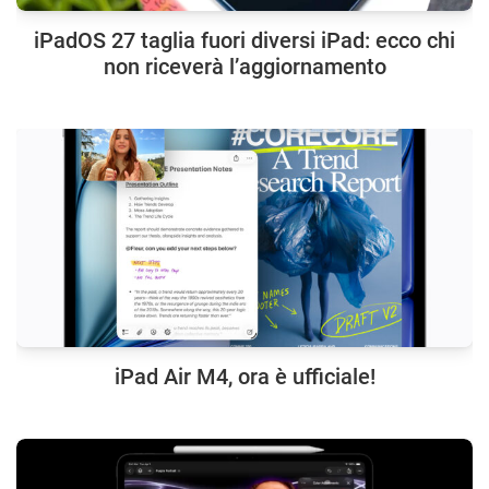
iPadOS 27 taglia fuori diversi iPad: ecco chi
non riceverà l’aggiornamento
iPad Air M4, ora è ufficiale!