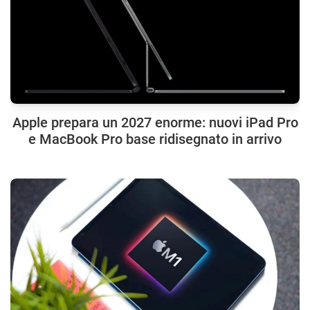
Apple prepara un 2027 enorme: nuovi iPad Pro
e MacBook Pro base ridisegnato in arrivo