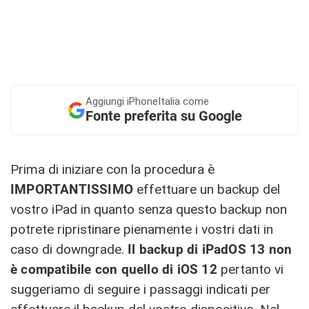
Aggiungi
iPhoneItalia come
Fonte preferita su Google
Prima di iniziare con la procedura è
IMPORTANTISSIMO
effettuare un backup del
vostro iPad in quanto senza questo backup non
potrete ripristinare pienamente i vostri dati in
caso di downgrade.
Il backup di iPadOS 13 non
è
compatibile con quello di iOS 12
pertanto vi
suggeriamo di seguire i passaggi indicati per