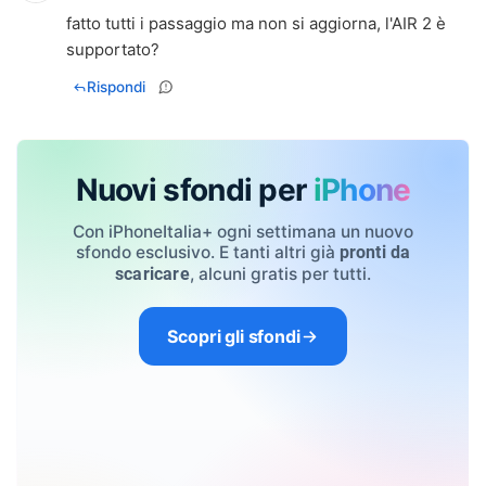
fatto tutti i passaggio ma non si aggiorna, l'AIR 2 è
supportato?
Rispondi
Nuovi sfondi per
iPhone
Con iPhoneItalia+ ogni settimana un nuovo
sfondo esclusivo. E tanti altri già
pronti da
, alcuni gratis per tutti.
scaricare
Scopri gli sfondi