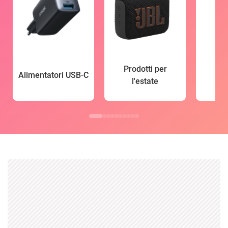
Prodotti per
Alimentatori USB-C
l'estate