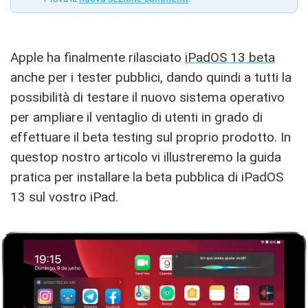
Apple ha finalmente rilasciato
iPadOS 13 beta
anche per i tester pubblici, dando quindi a tutti la
possibilità di testare il nuovo sistema operativo
per ampliare il ventaglio di utenti in grado di
effettuare il beta testing sul proprio prodotto. In
questop nostro articolo vi illustreremo la guida
pratica per installare la beta pubblica di iPadOS
13 sul vostro iPad.