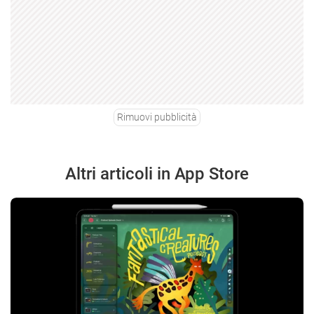
Rimuovi pubblicità
Altri articoli in App Store