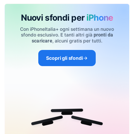
Nuovi sfondi per
iPhone
Con iPhoneItalia+ ogni settimana un nuovo
sfondo esclusivo. E tanti altri già
pronti da
, alcuni gratis per tutti.
scaricare
Scopri gli sfondi