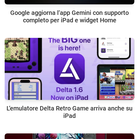
Google aggiorna l’app Gemini con supporto
completo per iPad e widget Home
L’emulatore Delta Retro Game arriva anche su
iPad