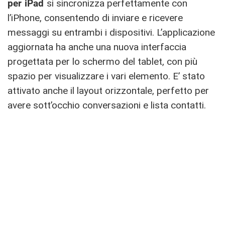
per iPad
si sincronizza perfettamente con
l’iPhone, consentendo di inviare e ricevere
messaggi su entrambi i dispositivi. L’applicazione
aggiornata ha anche una nuova interfaccia
progettata per lo schermo del tablet, con più
spazio per visualizzare i vari elemento. E’ stato
attivato anche il layout orizzontale, perfetto per
avere sott’occhio conversazioni e lista contatti.