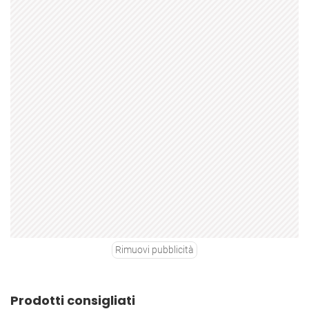
Rimuovi pubblicità
Prodotti consigliati