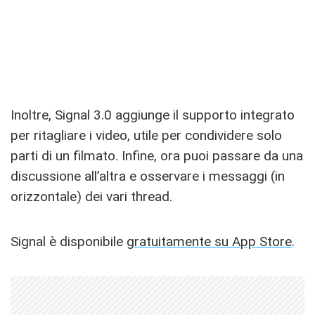
Inoltre, Signal 3.0 aggiunge il supporto integrato
per ritagliare i video, utile per condividere solo
parti di un filmato. Infine, ora puoi passare da una
discussione all’altra e osservare i messaggi (in
orizzontale) dei vari thread.
Signal è disponibile
gratuitamente su App Store
.