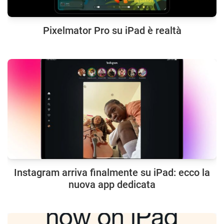
Pixelmator Pro su iPad è realtà
Instagram arriva finalmente su iPad: ecco la
nuova app dedicata