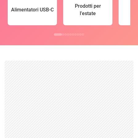
Prodotti per
Alimentatori USB-C
l'estate