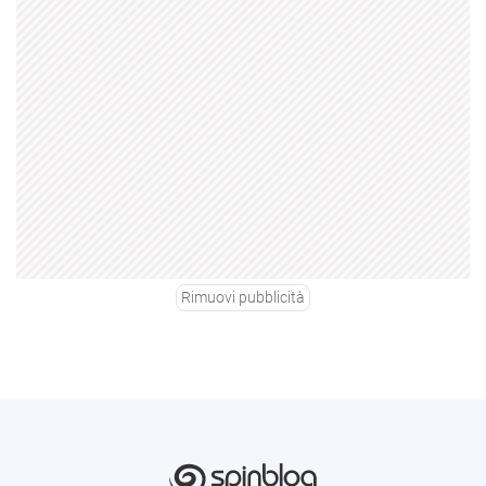
Rimuovi pubblicità