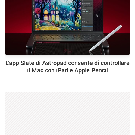
L’app Slate di Astropad consente di controllare
il Mac con iPad e Apple Pencil