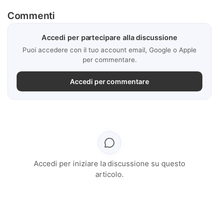
Commenti
Accedi per partecipare alla discussione
Puoi accedere con il tuo account email, Google o Apple
per commentare.
Accedi per commentare
Accedi per iniziare la discussione su questo
articolo.