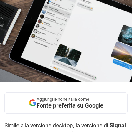
Aggiungi
iPhoneItalia come
Fonte preferita su Google
Simile alla versione desktop, la versione di
Signal