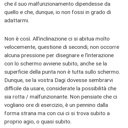
che il suo malfunzionamento dipendesse da
quello e che, dunque, io non fossi in grado di
adattarmi.
Non è così. All’inclinazione ci si abitua molto
velocemente, questione di secondi, non occorre
alcuna pressione per disegnare e l’interazione
con lo schermo avviene subito, anche se la
superficie della punta non è tutta sullo schermo.
Dunque, se la vostra Dagi dovesse sembrarvi
difficile da usare, considerate la possibilità che
sia rotta / malfunzionante. Non pensiate che ci
vogliano ore di esercizio, è un pennino dalla
forma strana ma con cui ci si trova subito a
proprio agio, o quasi subito.