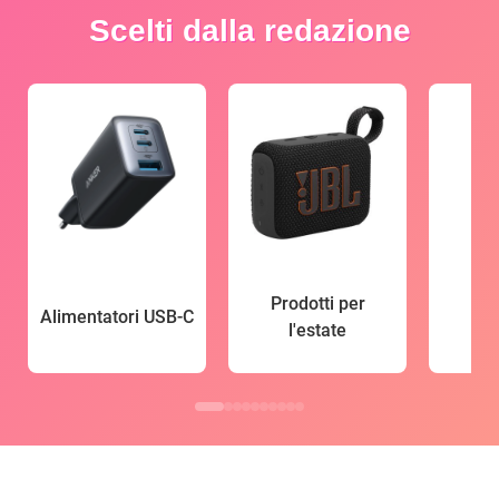
Scelti dalla redazione
Prodotti per
Alimentatori USB-C
l'estate