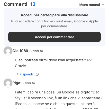
Commenti
13
Accedi per partecipare alla discussione
Puoi accedere con il tuo account email, Google o Apple
per commentare.
Accedi per commentare
Gioi1989
16 anni fa
Ciao..potresti dirmi dove l'hai acquistata tu??
Grazie
Rispondi
Rigo
16 anni fa
Fatemi capire una cosa. Su Google se digito "Dagi
Stylus" il secondo link, è un link che vi appartiene (
iPaditalia ) anche se è chiuso questo link, però