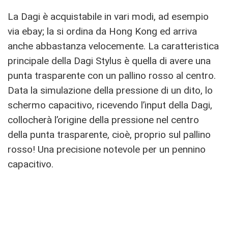
La Dagi è acquistabile in vari modi, ad esempio
via ebay; la si ordina da Hong Kong ed arriva
anche abbastanza velocemente. La caratteristica
principale della Dagi Stylus è quella di avere una
punta trasparente con un pallino rosso al centro.
Data la simulazione della pressione di un dito, lo
schermo capacitivo, ricevendo l’input della Dagi,
collocherà l’origine della pressione nel centro
della punta trasparente, cioè, proprio sul pallino
rosso! Una precisione notevole per un pennino
capacitivo.