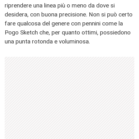
riprendere una linea più o meno da dove si
desidera, con buona precisione. Non si può certo
fare qualcosa del genere con pennini come la
Pogo Sketch che, per quanto ottimi, possiedono
una punta rotonda e voluminosa.