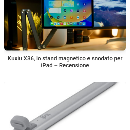
Kuxiu X36, lo stand magnetico e snodato per
iPad – Recensione