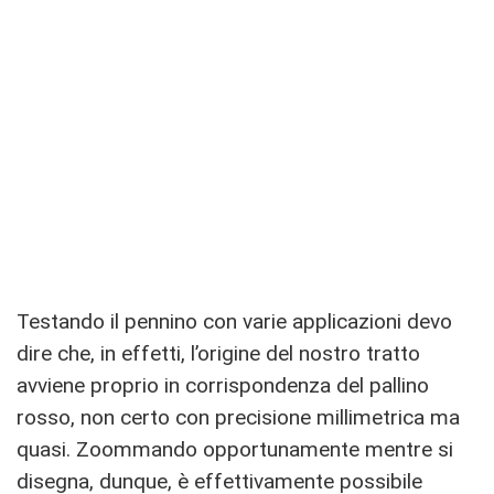
Testando il pennino con varie applicazioni devo
dire che, in effetti, l’origine del nostro tratto
avviene proprio in corrispondenza del pallino
rosso, non certo con precisione millimetrica ma
quasi. Zoommando opportunamente mentre si
disegna, dunque, è effettivamente possibile