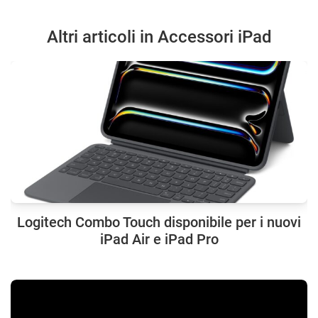
Altri articoli in Accessori iPad
Logitech Combo Touch disponibile per i nuovi
iPad Air e iPad Pro