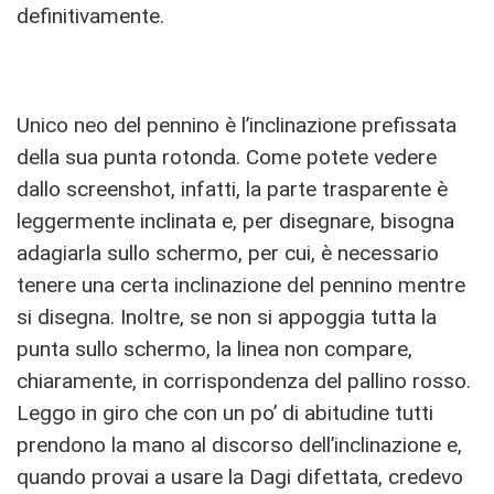
definitivamente.
Unico neo del pennino è l’inclinazione prefissata
della sua punta rotonda. Come potete vedere
dallo screenshot, infatti, la parte trasparente è
leggermente inclinata e, per disegnare, bisogna
adagiarla sullo schermo, per cui, è necessario
tenere una certa inclinazione del pennino mentre
si disegna. Inoltre, se non si appoggia tutta la
punta sullo schermo, la linea non compare,
chiaramente, in corrispondenza del pallino rosso.
Leggo in giro che con un po’ di abitudine tutti
prendono la mano al discorso dell’inclinazione e,
quando provai a usare la Dagi difettata, credevo