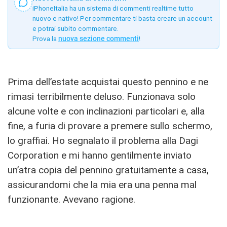
iPhoneItalia ha un sistema di commenti realtime tutto
nuovo e nativo! Per commentare ti basta creare un account
e potrai subito commentare.
Prova la
nuova sezione commenti
!
Prima dell’estate acquistai questo pennino e ne
rimasi terribilmente deluso. Funzionava solo
alcune volte e con inclinazioni particolari e, alla
fine, a furia di provare a premere sullo schermo,
lo graffiai. Ho segnalato il problema alla Dagi
Corporation e mi hanno gentilmente inviato
un’atra copia del pennino gratuitamente a casa,
assicurandomi che la mia era una penna mal
funzionante. Avevano ragione.