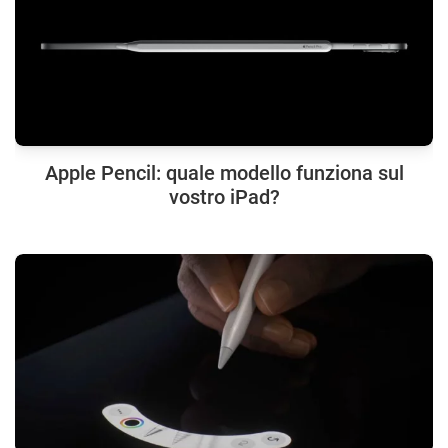
Apple Pencil: quale modello funziona sul
vostro iPad?