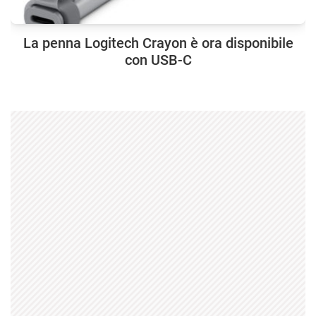
La penna Logitech Crayon è ora disponibile
con USB-C