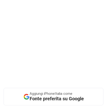
Aggiungi
iPhoneItalia come
Fonte preferita su Google