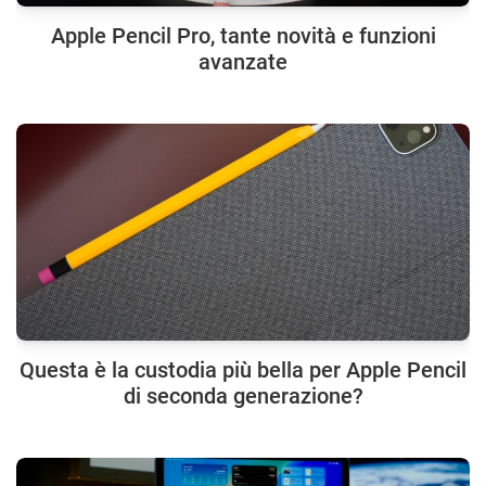
Apple Pencil Pro, tante novità e funzioni
avanzate
Questa è la custodia più bella per Apple Pencil
di seconda generazione?