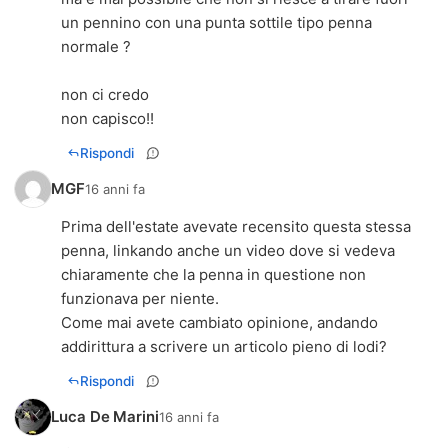
un pennino con una punta sottile tipo penna
normale ?
non ci credo
non capisco!!
Rispondi
MGF
16 anni fa
Prima dell'estate avevate recensito questa stessa
penna, linkando anche un video dove si vedeva
chiaramente che la penna in questione non
funzionava per niente.
Come mai avete cambiato opinione, andando
addirittura a scrivere un articolo pieno di lodi?
Rispondi
Luca De Marini
16 anni fa