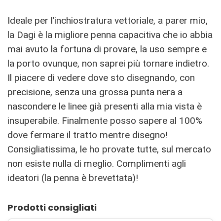
Ideale per l’inchiostratura vettoriale, a parer mio,
la Dagi è la migliore penna capacitiva che io abbia
mai avuto la fortuna di provare, la uso sempre e
la porto ovunque, non saprei più tornare indietro.
Il piacere di vedere dove sto disegnando, con
precisione, senza una grossa punta nera a
nascondere le linee già presenti alla mia vista è
insuperabile. Finalmente posso sapere al 100%
dove fermare il tratto mentre disegno!
Consigliatissima, le ho provate tutte, sul mercato
non esiste nulla di meglio. Complimenti agli
ideatori (la penna è brevettata)!
Prodotti consigliati