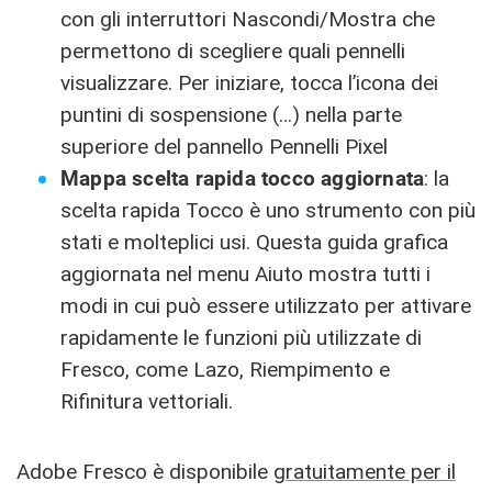
con gli interruttori Nascondi/Mostra che
permettono di scegliere quali pennelli
visualizzare. Per iniziare, tocca l’icona dei
puntini di sospensione (…) nella parte
superiore del pannello Pennelli Pixel
Mappa scelta rapida tocco aggiornata
: la
scelta rapida Tocco è uno strumento con più
stati e molteplici usi. Questa guida grafica
aggiornata nel menu Aiuto mostra tutti i
modi in cui può essere utilizzato per attivare
rapidamente le funzioni più utilizzate di
Fresco, come Lazo, Riempimento e
Rifinitura vettoriali.
Adobe Fresco è disponibile
gratuitamente per il