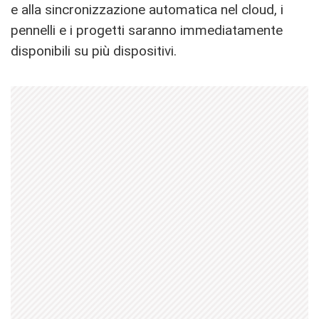
e alla sincronizzazione automatica nel cloud, i
pennelli e i progetti saranno immediatamente
disponibili su più dispositivi.