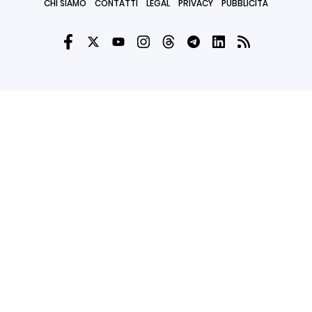
CHI SIAMO
CONTATTI
LEGAL
PRIVACY
PUBBLICITÀ