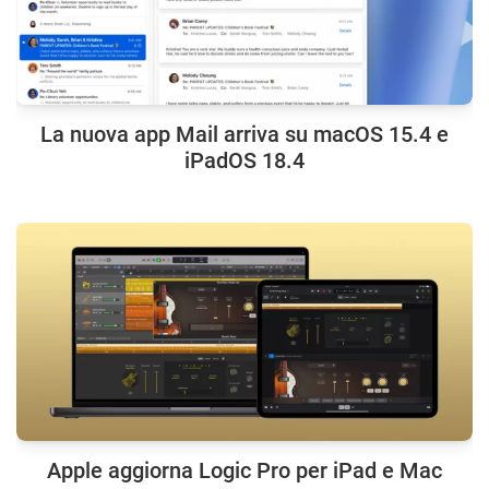
La nuova app Mail arriva su macOS 15.4 e
iPadOS 18.4
Apple aggiorna Logic Pro per iPad e Mac