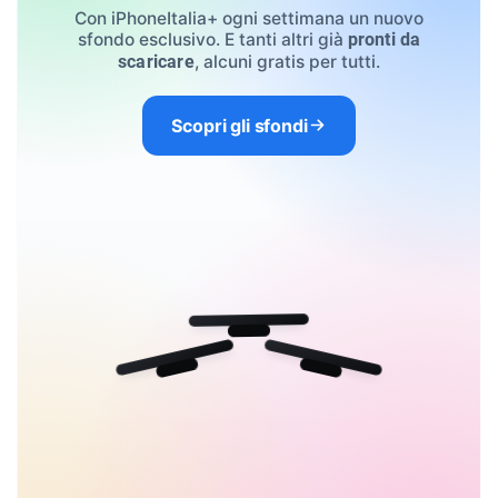
Con iPhoneItalia+ ogni settimana un nuovo
sfondo esclusivo. E tanti altri già
pronti da
, alcuni gratis per tutti.
scaricare
Scopri gli sfondi