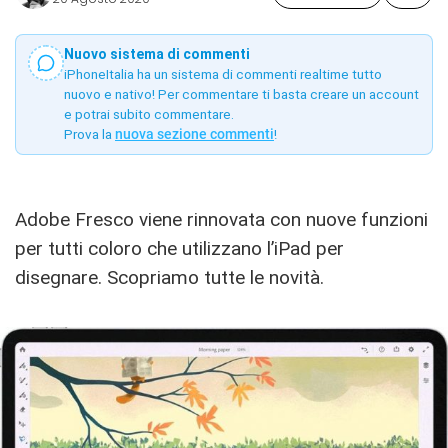
Nuovo sistema di commenti
iPhoneItalia ha un sistema di commenti realtime tutto
nuovo e nativo! Per commentare ti basta creare un account
e potrai subito commentare.
Prova la
nuova sezione commenti
!
Adobe Fresco viene rinnovata con nuove funzioni
per tutti coloro che utilizzano l’iPad per
disegnare. Scopriamo tutte le novità.