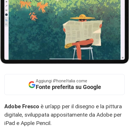
Aggiungi
iPhoneItalia come
Fonte preferita su Google
Adobe Fresco
è un’app per il disegno e la pittura
digitale, sviluppata appositamente da Adobe per
iPad e Apple Pencil.