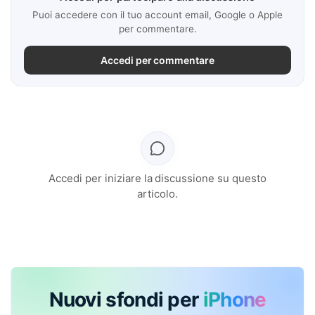
Puoi accedere con il tuo account email, Google o Apple
per commentare.
Accedi per commentare
Accedi per iniziare la discussione su questo
articolo.
Nuovi sfondi per
iPhone