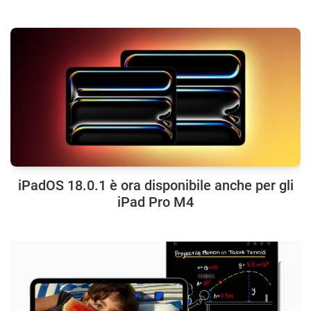
iPadOS 18.0.1 è ora disponibile anche per gli
iPad Pro M4