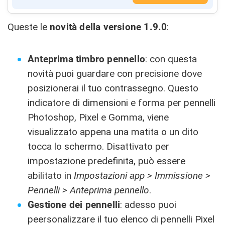
Queste le
novità della versione 1.9.0
:
Anteprima timbro pennello
: con questa
novità puoi guardare con precisione dove
posizionerai il tuo contrassegno. Questo
indicatore di dimensioni e forma per pennelli
Photoshop, Pixel e Gomma, viene
visualizzato appena una matita o un dito
tocca lo schermo. Disattivato per
impostazione predefinita, può essere
abilitato in
Impostazioni app > Immissione >
Pennelli > Anteprima pennello
.
Gestione dei pennelli
: adesso puoi
peersonalizzare il tuo elenco di pennelli Pixel