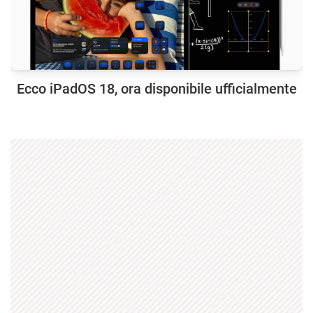
Ecco iPadOS 18, ora disponibile ufficialmente