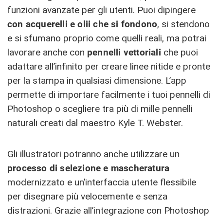
funzioni avanzate per gli utenti. Puoi dipingere
con acquerelli e olii che si fondono
, si stendono
e si sfumano proprio come quelli reali, ma potrai
lavorare anche con
pennelli vettoriali
che puoi
adattare all’infinito per creare linee nitide e pronte
per la stampa in qualsiasi dimensione. L’app
permette di importare facilmente i tuoi pennelli di
Photoshop o scegliere tra più di mille pennelli
naturali creati dal maestro Kyle T. Webster.
Gli illustratori potranno anche utilizzare un
processo di selezione e mascheratura
modernizzato e un’interfaccia utente flessibile
per disegnare più velocemente e senza
distrazioni. Grazie all’integrazione con Photoshop