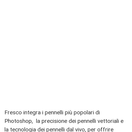
Fresco integra i pennelli più popolari di
Photoshop, la precisione dei pennelli vettoriali e
la tecnologia dei pennelli dal vivo, per offrire