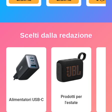
Scelti dalla redazione
Prodotti per
Alimentatori USB-C
l'estate