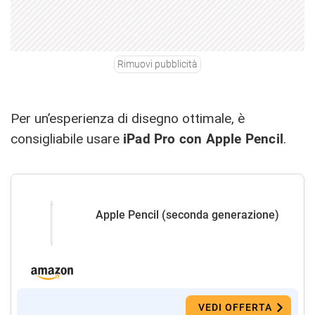
Rimuovi pubblicità
Per un’esperienza di disegno ottimale, è
consigliabile usare
iPad Pro con Apple Pencil
.
Apple Pencil (seconda generazione)
VEDI OFFERTA