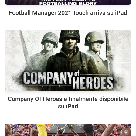
Football Manager 2021 Touch arriva su iPad
Company Of Heroes è finalmente disponibile
su iPad