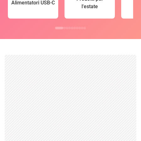
Alimentatori USB-C
l'estate