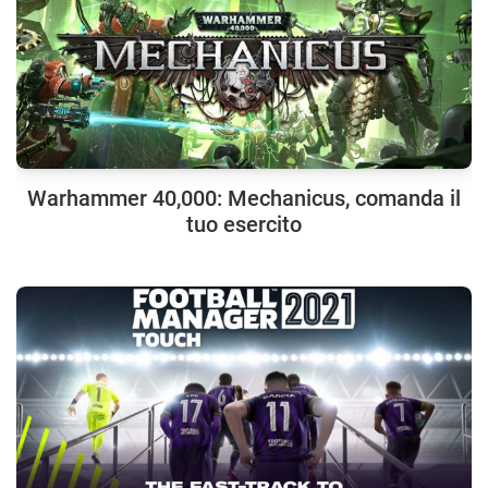
Warhammer 40,000: Mechanicus, comanda il
tuo esercito