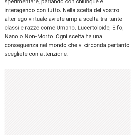
sperimentare, parlando con chiunque e
interagendo con tutto. Nella scelta del vostro
alter ego virtuale avrete ampia scelta tra tante
classi e razze come Umano, Lucertoloide, Elfo,
Nano o Non-Morto. Ogni scelta ha una
conseguenza nel mondo che vi circonda pertanto
scegliete con attenzione.