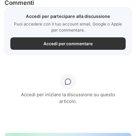
Commenti
Accedi per partecipare alla discussione
Puoi accedere con il tuo account email, Google o Apple
per commentare.
Accedi per commentare
Accedi per iniziare la discussione su questo
articolo.