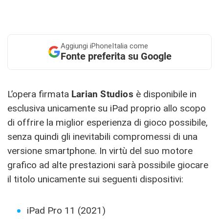
Aggiungi
iPhoneItalia come
Fonte preferita su Google
L’opera firmata
Larian Studios
è disponibile in
esclusiva unicamente su iPad proprio allo scopo
di offrire la miglior esperienza di gioco possibile,
senza quindi gli inevitabili compromessi di una
versione smartphone. In virtù del suo motore
grafico ad alte prestazioni sarà possibile giocare
il titolo unicamente sui seguenti dispositivi:
iPad Pro 11 (2021)