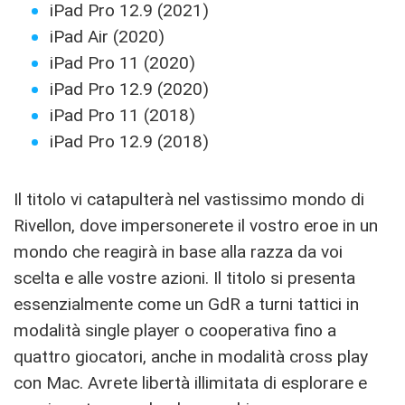
iPad Pro 12.9 (2021)
iPad Air (2020)
iPad Pro 11 (2020)
iPad Pro 12.9 (2020)
iPad Pro 11 (2018)
iPad Pro 12.9 (2018)
Il titolo vi catapulterà nel vastissimo mondo di
Rivellon, dove impersonerete il vostro eroe in un
mondo che reagirà in base alla razza da voi
scelta e alle vostre azioni. Il titolo si presenta
essenzialmente come un GdR a turni tattici in
modalità single player o cooperativa fino a
quattro giocatori, anche in modalità cross play
con Mac. Avrete libertà illimitata di esplorare e