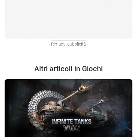
Rimuovi pubblicità
Altri articoli in Giochi