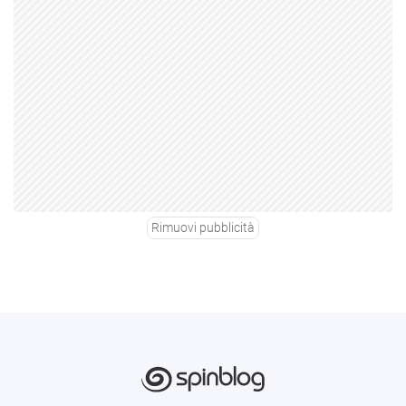
Rimuovi pubblicità