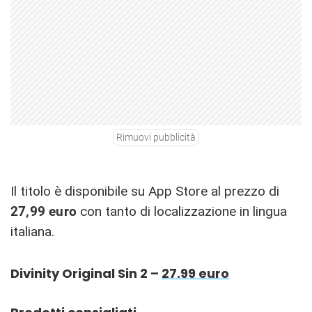
Rimuovi pubblicità
Il titolo è disponibile su App Store al prezzo di
27,99 euro
con tanto di localizzazione in lingua
italiana.
Divinity Original Sin 2 –
27.99 euro