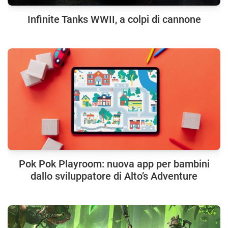
Infinite Tanks WWII, a colpi di cannone
Pok Pok Playroom: nuova app per bambini
dallo sviluppatore di Alto’s Adventure