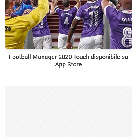
Football Manager 2020 Touch disponibile su
App Store