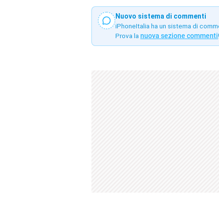
Nuovo sistema di commenti
iPhoneItalia ha un sistema di comm
Prova la
nuova sezione commenti