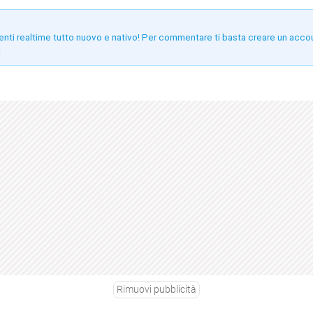
enti realtime tutto nuovo e nativo! Per commentare ti basta creare un acco
!
Rimuovi pubblicità