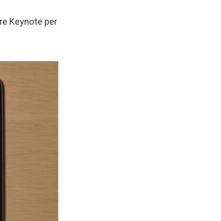
are Keynote per