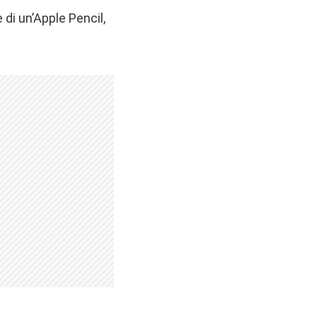
e di un’Apple Pencil,