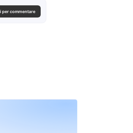
i per commentare