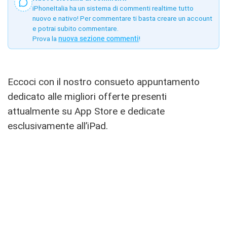
iPhoneItalia ha un sistema di commenti realtime tutto
nuovo e nativo! Per commentare ti basta creare un account
e potrai subito commentare.
Prova la
nuova sezione commenti
!
Eccoci con il nostro consueto appuntamento
dedicato alle migliori offerte presenti
attualmente su App Store e dedicate
esclusivamente all’iPad.