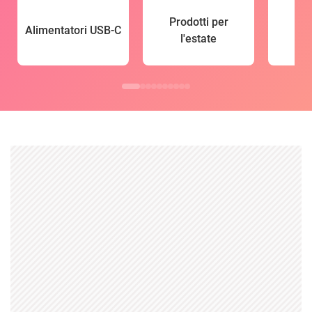
Prodotti per
Alimentatori USB-C
l'estate