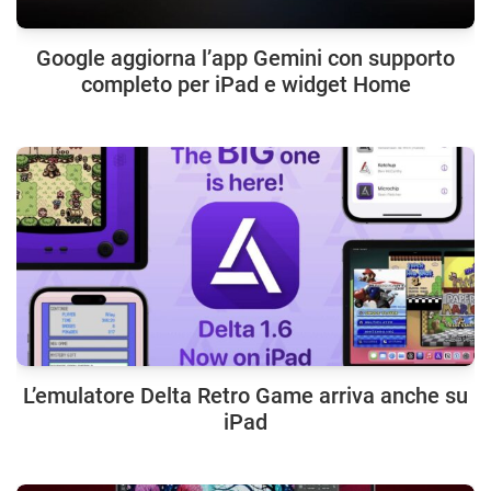
Google aggiorna l’app Gemini con supporto
completo per iPad e widget Home
L’emulatore Delta Retro Game arriva anche su
iPad