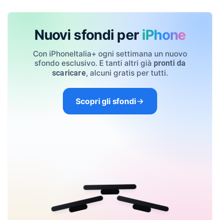
Nuovi sfondi per
iPhone
Con iPhoneItalia+ ogni settimana un nuovo
sfondo esclusivo. E tanti altri già
pronti da
, alcuni gratis per tutti.
scaricare
Scopri gli sfondi