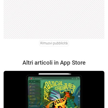
Rimuovi pubblicità
Altri articoli in App Store