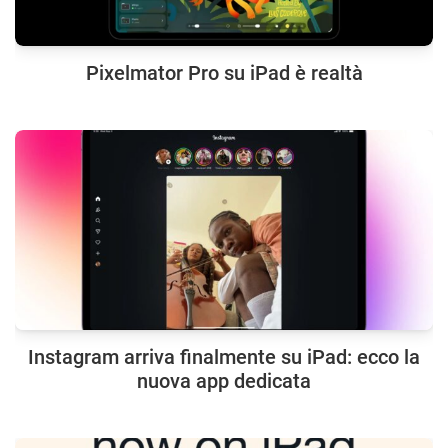
Pixelmator Pro su iPad è realtà
Instagram arriva finalmente su iPad: ecco la
nuova app dedicata