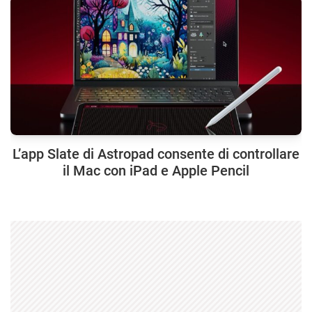
L’app Slate di Astropad consente di controllare
il Mac con iPad e Apple Pencil