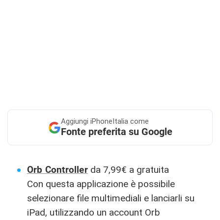
Aggiungi
iPhoneItalia come
Fonte preferita su Google
Orb Controller
da 7,99€ a gratuita
Con questa applicazione è possibile
selezionare file multimediali e lanciarli su
iPad, utilizzando un account Orb