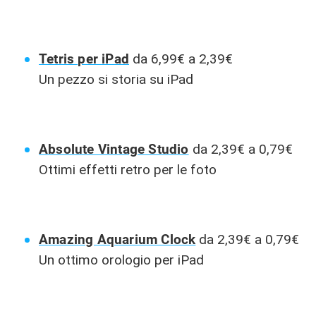
Tetris per iPad
da 6,99€ a 2,39€
Un pezzo si storia su iPad
Absolute Vintage Studio
da 2,39€ a 0,79€
Ottimi effetti retro per le foto
Amazing Aquarium Clock
da 2,39€ a 0,79€
Un ottimo orologio per iPad