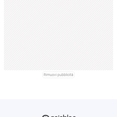
Rimuovi pubblicità