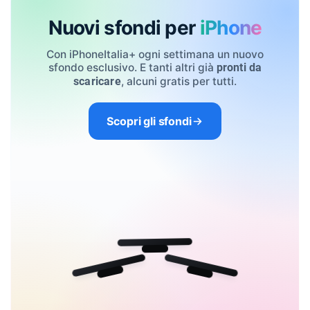
Nuovi sfondi per
iPhone
Con iPhoneItalia+ ogni settimana un nuovo
sfondo esclusivo. E tanti altri già
pronti da
, alcuni gratis per tutti.
scaricare
Scopri gli sfondi