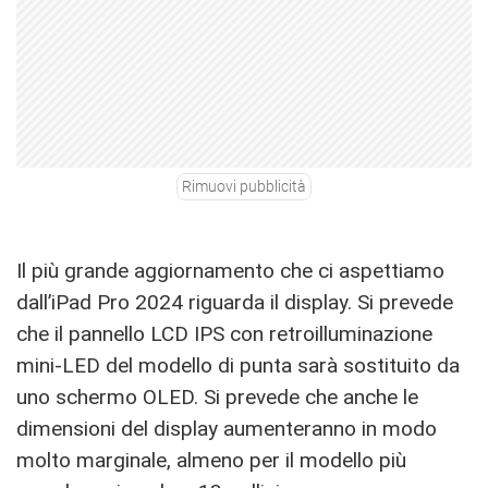
Rimuovi pubblicità
Il più grande aggiornamento che ci aspettiamo
dall’iPad Pro 2024 riguarda il display. Si prevede
che il pannello LCD IPS con retroilluminazione
mini-LED del modello di punta sarà sostituito da
uno schermo OLED. Si prevede che anche le
dimensioni del display aumenteranno in modo
molto marginale, almeno per il modello più