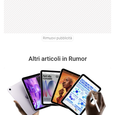
Rimuovi pubblicità
Altri articoli in Rumor