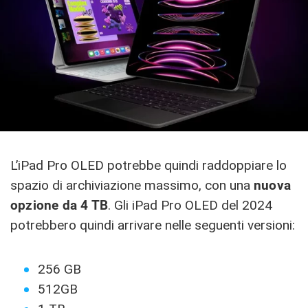
L’iPad Pro OLED potrebbe quindi raddoppiare lo
spazio di archiviazione massimo, con una
nuova
opzione da 4 TB
. Gli iPad Pro OLED del 2024
potrebbero quindi arrivare nelle seguenti versioni:
256 GB
512GB