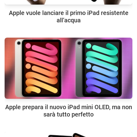
Apple vuole lanciare il primo iPad resistente
all’acqua
Apple prepara il nuovo iPad mini OLED, ma non
sarà tutto perfetto