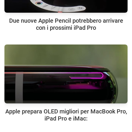
Due nuove Apple Pencil potrebbero arrivare
con i prossimi iPad Pro
Apple prepara OLED migliori per MacBook Pro,
iPad Pro e iMac: