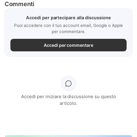
Commenti
Accedi per partecipare alla discussione
Puoi accedere con il tuo account email, Google o Apple
per commentare.
Accedi per commentare
Accedi per iniziare la discussione su questo
articolo.