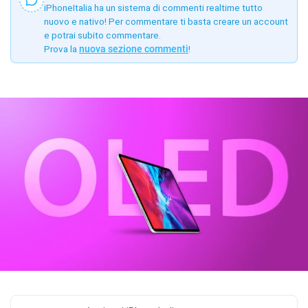
iPhoneItalia ha un sistema di commenti realtime tutto
nuovo e nativo! Per commentare ti basta creare un account
e potrai subito commentare.
Prova la
nuova sezione commenti
!