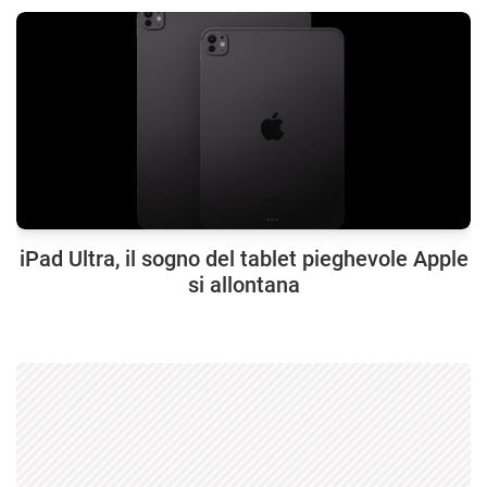
iPad Ultra, il sogno del tablet pieghevole Apple
si allontana