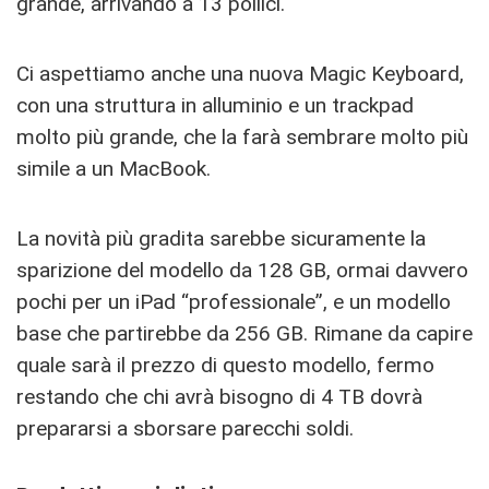
grande, arrivando a 13 pollici.
Ci aspettiamo anche una nuova Magic Keyboard,
con una struttura in alluminio e un trackpad
molto più grande, che la farà sembrare molto più
simile a un MacBook.
La novità più gradita sarebbe sicuramente la
sparizione del modello da 128 GB, ormai davvero
pochi per un iPad “professionale”, e un modello
base che partirebbe da 256 GB. Rimane da capire
quale sarà il prezzo di questo modello, fermo
restando che chi avrà bisogno di 4 TB dovrà
prepararsi a sborsare parecchi soldi.