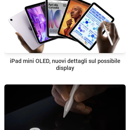
iPad mini OLED, nuovi dettagli sul possibile
display