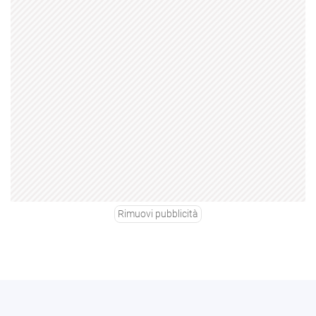
Rimuovi pubblicità