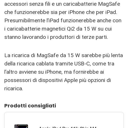
accessori senza fili e un caricabatterie ‌MagSafe‌
che funzionerebbe sia per ‌iPhone‌ che per ‌iPad‌.
Presumibilmente l’‌iPad‌ funzionerebbe anche con
i caricabatterie magnetici Qi2 da 15 W su cui
stanno lavorando i produttori di terze parti.
La ricarica di ‌MagSafe‌ da 15 W sarebbe più lenta
della ricarica cablata tramite USB-C, come tra
l’altro avviene su ‌iPhone‌, ma fornirebbe ai
possessori di dispositivi Apple più opzioni di
ricarica.
Prodotti consigliati