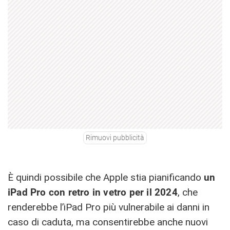
Rimuovi pubblicità
È quindi possibile che Apple stia pianificando
un
‌iPad Pro‌ con retro in vetro per il 2024
, che
renderebbe l’‌iPad Pro‌ più vulnerabile ai danni in
caso di caduta, ma consentirebbe anche nuovi