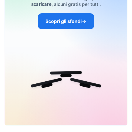
, alcuni gratis per tutti.
scaricare
Scopri gli sfondi