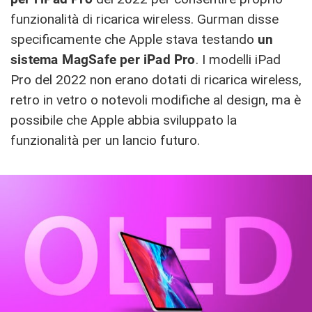
funzionalità di ricarica wireless. Gurman disse
specificamente che Apple stava testando
un
sistema ‌MagSafe‌ per ‌iPad Pro
‌. I modelli ‌iPad
Pro‌ del 2022 non erano dotati di ricarica wireless,
retro in vetro o notevoli modifiche al design, ma è
possibile che Apple abbia sviluppato la
funzionalità per un lancio futuro.