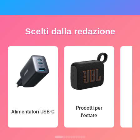
Scelti dalla redazione
Prodotti per
Alimentatori USB-C
l'estate