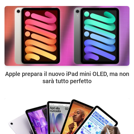
Apple prepara il nuovo iPad mini OLED, ma non
sarà tutto perfetto