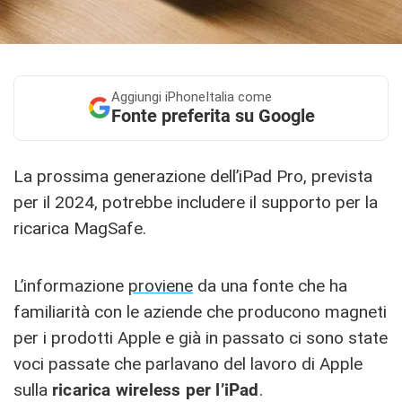
Aggiungi
iPhoneItalia come
Fonte preferita su Google
La prossima generazione dell’iPad Pro, prevista
per il 2024, potrebbe includere il supporto per la
ricarica MagSafe.
L’informazione
proviene
da una fonte che ha
familiarità con le aziende che producono magneti
per i prodotti Apple e già in passato ci sono state
voci passate che parlavano del lavoro di Apple
sulla
ricarica wireless per l’iPad
.