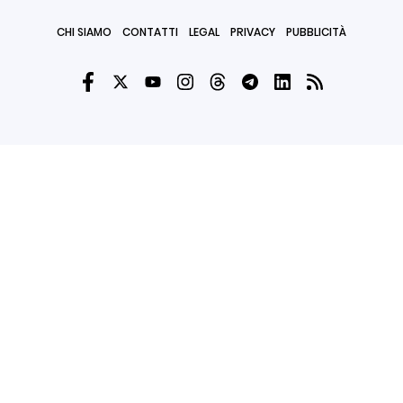
CHI SIAMO
CONTATTI
LEGAL
PRIVACY
PUBBLICITÀ