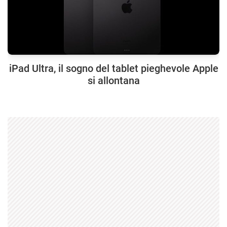
iPad Ultra, il sogno del tablet pieghevole Apple
si allontana