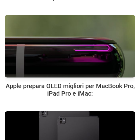
Apple prepara OLED migliori per MacBook Pro,
iPad Pro e iMac: