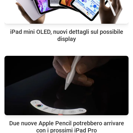
iPad mini OLED, nuovi dettagli sul possibile
display
Due nuove Apple Pencil potrebbero arrivare
con i prossimi iPad Pro