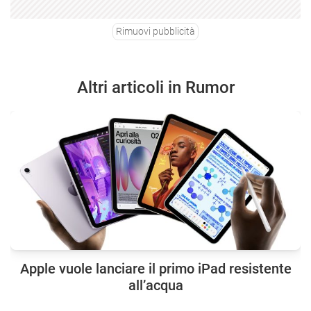
Rimuovi pubblicità
Altri articoli in Rumor
Apple vuole lanciare il primo iPad resistente
all’acqua