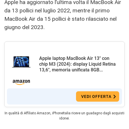
Apple ha aggiornato l’ultima volta il MacBook Air
da 13 pollici nel luglio 2022, mentre il primo
MacBook Air da 15 pollici è stato rilasciato nel
giugno del 2023.
Apple laptop MacBook Air 13" con
chip M3 (2024): display Liquid Retina
13,6", memoria unificata 8GB...
VEDI OFFERTA
In qualità di Affiliato Amazon, iPhoneItalia riceve un guadagno dagli acquisti
idonei.