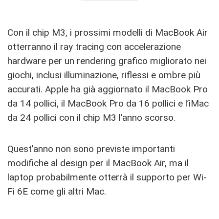
Con il chip M3, i prossimi modelli di MacBook Air
otterranno il ray tracing con accelerazione
hardware per un rendering grafico migliorato nei
giochi, inclusi illuminazione, riflessi e ombre più
accurati. Apple ha già aggiornato il MacBook Pro
da 14 pollici, il MacBook Pro da 16 pollici e l’iMac
da 24 pollici con il chip M3 l’anno scorso.
Quest’anno non sono previste importanti
modifiche al design per il MacBook Air, ma il
laptop probabilmente otterrà il supporto per Wi-
Fi 6E come gli altri Mac.