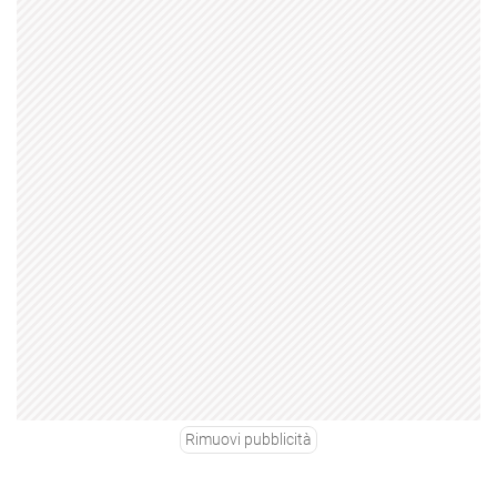
Rimuovi pubblicità