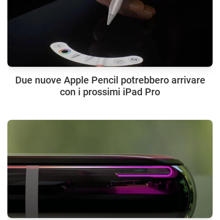
Due nuove Apple Pencil potrebbero arrivare
con i prossimi iPad Pro