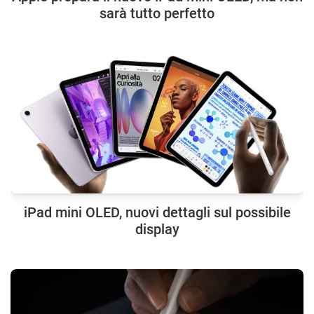
sarà tutto perfetto
iPad mini OLED, nuovi dettagli sul possibile
display