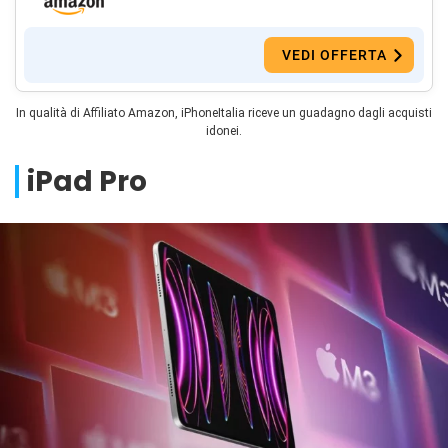
VEDI OFFERTA
In qualità di Affiliato Amazon, iPhoneItalia riceve un guadagno dagli acquisti
idonei.
iPad Pro