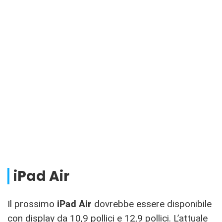
iPad Air
Il prossimo
iPad Air
dovrebbe essere disponibile
con display da 10,9 pollici e 12,9 pollici. L’attuale