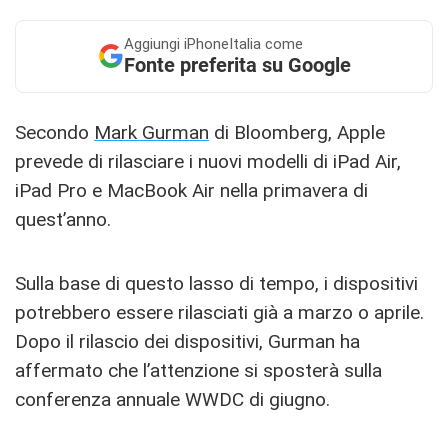
Aggiungi
iPhoneItalia come
Fonte preferita su Google
Secondo
Mark Gurman
di Bloomberg, Apple
prevede di rilasciare i nuovi modelli di iPad Air,
iPad Pro e MacBook Air nella primavera di
quest’anno.
Sulla base di questo lasso di tempo, i dispositivi
potrebbero essere rilasciati già a marzo o aprile.
Dopo il rilascio dei dispositivi, Gurman ha
affermato che l’attenzione si sposterà sulla
conferenza annuale WWDC di giugno.