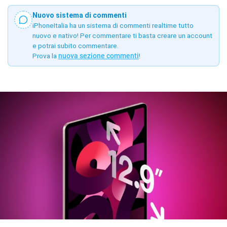
Nuovo sistema di commenti
iPhoneItalia ha un sistema di commenti realtime tutto
nuovo e nativo! Per commentare ti basta creare un account
e potrai subito commentare.
Prova la
nuova sezione commenti
!