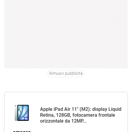
Rimuovi pubblicità
Apple iPad Air 11" (M2): display Liquid
Retina, 128GB, fotocamera frontale
orizzontale da 12MP...