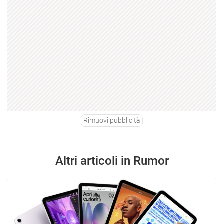
Rimuovi pubblicità
Altri articoli in Rumor