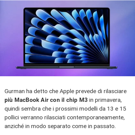
Gurman ha detto che Apple prevede di rilasciare
più MacBook Air con il chip M3
in primavera,
quindi sembra che i prossimi modelli da 13 e 15
pollici verranno rilasciati contemporaneamente,
anziché in modo separato come in passato.