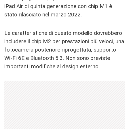
iPad Air di quinta generazione con chip M1 è
stato rilasciato nel marzo 2022.
Le caratteristiche di questo modello dovrebbero
includere il chip M2 per prestazioni più veloci, una
fotocamera posteriore riprogettata, supporto
Wi-Fi 6E e Bluetooth 5.3. Non sono previste
importanti modifiche al design esterno.