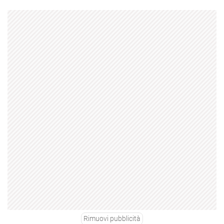
Rimuovi pubblicità