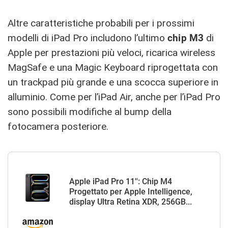
Altre caratteristiche probabili per i prossimi
modelli di iPad Pro includono l’ultimo
chip M3
di
Apple per prestazioni più veloci, ricarica wireless
MagSafe e una Magic Keyboard riprogettata con
un trackpad più grande e una scocca superiore in
alluminio. Come per l’iPad Air, anche per l’iPad Pro
sono possibili modifiche al bump della
fotocamera posteriore.
Apple iPad Pro 11'': Chip M4
Progettato per Apple Intelligence,
display Ultra Retina XDR, 256GB...