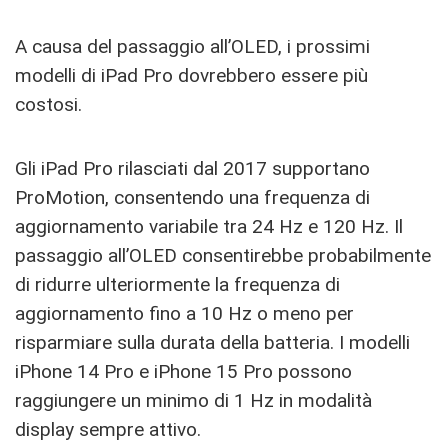
A causa del passaggio all’OLED, i prossimi
modelli di iPad Pro dovrebbero essere più
costosi.
Gli iPad Pro rilasciati dal 2017 supportano
ProMotion, consentendo una frequenza di
aggiornamento variabile tra 24 Hz e 120 Hz. Il
passaggio all’OLED consentirebbe probabilmente
di ridurre ulteriormente la frequenza di
aggiornamento fino a 10 Hz o meno per
risparmiare sulla durata della batteria. I modelli
iPhone 14 Pro e iPhone 15 Pro possono
raggiungere un minimo di 1 Hz in modalità
display sempre attivo.