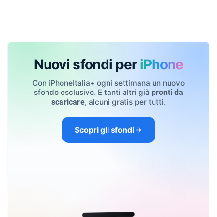
Nuovi sfondi per
iPhone
Con iPhoneItalia+ ogni settimana un nuovo
sfondo esclusivo. E tanti altri già
pronti da
, alcuni gratis per tutti.
scaricare
Scopri gli sfondi