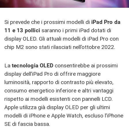
Si prevede che i prossimi modelli di
iPad Pro da
11 e 13 pollici
saranno i primi iPad dotati di
display OLED. Gli attuali modelli di iPad Pro con
chip M2 sono stati rilasciati nell’ottobre 2022.
La
tecnologia OLED
consentirebbe ai prossimi
display dell’iPad Pro di offrire maggiore
luminosità, rapporto di contrasto più elevato,
consumo energetico inferiore e altri vantaggi
rispetto ai modelli esistenti con pannelli LCD.
Apple utilizza già display OLED per gli ultimi
modelli di iPhone e Apple Watch, escluso l’iPhone
SE di fascia bassa.