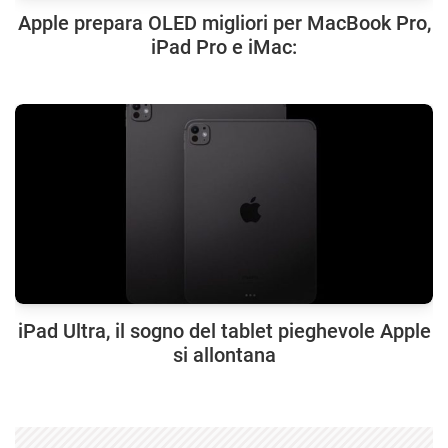
Apple prepara OLED migliori per MacBook Pro,
iPad Pro e iMac:
iPad Ultra, il sogno del tablet pieghevole Apple
si allontana