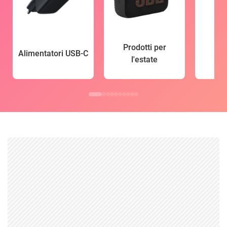
Prodotti per
Alimentatori USB-C
l'estate