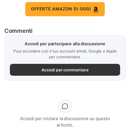
OFFERTE AMAZON DI OGGI
Commenti
Accedi per partecipare alla discussione
Puoi accedere con il tuo account email, Google o Apple
per commentare.
Accedi per commentare
Accedi per iniziare la discussione su questo
articolo.