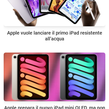
Apple vuole lanciare il primo iPad resistente
all’acqua
Apple prepara il nuovo iPad mini OLED, ma non