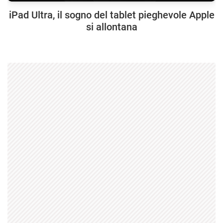
iPad Ultra, il sogno del tablet pieghevole Apple
si allontana