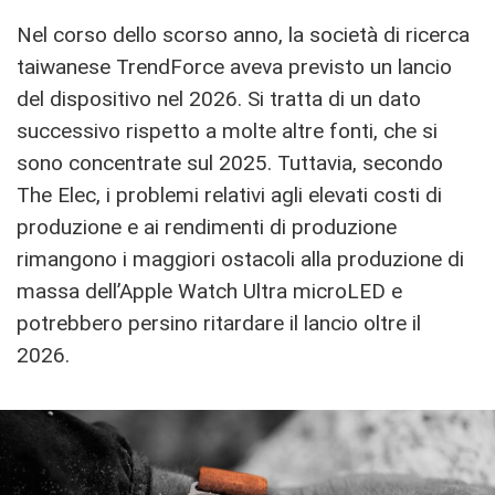
Nel corso dello scorso anno, la società di ricerca
taiwanese TrendForce aveva previsto un lancio
del dispositivo nel 2026. Si tratta di un dato
successivo rispetto a molte altre fonti, che si
sono concentrate sul 2025. Tuttavia, secondo
The Elec, i problemi relativi agli elevati costi di
produzione e ai rendimenti di produzione
rimangono i maggiori ostacoli alla produzione di
massa dell’Apple Watch Ultra microLED e
potrebbero persino ritardare il lancio oltre il
2026.