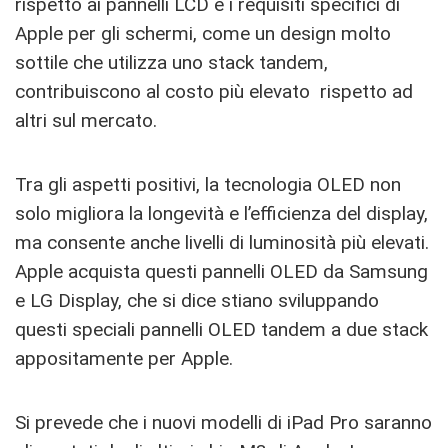
rispetto ai pannelli LCD e i requisiti specifici di
Apple per gli schermi, come un design molto
sottile che utilizza uno stack tandem,
contribuiscono al costo più elevato rispetto ad
altri sul mercato.
Tra gli aspetti positivi, la tecnologia OLED non
solo migliora la longevità e l’efficienza del display,
ma consente anche livelli di luminosità più elevati.
Apple acquista questi pannelli OLED da Samsung
e LG Display, che si dice stiano sviluppando
questi speciali pannelli OLED tandem a due stack
appositamente per Apple.
Si prevede che i nuovi modelli di iPad Pro saranno