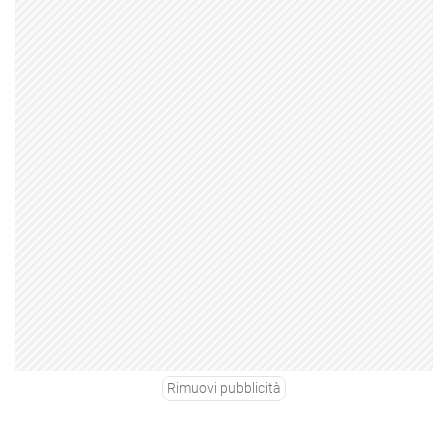
Rimuovi pubblicità