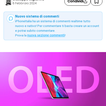
Condividi
6 Febbraio 2024
Nuovo sistema di commenti
iPhoneItalia ha un sistema di commenti realtime tutto
nuovo e nativo! Per commentare ti basta creare un account
e potrai subito commentare.
Prova la
nuova sezione commenti
!