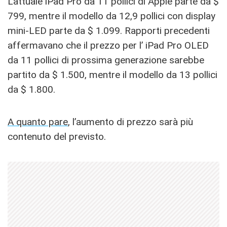
L’attuale iPad Pro da 11 pollici di Apple parte da $
799, mentre il modello da 12,9 pollici con display
mini-LED parte da $ 1.099. Rapporti precedenti
affermavano che il prezzo per l’‌ ‌iPad‌ Pro‌ OLED
da 11 pollici di prossima generazione sarebbe
partito da $ 1.500, mentre il modello da 13 pollici
da $ 1.800.
A quanto pare
, l’aumento di prezzo sarà più
contenuto del previsto.