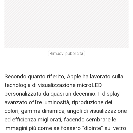
Rimuovi pubblicità
Secondo quanto riferito, Apple ha lavorato sulla
tecnologia di visualizzazione microLED
personalizzata da quasi un decennio. Il display
avanzato offre luminosità, riproduzione dei
colori, gamma dinamica, angoli di visualizzazione
ed efficienza migliorati, facendo sembrare le
immagini più come se fossero “dipinte” sul vetro