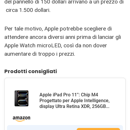
del pannello di 150 dollari arrivano a un prezzo di
circa 1.500 dollari.
Per tale motivo, Apple potrebbe scegliere di
attendere ancora diversi anni prima di lanciar gli
Apple Watch microLED, così da non dover
aumentare di troppo i prezzi.
Prodotti consigliati
Apple iPad Pro 11'': Chip M4
Progettato per Apple Intelligence,
display Ultra Retina XDR, 256GB...