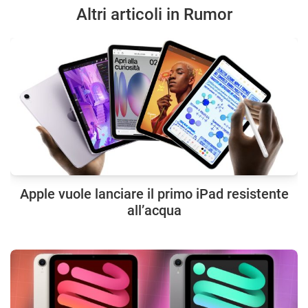
Altri articoli in Rumor
Apple vuole lanciare il primo iPad resistente
all’acqua