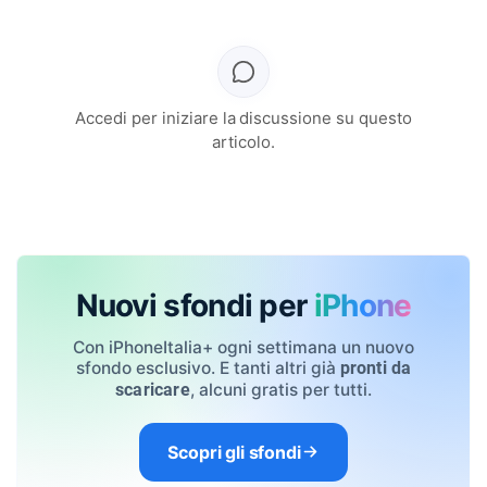
Accedi per iniziare la discussione su questo
articolo.
Nuovi sfondi per
iPhone
Con iPhoneItalia+ ogni settimana un nuovo
sfondo esclusivo. E tanti altri già
pronti da
, alcuni gratis per tutti.
scaricare
Scopri gli sfondi