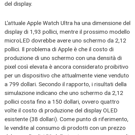
del display.
L’attuale Apple Watch Ultra ha una dimensione del
display di 1,93 pollici, mentre il prossimo modello
microLED dovrebbe avere uno schermo da 2,12
pollici. Il problema di Apple è che il costo di
produzione di uno schermo con una densità di
pixel così elevata è ancora considerato proibitivo
per un dispositivo che attualmente viene venduto
a 799 dollari. Secondo il rapporto, i risultati della
simulazione indicano che uno schermo da 2,12
pollici costa fino a 150 dollari, ovvero quattro
volte il costo di produzione del display OLED
esistente (38 dollari). Come punto di riferimento,
le vendite al consumo di prodotti con un prezzo