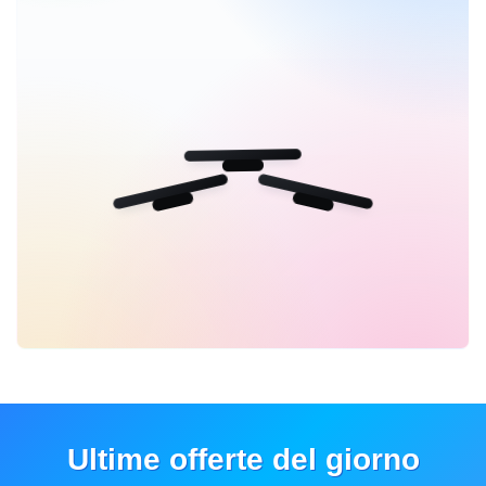
Ultime offerte del giorno