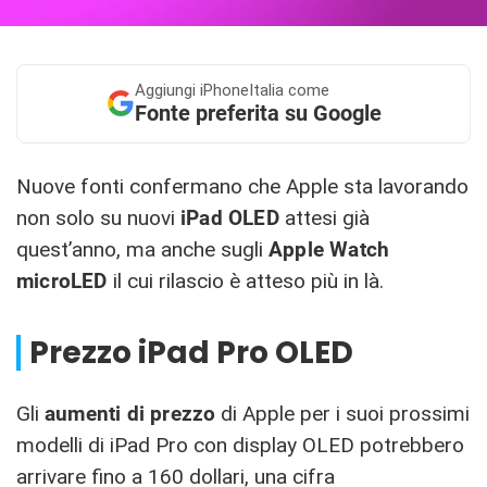
Aggiungi
iPhoneItalia come
Fonte preferita su Google
Nuove fonti confermano che Apple sta lavorando
non solo su nuovi
iPad OLED
attesi già
quest’anno, ma anche sugli
Apple Watch
microLED
il cui rilascio è atteso più in là.
Prezzo iPad Pro OLED
Gli
aumenti di prezzo
di Apple per i suoi prossimi
modelli di iPad Pro con display OLED potrebbero
arrivare fino a 160 dollari, una cifra