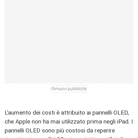
Rimuovi pubblicità
L’aumento dei costi è attribuito ai pannelli OLED,
che Apple non ha mai utilizzato prima negli iPad. I
pannelli OLED sono più costosi da reperire