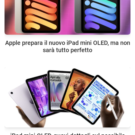
Apple prepara il nuovo iPad mini OLED, ma non
sarà tutto perfetto