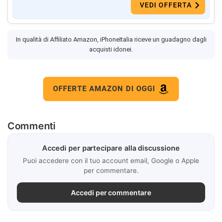
VEDI OFFERTA
In qualità di Affiliato Amazon, iPhoneItalia riceve un guadagno dagli
acquisti idonei.
OFFERTE AMAZON DI OGGI
Commenti
Accedi per partecipare alla discussione
Puoi accedere con il tuo account email, Google o Apple
per commentare.
Accedi per commentare