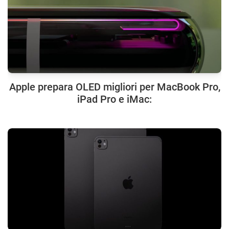
Apple prepara OLED migliori per MacBook Pro,
iPad Pro e iMac: