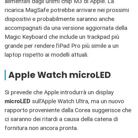
alimentati dagli ultimi chip M3 di Apple. La
ricarica MagSafe potrebbe arrivare nei prossimi
dispositivi e probabilmente saranno anche
accompagnati da una versione aggiornata della
Magic Keyboard che include un trackpad più
grande per rendere l’‌iPad Pro‌ più simile a un
laptop rispetto ai modelli attuali.
Apple Watch microLED
Si prevede che Apple introdurrà un display
microLED
sull’Apple Watch Ultra, ma un nuovo
rapporto proveniente dalla Corea suggerisce che
ci saranno dei ritardi a causa della catena di
fornitura non ancora pronta.