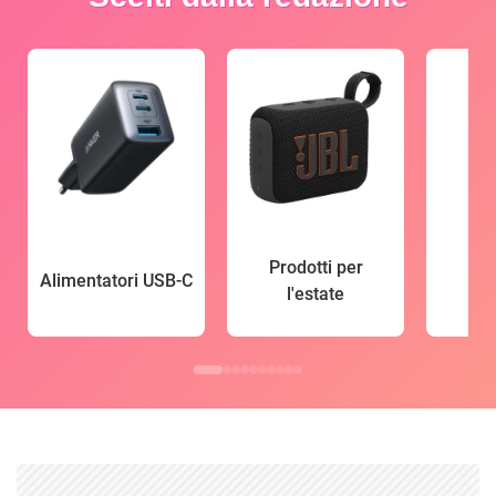
Prodotti per
Alimentatori USB-C
l'estate