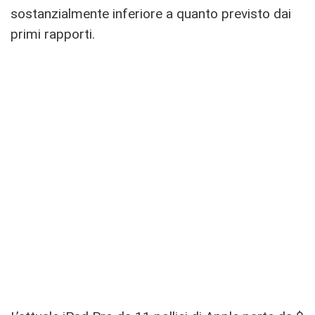
sostanzialmente inferiore a quanto previsto dai
primi rapporti.