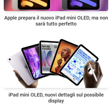
Apple prepara il nuovo iPad mini OLED, ma non
sarà tutto perfetto
iPad mini OLED, nuovi dettagli sul possibile
display