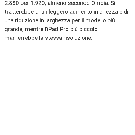
2.880 per 1.920, almeno secondo Omdia. Si
tratterebbe di un leggero aumento in altezza e di
una riduzione in larghezza per il modello più
grande, mentre l’‌iPad Pro‌ più piccolo
manterrebbe la stessa risoluzione.