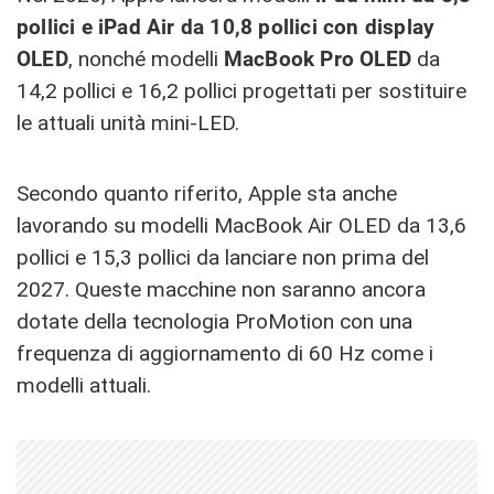
pollici e iPad Air da 10,8 pollici con display
OLED
, nonché modelli
MacBook Pro OLED
da
14,2 pollici e 16,2 pollici progettati per sostituire
le attuali unità mini-LED.
Secondo quanto riferito, Apple sta anche
lavorando su modelli MacBook Air OLED da 13,6
pollici e 15,3 pollici da lanciare non prima del
2027. Queste macchine non saranno ancora
dotate della tecnologia ProMotion con una
frequenza di aggiornamento di 60 Hz come i
modelli attuali.