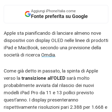
Aggiungi
iPhoneItalia come
Fonte preferita su Google
Apple sta pianificando di lanciare almeno nove
dispositivi con display OLED nelle linee di prodotti
iPad e MacBook, secondo una previsione della
società di ricerca
Omdia
.
Come già detto in passato, la spinta di Apple
verso la
transizione all’OLED
sarà molto
probabilmente avviata dal rilascio dei nuovi
modelli iPad Pro da 11 e 13 pollici previsto
quest’anno. I display presenteranno
rispettivamente risoluzioni pari 2.388 per 1.668 e