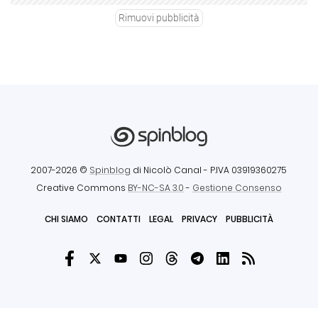
Rimuovi pubblicità
2007-2026 ©
Spinblog
di Nicolò Canal
- P.IVA 03919360275
Creative Commons
BY-NC-SA 3.0
-
Gestione Consenso
CHI SIAMO
CONTATTI
LEGAL
PRIVACY
PUBBLICITÀ