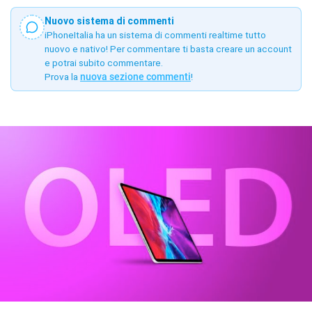
Nuovo sistema di commenti
iPhoneItalia ha un sistema di commenti realtime tutto
nuovo e nativo! Per commentare ti basta creare un account
e potrai subito commentare.
Prova la
nuova sezione commenti
!