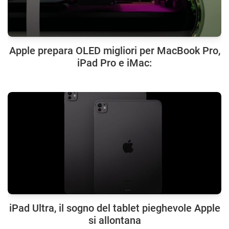
Apple prepara OLED migliori per MacBook Pro,
iPad Pro e iMac:
iPad Ultra, il sogno del tablet pieghevole Apple
si allontana