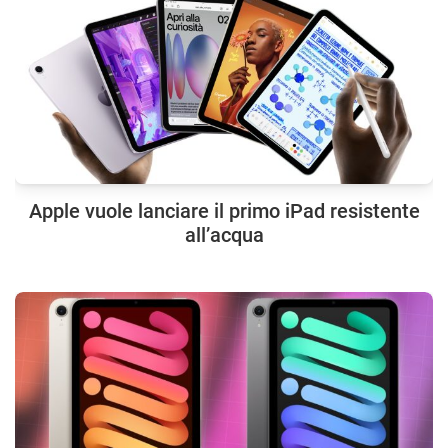
Apple vuole lanciare il primo iPad resistente
all’acqua