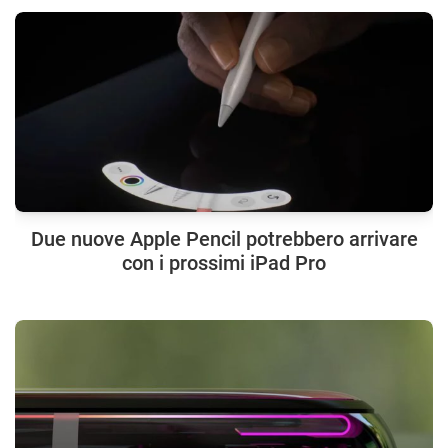
Due nuove Apple Pencil potrebbero arrivare
con i prossimi iPad Pro