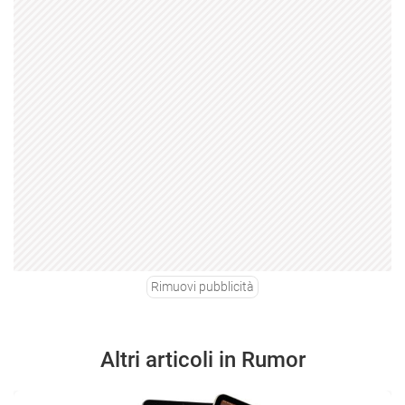
Rimuovi pubblicità
Altri articoli in Rumor