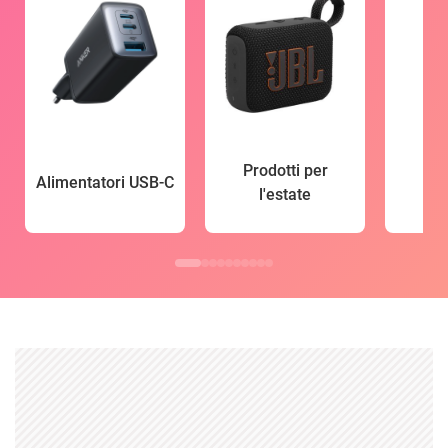
Prodotti per
Alimentatori USB-C
l'estate