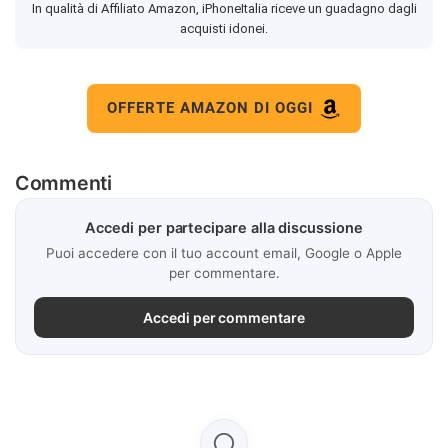
In qualità di Affiliato Amazon, iPhoneItalia riceve un guadagno dagli
acquisti idonei.
OFFERTE AMAZON DI OGGI
Commenti
Accedi per partecipare alla discussione
Puoi accedere con il tuo account email, Google o Apple
per commentare.
Accedi per commentare