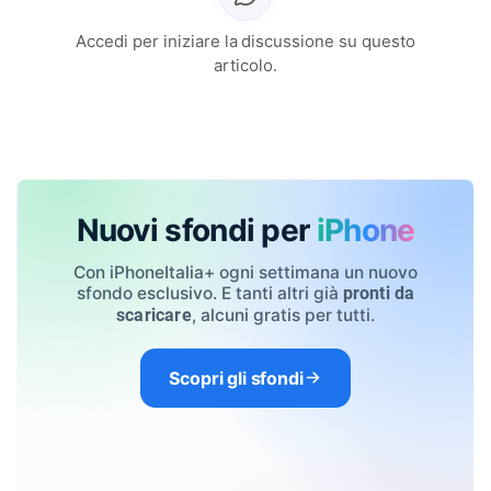
Accedi per iniziare la discussione su questo
articolo.
Nuovi sfondi per
iPhone
Con iPhoneItalia+ ogni settimana un nuovo
sfondo esclusivo. E tanti altri già
pronti da
, alcuni gratis per tutti.
scaricare
Scopri gli sfondi