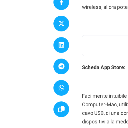
wireless, allora pote
Scheda App Store:
Facilmente intuibil
Computer-Mac, utili
cavo USB, di una co
dispositivi alla mede