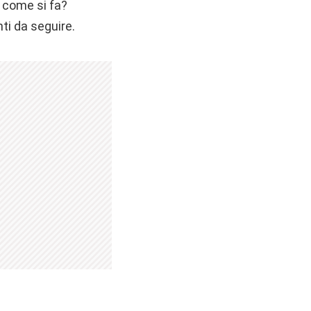
 come si fa?
ti da seguire.