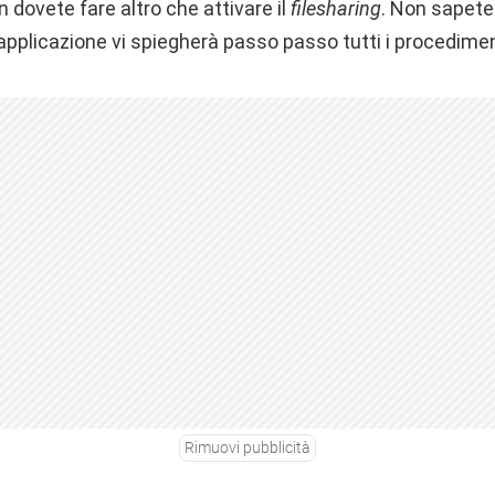
dovete fare altro che attivare il
filesharing
. Non sapete
applicazione vi spiegherà passo passo tutti i procedimen
Rimuovi pubblicità