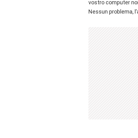
vostro computer non 
Nessun problema, l’