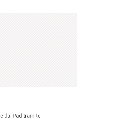
e da iPad tramite