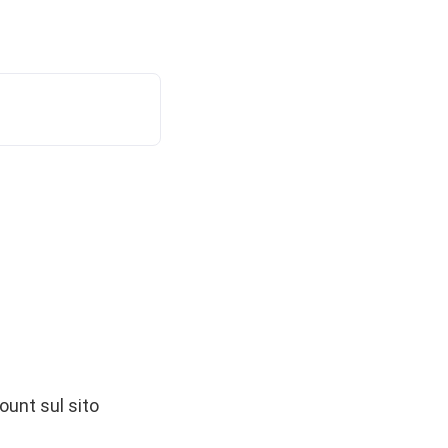
count sul sito