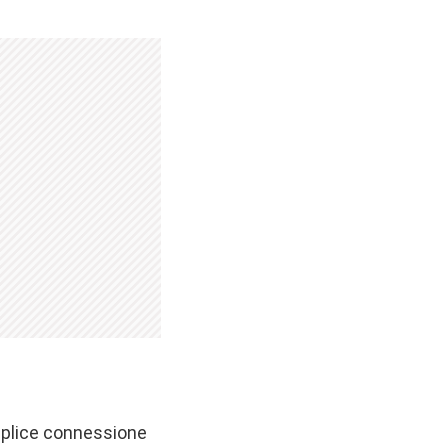
emplice connessione