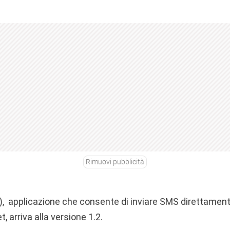
Rimuovi pubblicità
), applicazione che consente di inviare SMS direttament
, arriva alla versione 1.2.