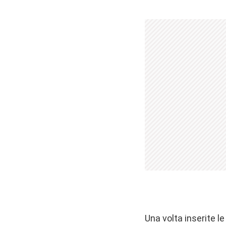
Una volta inserite l