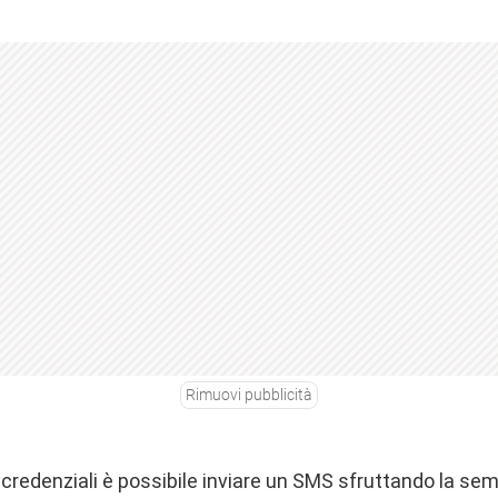
Rimuovi pubblicità
e credenziali è possibile inviare un SMS sfruttando la s