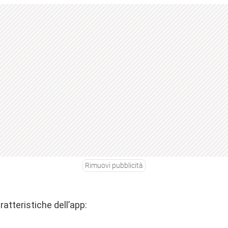
Rimuovi pubblicità
ratteristiche dell’app: