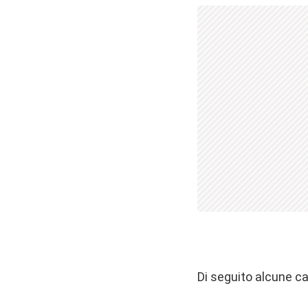
Di seguito alcune ca