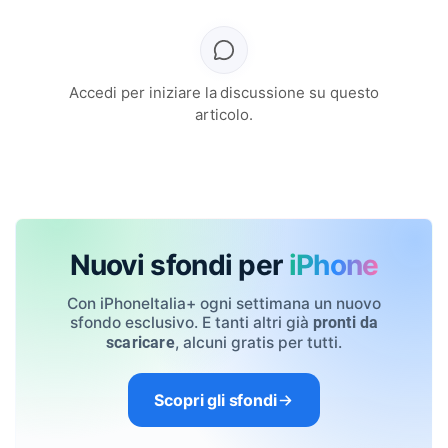
Accedi per iniziare la discussione su questo
articolo.
Nuovi sfondi per
iPhone
Con iPhoneItalia+ ogni settimana un nuovo
sfondo esclusivo. E tanti altri già
pronti da
, alcuni gratis per tutti.
scaricare
Scopri gli sfondi