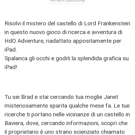
Risolvi il mistero del castello di Lord Frankenstein
in questo nuovo gioco di ricerca e avventura di
HdO Adventure, riadattato appositamente per
iPad.
Spalanca gli occhi e goditi la splendida grafica su
iPad!
Tu sei Brad e stai cercando tua moglie Janet
misteriosamente sparita qualche mese fa. Le tue
ricerche ti portano nelle vicinanze di un castello in
Baviera, dove, cercando informazioni, scopri che
il proprietario è uno strano scienziato chiamato