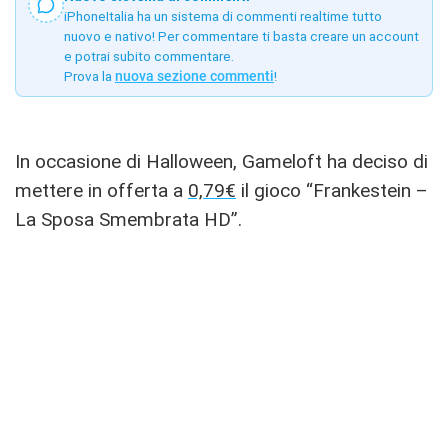
iPhoneItalia ha un sistema di commenti realtime tutto
nuovo e nativo! Per commentare ti basta creare un account
e potrai subito commentare.
Prova la
nuova sezione commenti
!
In occasione di Halloween, Gameloft ha deciso di
mettere in offerta a
0,79€
il gioco “Frankestein –
La Sposa Smembrata HD”.