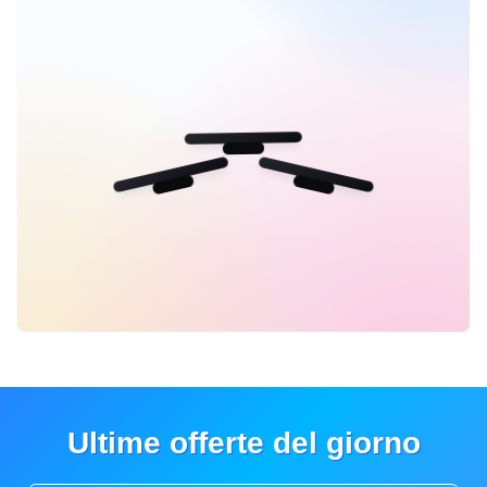
Ultime offerte del giorno