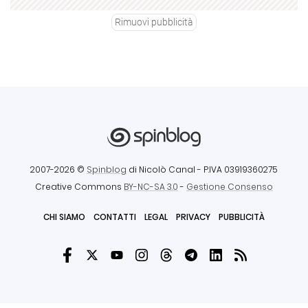
Rimuovi pubblicità
2007-2026 ©
Spinblog
di Nicolò Canal
- P.IVA 03919360275
Creative Commons
BY-NC-SA 3.0
-
Gestione Consenso
CHI SIAMO
CONTATTI
LEGAL
PRIVACY
PUBBLICITÀ