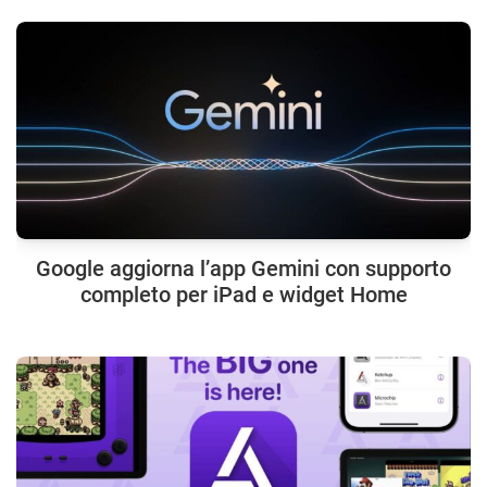
Google aggiorna l’app Gemini con supporto
completo per iPad e widget Home