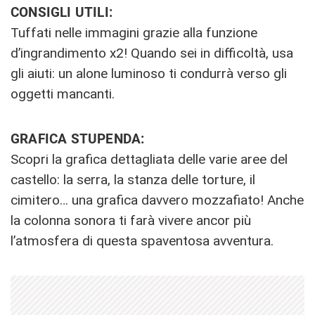
CONSIGLI UTILI:
Tuffati nelle immagini grazie alla funzione
d’ingrandimento x2! Quando sei in difficoltà, usa
gli aiuti: un alone luminoso ti condurrà verso gli
oggetti mancanti.
GRAFICA STUPENDA:
Scopri la grafica dettagliata delle varie aree del
castello: la serra, la stanza delle torture, il
cimitero… una grafica davvero mozzafiato! Anche
la colonna sonora ti farà vivere ancor più
l’atmosfera di questa spaventosa avventura.