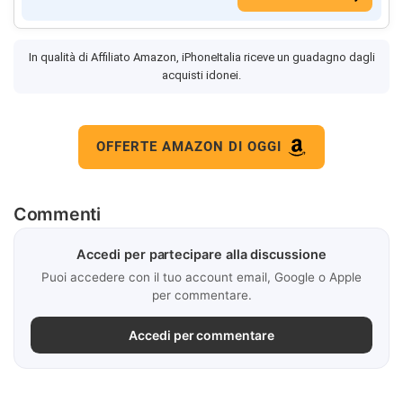
In qualità di Affiliato Amazon, iPhoneItalia riceve un guadagno dagli
acquisti idonei.
OFFERTE AMAZON DI OGGI
Commenti
Accedi per partecipare alla discussione
Puoi accedere con il tuo account email, Google o Apple
per commentare.
Accedi per commentare