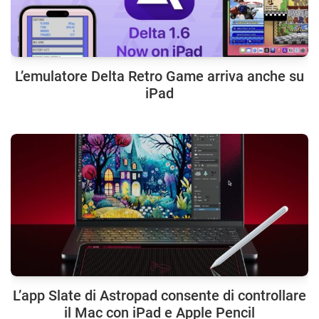
L’emulatore Delta Retro Game arriva anche su
iPad
L’app Slate di Astropad consente di controllare
il Mac con iPad e Apple Pencil