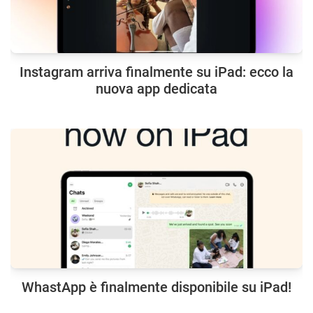
Instagram arriva finalmente su iPad: ecco la
nuova app dedicata
WhastApp è finalmente disponibile su iPad!