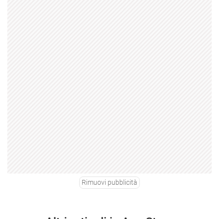
Rimuovi pubblicità