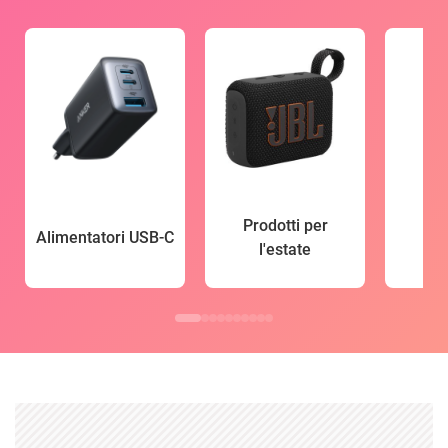
Prodotti per
Alimentatori USB-C
l'estate