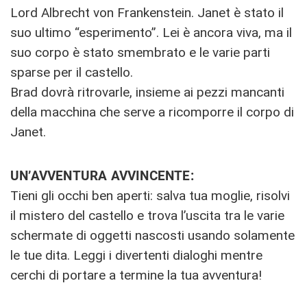
Lord Albrecht von Frankenstein. Janet è stato il
suo ultimo “esperimento”. Lei è ancora viva, ma il
suo corpo è stato smembrato e le varie parti
sparse per il castello.
Brad dovrà ritrovarle, insieme ai pezzi mancanti
della macchina che serve a ricomporre il corpo di
Janet.
UN’AVVENTURA AVVINCENTE:
Tieni gli occhi ben aperti: salva tua moglie, risolvi
il mistero del castello e trova l’uscita tra le varie
schermate di oggetti nascosti usando solamente
le tue dita. Leggi i divertenti dialoghi mentre
cerchi di portare a termine la tua avventura!