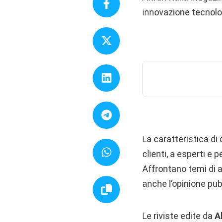
innovazione tecnolo
La caratteristica di 
clienti, a esperti e
Affrontano temi di at
anche l’opinione pub
Le riviste edite da
A