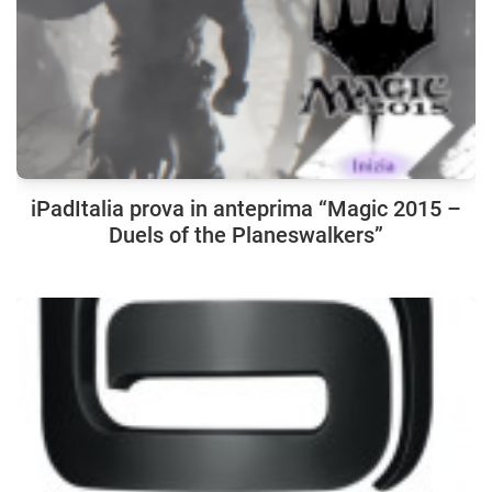
iPadItalia prova in anteprima “Magic 2015 –
Duels of the Planeswalkers”