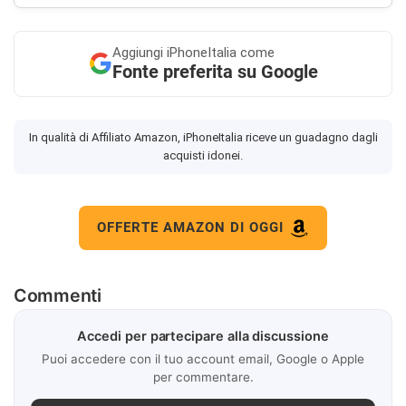
Aggiungi
iPhoneItalia come
Fonte preferita su Google
In qualità di Affiliato Amazon, iPhoneItalia riceve un guadagno dagli
acquisti idonei.
OFFERTE AMAZON DI OGGI
Commenti
Accedi per partecipare alla discussione
Puoi accedere con il tuo account email, Google o Apple
per commentare.