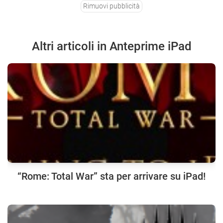
Rimuovi pubblicità
Altri articoli in Anteprime iPad
“Rome: Total War” sta per arrivare su iPad!