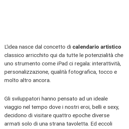
L’idea nasce dal concetto di
calendario artistico
classico arricchito qui da tutte le potenzialità che
uno strumento come iPad ci regala: interattività,
personalizzazione, qualità fotografica, tocco e
molto altro ancora.
Gli sviluppatori hanno pensato ad un ideale
viaggio nel tempo dove i nostri eroi, belli e sexy,
decidono di visitare quattro epoche diverse
armati solo di una strana tavoletta. Ed eccoli