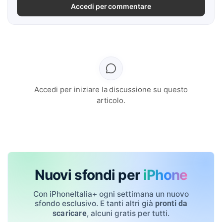
Accedi per commentare
Accedi per iniziare la discussione su questo
articolo.
Nuovi sfondi per
iPhone
Con iPhoneItalia+ ogni settimana un nuovo
sfondo esclusivo. E tanti altri già
pronti da
, alcuni gratis per tutti.
scaricare