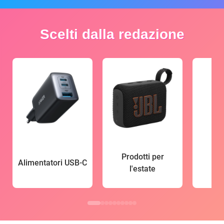
Scelti dalla redazione
Prodotti per
Alimentatori USB-C
l'estate