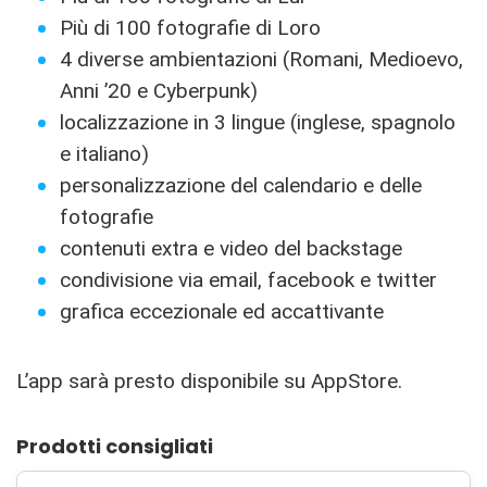
Più di 100 fotografie di Loro
4 diverse ambientazioni (Romani, Medioevo,
Anni ’20 e Cyberpunk)
localizzazione in 3 lingue (inglese, spagnolo
e italiano)
personalizzazione del calendario e delle
fotografie
contenuti extra e video del backstage
condivisione via email, facebook e twitter
grafica eccezionale ed accattivante
L’app sarà presto disponibile su AppStore.
Prodotti consigliati