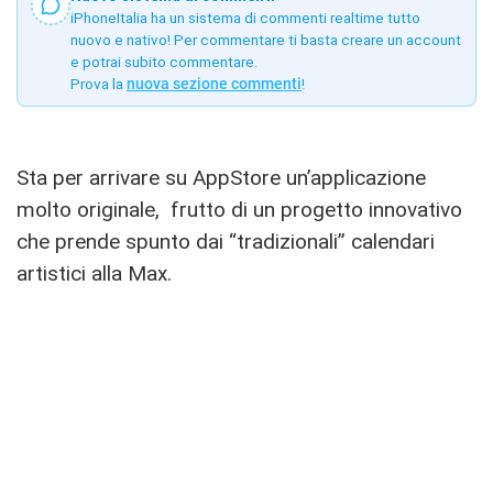
iPhoneItalia ha un sistema di commenti realtime tutto
nuovo e nativo! Per commentare ti basta creare un account
e potrai subito commentare.
Prova la
nuova sezione commenti
!
Sta per arrivare su AppStore un’applicazione
molto originale, frutto di un progetto innovativo
che prende spunto dai “tradizionali” calendari
artistici alla Max.