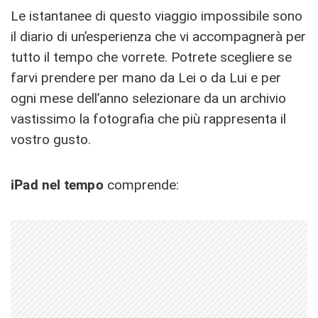
Le istantanee di questo viaggio impossibile sono
il diario di un’esperienza che vi accompagnerà per
tutto il tempo che vorrete. Potrete scegliere se
farvi prendere per mano da Lei o da Lui e per
ogni mese dell’anno selezionare da un archivio
vastissimo la fotografia che più rappresenta il
vostro gusto.
iPad nel tempo
comprende: