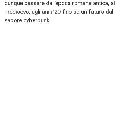
dunque passare dall’epoca romana antica, al
medioevo, agli anni ’20 fino ad un futuro dal
sapore cyberpunk.