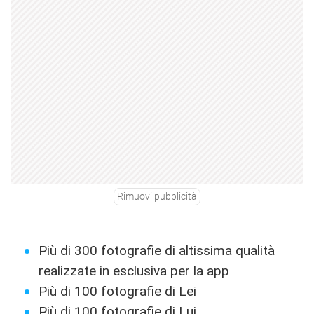
Rimuovi pubblicità
Più di 300 fotografie di altissima qualità
realizzate in esclusiva per la app
Più di 100 fotografie di Lei
Più di 100 fotografie di Lui