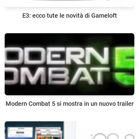
E3: ecco tute le novità di Gameloft
Modern Combat 5 si mostra in un nuovo trailer