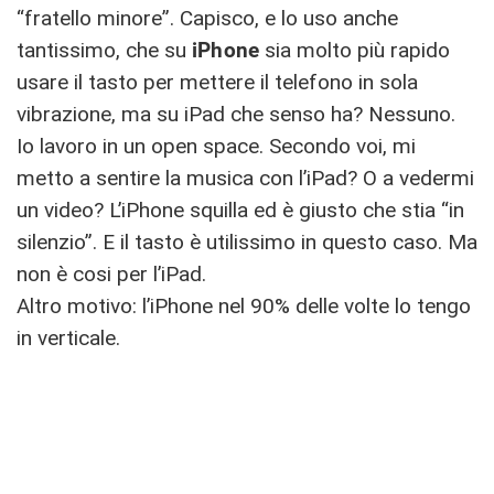
“fratello minore”. Capisco, e lo uso anche
tantissimo, che su
iPhone
sia molto più rapido
usare il tasto per mettere il telefono in sola
vibrazione, ma su iPad che senso ha? Nessuno.
Io lavoro in un open space. Secondo voi, mi
metto a sentire la musica con l’iPad? O a vedermi
un video? L’iPhone squilla ed è giusto che stia “in
silenzio”. E il tasto è utilissimo in questo caso. Ma
non è cosi per l’iPad.
Altro motivo: l’iPhone nel 90% delle volte lo tengo
in verticale.