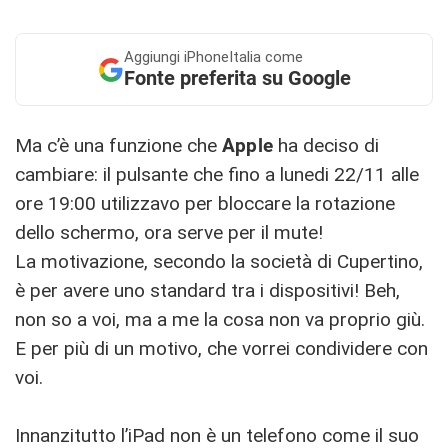
Aggiungi
iPhoneItalia come
Fonte preferita su Google
Ma c’è una funzione che
Apple
ha deciso di
cambiare: il pulsante che fino a lunedi 22/11 alle
ore 19:00 utilizzavo per bloccare la rotazione
dello schermo, ora serve per il mute!
La motivazione, secondo la società di Cupertino,
è per avere uno standard tra i dispositivi! Beh,
non so a voi, ma a me la cosa non va proprio giù.
E per più di un motivo, che vorrei condividere con
voi.
Innanzitutto l’iPad non è un telefono come il suo