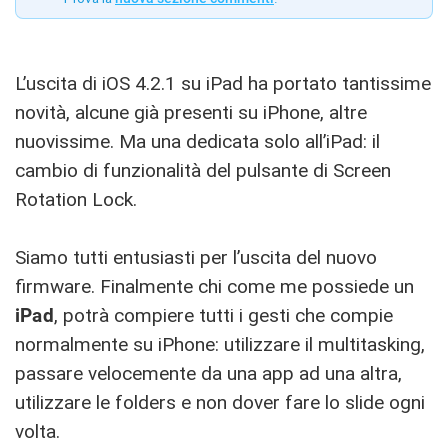
L’uscita di iOS 4.2.1 su iPad ha portato tantissime
novità, alcune già presenti su iPhone, altre
nuovissime. Ma una dedicata solo all’iPad: il
cambio di funzionalità del pulsante di Screen
Rotation Lock.
Siamo tutti entusiasti per l’uscita del nuovo
firmware. Finalmente chi come me possiede un
iPad
, potrà compiere tutti i gesti che compie
normalmente su iPhone: utilizzare il multitasking,
passare velocemente da una app ad una altra,
utilizzare le folders e non dover fare lo slide ogni
volta.