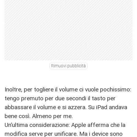
Rimuovi pubblicità
Inoltre, per togliere il volume ci vuole pochissimo:
tengo premuto per due secondi il tasto per
abbassare il volume e si azzera. Su iPad andava
bene così. Almeno per me.
Un’ultima considerazione: Apple afferma che la
modifica serve per unificare. Ma i device sono