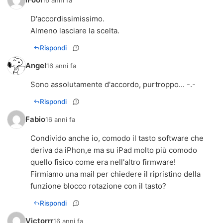
D'accordissimissimo.
Almeno lasciare la scelta.
Rispondi
Angel
16 anni fa
Sono assolutamente d'accordo, purtroppo... -.-
Rispondi
Fabio
16 anni fa
Condivido anche io, comodo il tasto software che
deriva da iPhon,e ma su iPad molto più comodo
quello fisico come era nell'altro firmware!
Firmiamo una mail per chiedere il ripristino della
funzione blocco rotazione con il tasto?
Rispondi
Victorrr
16 anni fa