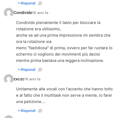
Rispondi
Condivido
16 anni fa
Condivido pienamente il tasto per bloccare la
rotazione era utilissimo,
anche se ad una prima impressione mi sembra che
ora la rotazione sia
meno "fastidiosa" di prima, ovvero per far ruotare lo
schermo ci vogliono dei movimenti più decisi
mentre prima bastava una leggera inclinazione.
Rispondi
zxczc
16 anni fa
Unitamente alle vocali con l'accento che hanno tolto
e al fatto che il multitask non serve a niente, io farei
una petizione....
Rispondi