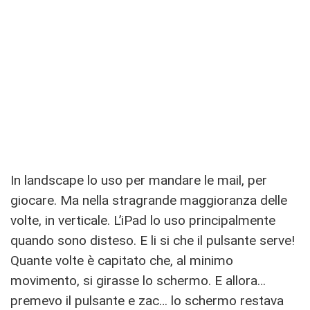
In landscape lo uso per mandare le mail, per
giocare. Ma nella stragrande maggioranza delle
volte, in verticale. L’iPad lo uso principalmente
quando sono disteso. E li si che il pulsante serve!
Quante volte è capitato che, al minimo
movimento, si girasse lo schermo. E allora…
premevo il pulsante e zac… lo schermo restava