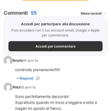
Commenti
55
Accedi per partecipare alla discussione
Puoi accedere con il tuo account email, Google o Apple
per commentare.
Accedi per commentare
bruno
16 anni fa
condivido pienamente!!!!!!
Rispondi
Alex
16 anni fa
Sono perfettamente daccordo!
Soprattutto quando mi trovo a leggere a letto e
magari mi sposto di fianco.