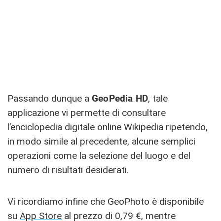
Passando dunque a
GeoPedia HD
, tale
applicazione vi permette di consultare
l’enciclopedia digitale online Wikipedia ripetendo,
in modo simile al precedente, alcune semplici
operazioni come la selezione del luogo e del
numero di risultati desiderati.
Vi ricordiamo infine che GeoPhoto è disponibile
su
App Store
al prezzo di 0,79 €, mentre