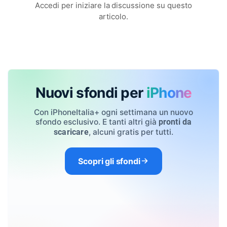
Accedi per iniziare la discussione su questo
articolo.
Nuovi sfondi per
iPhone
Con iPhoneItalia+ ogni settimana un nuovo
sfondo esclusivo. E tanti altri già
pronti da
, alcuni gratis per tutti.
scaricare
Scopri gli sfondi