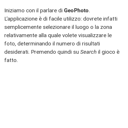
Iniziamo con il parlare di
GeoPhoto
.
L’applicazione è di facile utilizzo: dovrete infatti
semplicemente selezionare il luogo o la zona
relativamente alla quale volete visualizzare le
foto, determinando il numero di risultati
desiderati. Premendo quindi su
Search
il gioco è
fatto.