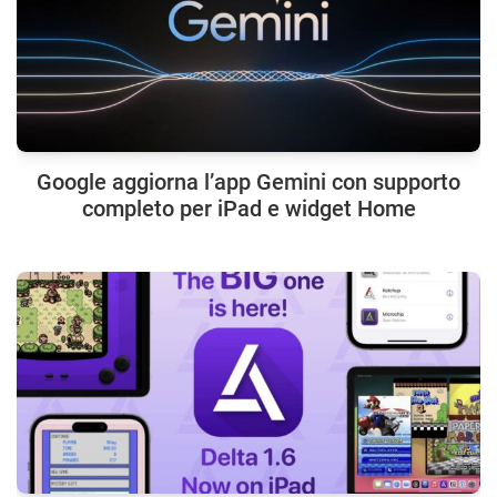
Google aggiorna l’app Gemini con supporto
completo per iPad e widget Home