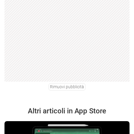
Rimuovi pubblicità
Altri articoli in App Store