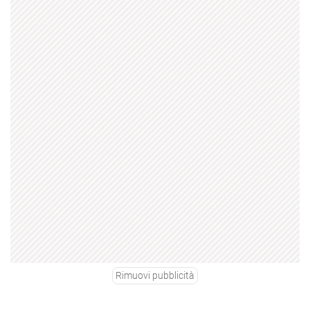
Rimuovi pubblicità