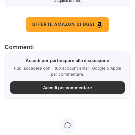
acquisti idonei.
OFFERTE AMAZON DI OGGI
Commenti
Accedi per partecipare alla discussione
Puoi accedere con il tuo account email, Google o Apple
per commentare.
Accedi per commentare