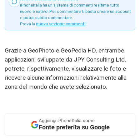
iPhoneItalia ha un sistema di commenti realtime tutto
nuovo e nativo! Per commentare ti basta creare un account
e potrai subito commentare.
Prova la
nuova sezione commenti
!
Grazie a GeoPhoto e GeoPedia HD, entrambe
applicazioni sviluppate da JPY Consulting Ltd,
potrete, rispettivamente, visualizzare le foto e
ricevere alcune informazioni relativamente alla
zona del mondo che avete selezionato.
Aggiungi
iPhoneItalia come
Fonte preferita su Google