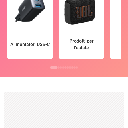
Prodotti per
Alimentatori USB-C
l'estate