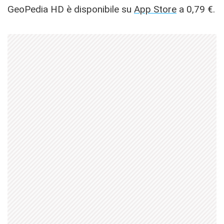
GeoPedia HD è disponibile su
App Store
a 0,79 €.