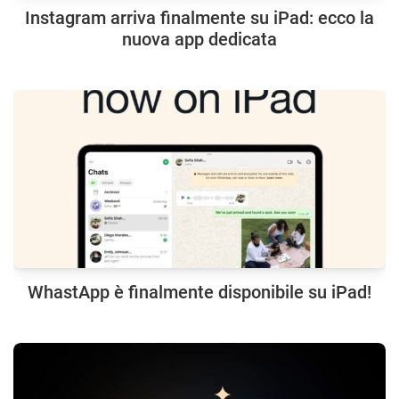
Instagram arriva finalmente su iPad: ecco la
nuova app dedicata
WhastApp è finalmente disponibile su iPad!