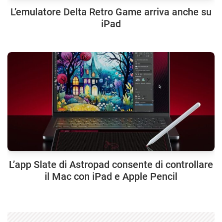
L’emulatore Delta Retro Game arriva anche su
iPad
L’app Slate di Astropad consente di controllare
il Mac con iPad e Apple Pencil