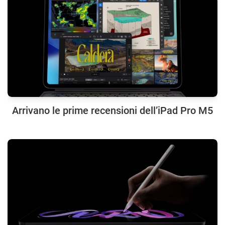
Arrivano le prime recensioni dell’iPad Pro M5