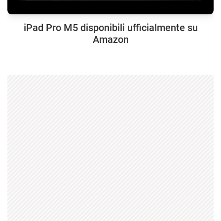
iPad Pro M5 disponibili ufficialmente su
Amazon