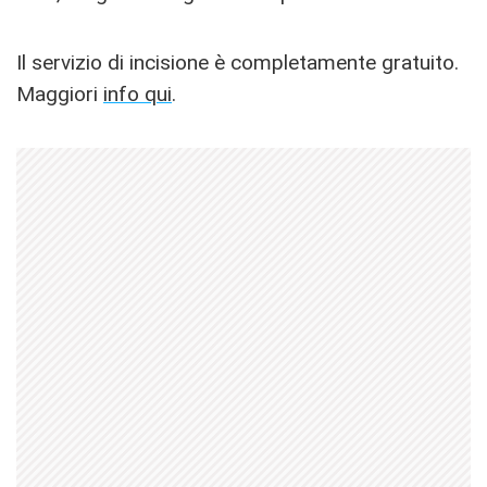
Il servizio di incisione è completamente gratuito.
Maggiori
info qui
.