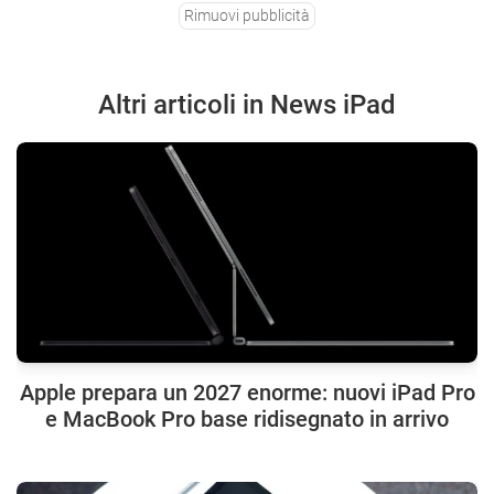
Rimuovi pubblicità
Altri articoli in News iPad
Apple prepara un 2027 enorme: nuovi iPad Pro
e MacBook Pro base ridisegnato in arrivo