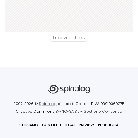
Rimuovi pubblicità
2007-2026 ©
Spinblog
di Nicolò Canal
- P.IVA 03919360275
Creative Commons
BY-NC-SA 3.0
-
Gestione Consenso
CHI SIAMO
CONTATTI
LEGAL
PRIVACY
PUBBLICITÀ