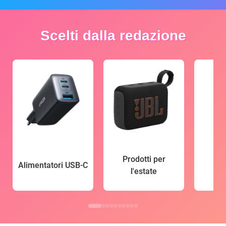
Scelti dalla redazione
Prodotti per
Alimentatori USB-C
l'estate