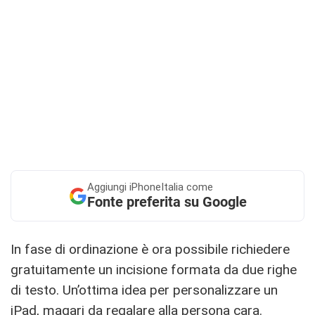
Aggiungi
iPhoneItalia come
Fonte preferita su Google
In fase di ordinazione è ora possibile richiedere
gratuitamente un incisione formata da due righe
di testo. Un’ottima idea per personalizzare un
iPad, magari da regalare alla persona cara.