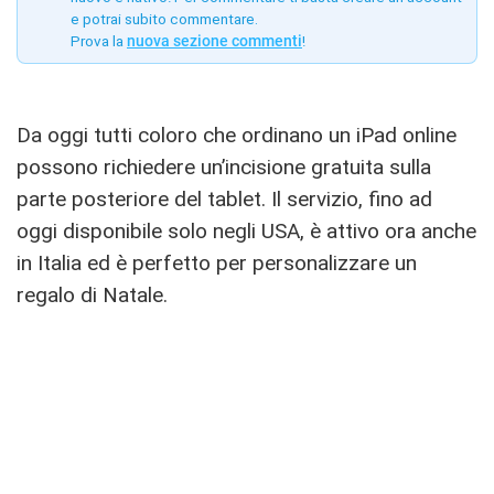
e potrai subito commentare.
Prova la
nuova sezione commenti
!
Da oggi tutti coloro che ordinano un iPad online
possono richiedere un’incisione gratuita sulla
parte posteriore del tablet. Il servizio, fino ad
oggi disponibile solo negli USA, è attivo ora anche
in Italia ed è perfetto per personalizzare un
regalo di Natale.