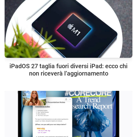
iPadOS 27 taglia fuori diversi iPad: ecco chi
non riceverà l’aggiornamento