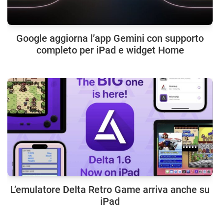
Google aggiorna l’app Gemini con supporto
completo per iPad e widget Home
L’emulatore Delta Retro Game arriva anche su
iPad