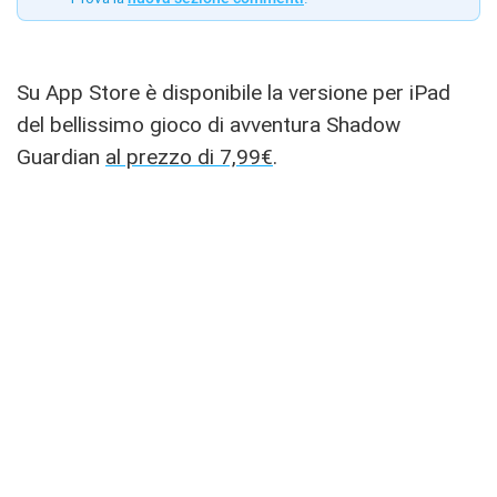
Su App Store è disponibile la versione per iPad
del bellissimo gioco di avventura Shadow
Guardian
al prezzo di 7,99€
.