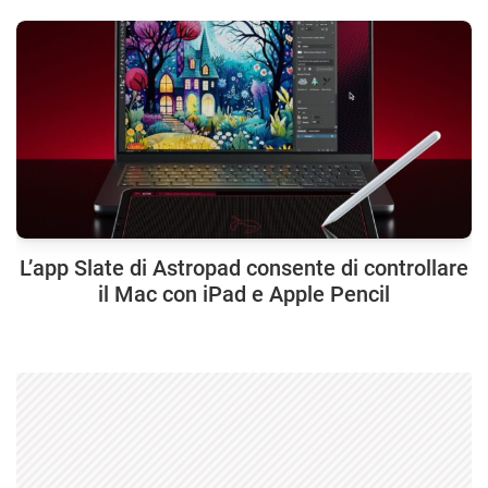
L’app Slate di Astropad consente di controllare
il Mac con iPad e Apple Pencil