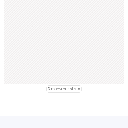
Rimuovi pubblicità