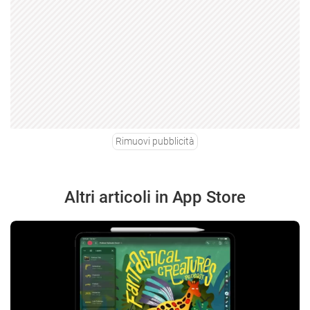
Rimuovi pubblicità
Altri articoli in App Store