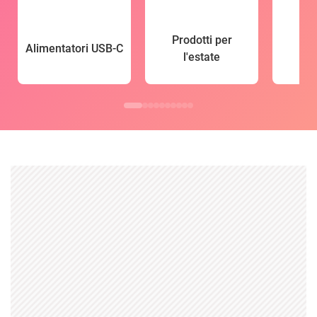
Prodotti per
Alimentatori USB-C
l'estate