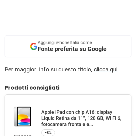
Aggiungi
iPhoneItalia come
Fonte preferita su Google
Per maggiori info su questo titolo,
clicca qui
.
Prodotti consigliati
Apple iPad con chip A16: display
Liquid Retina da 11'', 128 GB, Wi Fi 6,
fotocamera frontale e...
−8%