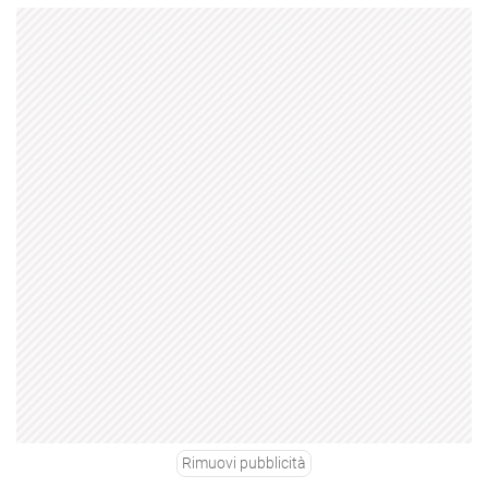
Rimuovi pubblicità