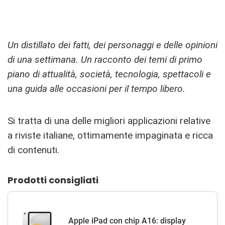
Un distillato dei fatti, dei personaggi e delle opinioni
di una settimana. Un racconto dei temi di primo
piano di attualità, società, tecnologia, spettacoli e
una guida alle occasioni per il tempo libero.
Si tratta di una delle migliori applicazioni relative
a riviste italiane, ottimamente impaginata e ricca
di contenuti.
Prodotti consigliati
Apple iPad con chip A16: display