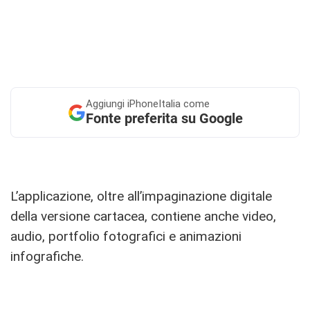
Aggiungi
iPhoneItalia come
Fonte preferita su Google
L’applicazione, oltre all’impaginazione digitale
della versione cartacea, contiene anche video,
audio, portfolio fotografici e animazioni
infografiche.