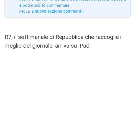
e potrai subito commentare.
Prova la
nuova sezione commenti
!
R7, il settimanale di Repubblica che raccoglie il
meglio del giornale, arriva su iPad.