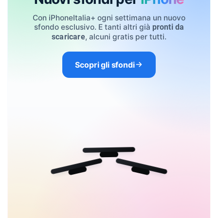
Con iPhoneItalia+ ogni settimana un nuovo
sfondo esclusivo. E tanti altri già
pronti da
, alcuni gratis per tutti.
scaricare
Scopri gli sfondi