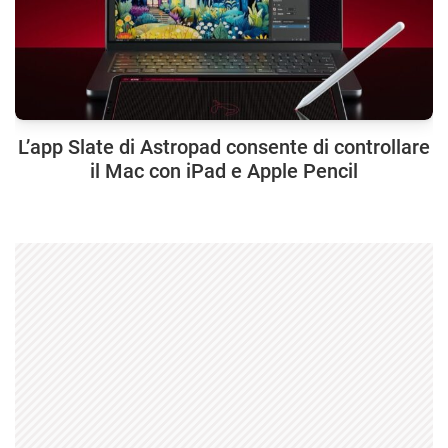
L’app Slate di Astropad consente di controllare
il Mac con iPad e Apple Pencil