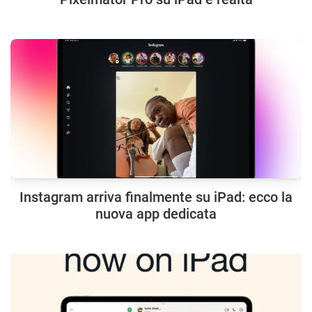
Instagram arriva finalmente su iPad: ecco la
nuova app dedicata