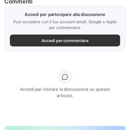
Commenti
Accedi per partecipare alla discussione
Puoi accedere con il tuo account email, Google o Apple
per commentare.
Accedi per commentare
Accedi per iniziare la discussione su questo
articolo.