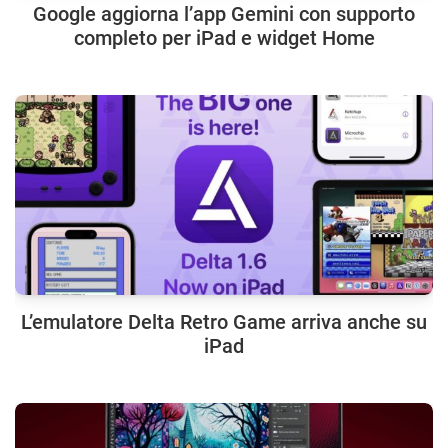
Google aggiorna l’app Gemini con supporto
completo per iPad e widget Home
L’emulatore Delta Retro Game arriva anche su
iPad