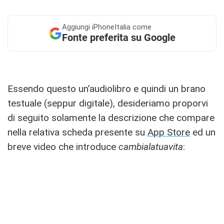
Aggiungi
iPhoneItalia come
Fonte preferita su Google
Essendo questo un’audiolibro e quindi un brano
testuale (seppur digitale), desideriamo proporvi
di seguito solamente la descrizione che compare
nella relativa scheda presente su
App Store
ed un
breve video che introduce
cambialatuavita
: