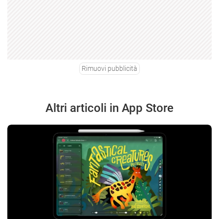
Rimuovi pubblicità
Altri articoli in App Store