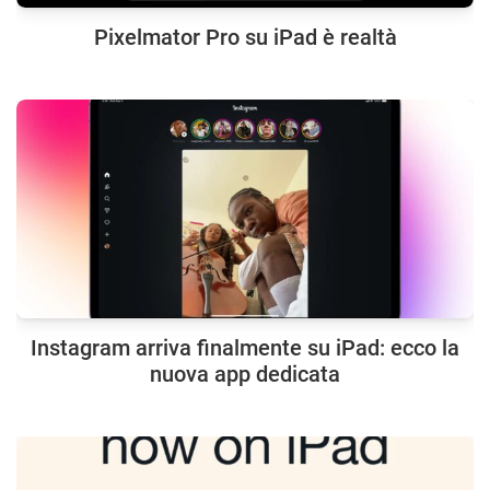
Pixelmator Pro su iPad è realtà
Instagram arriva finalmente su iPad: ecco la
nuova app dedicata