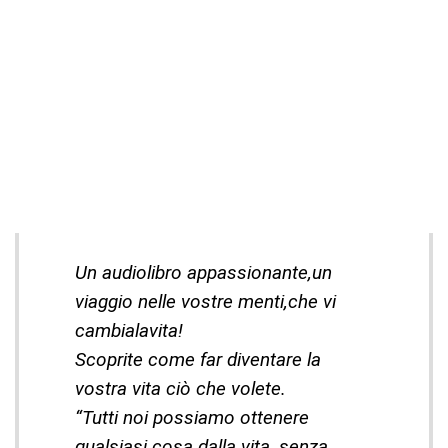
Un audiolibro appassionante,un
viaggio nelle vostre menti,che vi
cambialavita!
Scoprite come far diventare la
vostra vita ciò che volete.
“Tutti noi possiamo ottenere
qualsiasi cosa dalla vita, senza