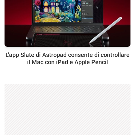
L’app Slate di Astropad consente di controllare
il Mac con iPad e Apple Pencil