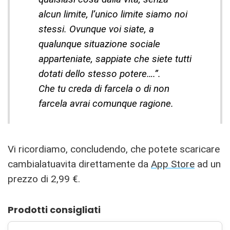
alcun limite, l’unico limite siamo noi
stessi. Ovunque voi siate, a
qualunque situazione sociale
apparteniate, sappiate che siete tutti
dotati dello stesso potere….”.
Che tu creda di farcela o di non
farcela avrai comunque ragione.
Vi ricordiamo, concludendo, che potete scaricare
cambialatuavita direttamente da
App Store
ad un
prezzo di 2,99 €.
Prodotti consigliati