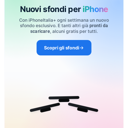
Nuovi sfondi per
iPhone
Con iPhoneItalia+ ogni settimana un nuovo
sfondo esclusivo. E tanti altri già
pronti da
, alcuni gratis per tutti.
scaricare
Scopri gli sfondi