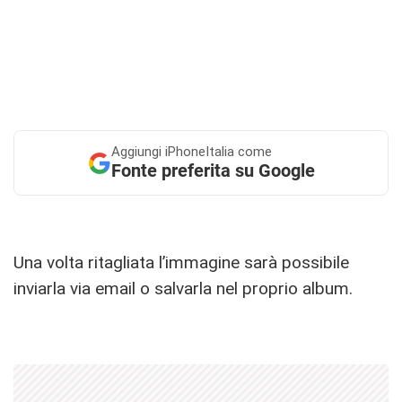
Aggiungi
iPhoneItalia come
Fonte preferita su Google
Una volta ritagliata l’immagine sarà possibile
inviarla via email o salvarla nel proprio album.