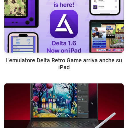
L’emulatore Delta Retro Game arriva anche su
iPad