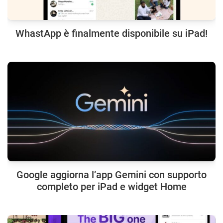
WhastApp è finalmente disponibile su iPad!
Google aggiorna l’app Gemini con supporto
completo per iPad e widget Home