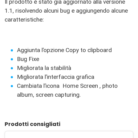
Il prodotto è stato già aggiornato alla versione
1.1, risolvendo alcuni bug e aggiungendo alcune
caratteristiche:
Aggiunta l’opzione Copy to clipboard
Bug Fixe
Migliorata la stabilità
Migliorata l’interfaccia grafica
Cambiata l’icona Home Screen , photo
album, screen capturing.
Prodotti consigliati