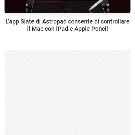
L’app Slate di Astropad consente di controllare
il Mac con iPad e Apple Pencil