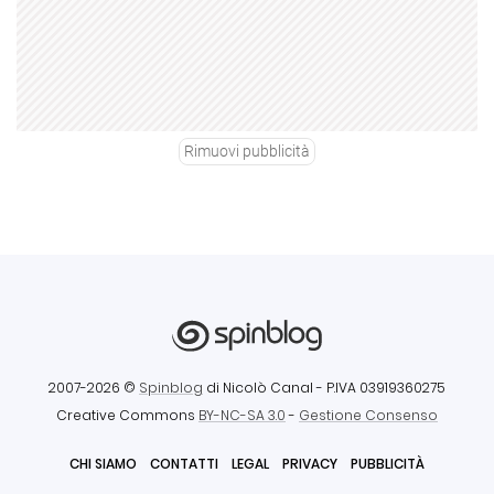
Rimuovi pubblicità
2007-2026 ©
Spinblog
di Nicolò Canal
- P.IVA 03919360275
Creative Commons
BY-NC-SA 3.0
-
Gestione Consenso
CHI SIAMO
CONTATTI
LEGAL
PRIVACY
PUBBLICITÀ