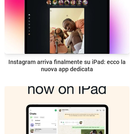
Instagram arriva finalmente su iPad: ecco la
nuova app dedicata