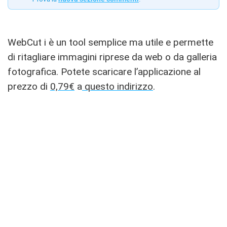
WebCut i è un tool semplice ma utile e permette
di ritagliare immagini riprese da web o da galleria
fotografica. Potete scaricare l’applicazione al
prezzo di
0,79€
a
questo indirizzo
.