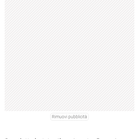
Rimuovi pubblicità