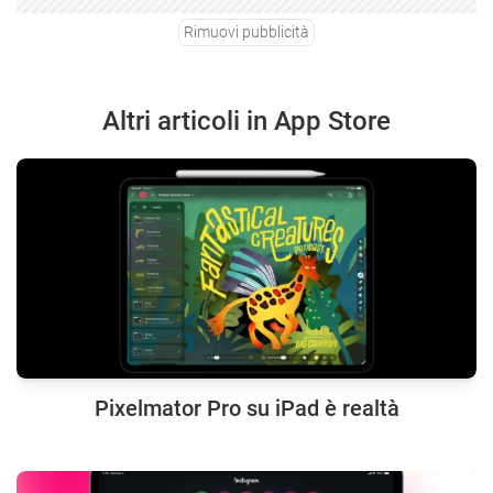
Rimuovi pubblicità
Altri articoli in App Store
Pixelmator Pro su iPad è realtà