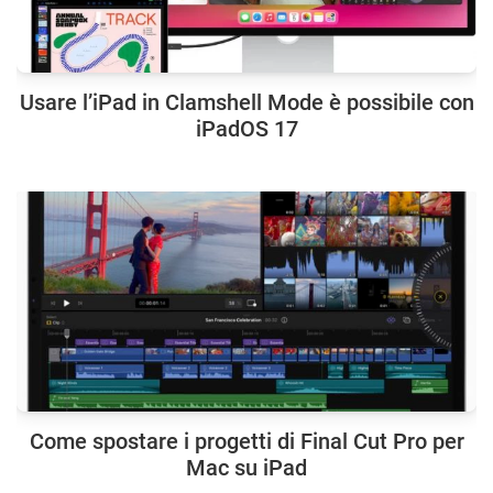
Usare l’iPad in Clamshell Mode è possibile con
iPadOS 17
Come spostare i progetti di Final Cut Pro per
Mac su iPad