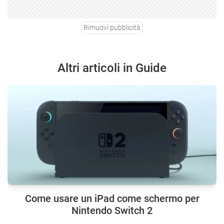
Rimuovi pubblicità
Altri articoli in Guide
Come usare un iPad come schermo per
Nintendo Switch 2