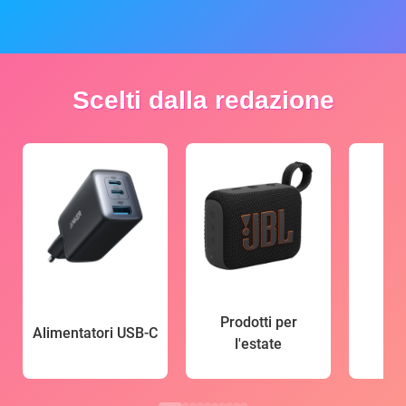
Scelti dalla redazione
Prodotti per
Alimentatori USB-C
l'estate