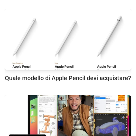
Quale modello di Apple Pencil devi acquistare?