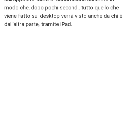
modo che, dopo pochi secondi, tutto quello che
viene fatto sul desktop verrà visto anche da chi è
dall’altra parte, tramite iPad.