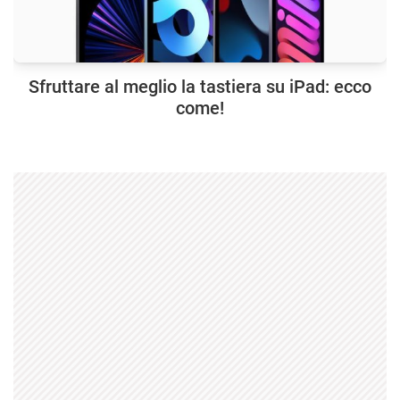
Sfruttare al meglio la tastiera su iPad: ecco
come!