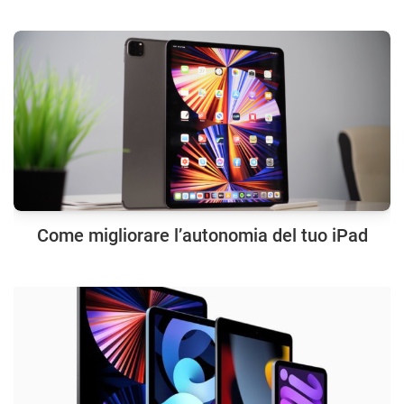
Come migliorare l’autonomia del tuo iPad