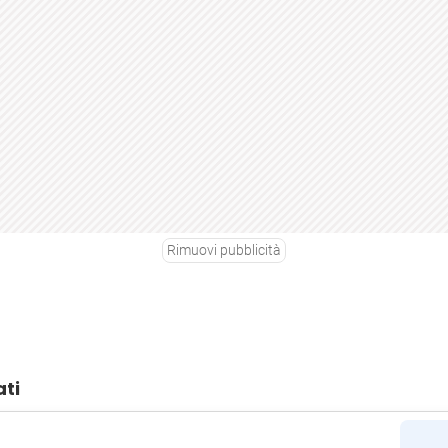
Rimuovi pubblicità
ati