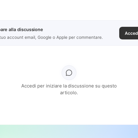
are alla discussione
Acced
 tuo account email, Google o Apple per commentare.
Accedi per iniziare la discussione su questo
articolo.