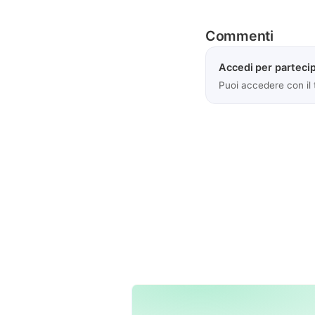
Commenti
Accedi per partecip
Puoi accedere con il