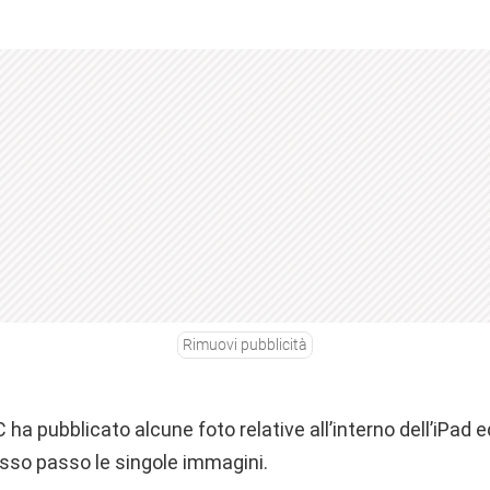
Rimuovi pubblicità
 ha pubblicato alcune foto relative all’interno dell’iPad ed
sso passo le singole immagini.