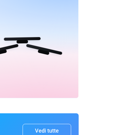
Vedi tutte