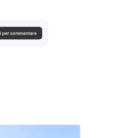
i per commentare