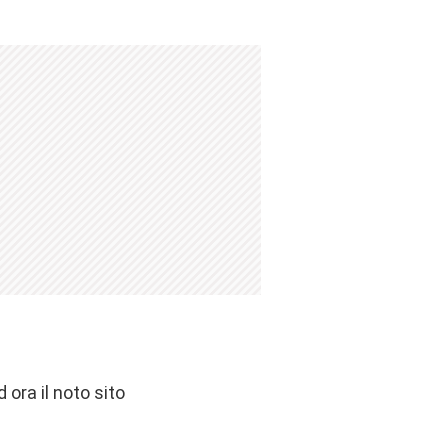
 ora il noto sito