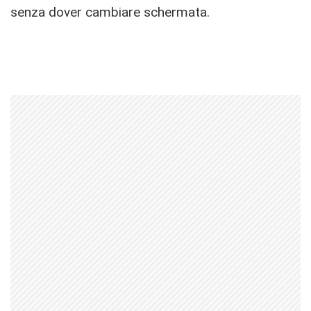
senza dover cambiare schermata.