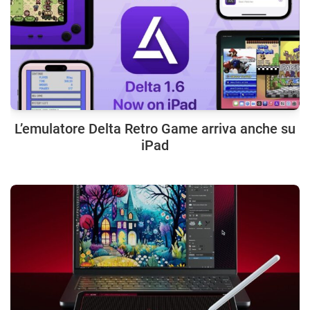
L’emulatore Delta Retro Game arriva anche su
iPad