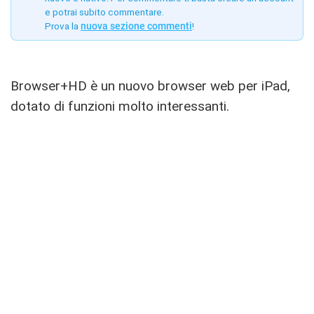
e potrai subito commentare.
Prova la
nuova sezione commenti
!
Browser+HD è un nuovo browser web per iPad,
dotato di funzioni molto interessanti.