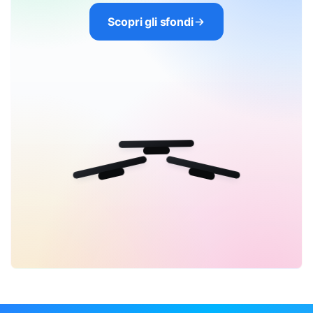
Scopri gli sfondi