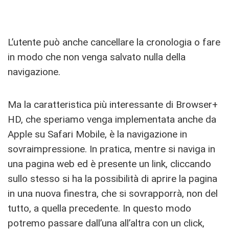
L’utente può anche cancellare la cronologia o fare
in modo che non venga salvato nulla della
navigazione.
Ma la caratteristica più interessante di Browser+
HD, che speriamo venga implementata anche da
Apple su Safari Mobile, è la navigazione in
sovraimpressione. In pratica, mentre si naviga in
una pagina web ed è presente un link, cliccando
sullo stesso si ha la possibilità di aprire la pagina
in una nuova finestra, che si sovrapporrà, non del
tutto, a quella precedente. In questo modo
potremo passare dall’una all’altra con un click,