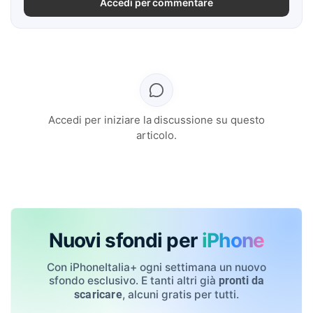
Accedi per commentare
Accedi per iniziare la discussione su questo
articolo.
Nuovi sfondi per
iPhone
Con iPhoneItalia+ ogni settimana un nuovo
sfondo esclusivo. E tanti altri già
pronti da
, alcuni gratis per tutti.
scaricare