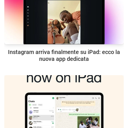
Instagram arriva finalmente su iPad: ecco la
nuova app dedicata