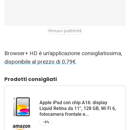
Rimuovi pubblicità
Browser+ HD è un’applicazione consigliatissima,
disponibile al prezzo di 0,79€
.
Prodotti consigliati
Apple iPad con chip A16: display
Liquid Retina da 11'', 128 GB, Wi Fi 6,
fotocamera frontale e...
−8%