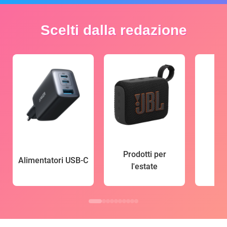
Scelti dalla redazione
Prodotti per
Alimentatori USB-C
l'estate