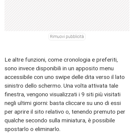
Rimuovi pubblicità
Le altre funzioni, come cronologia e preferiti,
sono invece disponibili in un apposito menu
accessibile con uno swipe delle dita verso il lato
sinistro dello schermo. Una volta attivata tale
finestra, vengono visualizzati i 9 siti più visitati
negli ultimi giorni: basta cliccare su uno di essi
per aprire il sito relativo o, tenendo premuto per
qualche secondo sulla miniatura, è possibile
spostarlo o eliminarlo.