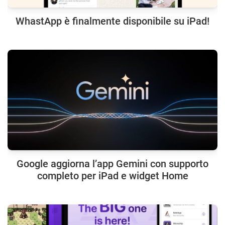
WhastApp è finalmente disponibile su iPad!
Google aggiorna l’app Gemini con supporto
completo per iPad e widget Home