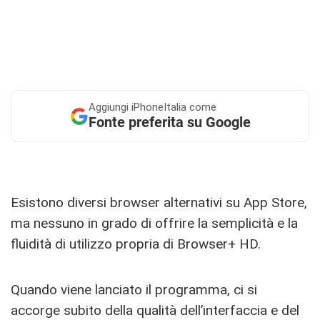
Aggiungi
iPhoneItalia come
Fonte preferita su Google
Esistono diversi browser alternativi su App Store,
ma nessuno in grado di offrire la semplicità e la
fluidità di utilizzo propria di Browser+ HD.
Quando viene lanciato il programma, ci si
accorge subito della qualità dell’interfaccia e del