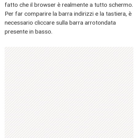
fatto che il browser è realmente a tutto schermo.
Per far comparire la barra indirizzi e la tastiera, è
necessario cliccare sulla barra arrotondata
presente in basso.