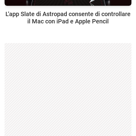
L’app Slate di Astropad consente di controllare
il Mac con iPad e Apple Pencil