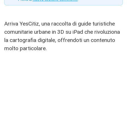
Arriva YesCitiz, una raccolta di guide turistiche
comunitarie urbane in 3D su iPad che rivoluziona
la cartografia digitale, offrendoti un contenuto
molto particolare.