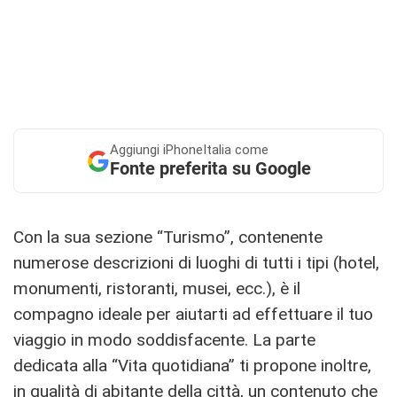
Aggiungi
iPhoneItalia come
Fonte preferita su Google
Con la sua sezione “Turismo”, contenente
numerose descrizioni di luoghi di tutti i tipi (hotel,
monumenti, ristoranti, musei, ecc.), è il
compagno ideale per aiutarti ad effettuare il tuo
viaggio in modo soddisfacente. La parte
dedicata alla “Vita quotidiana” ti propone inoltre,
in qualità di abitante della città, un contenuto che