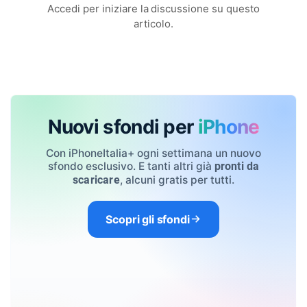
Accedi per iniziare la discussione su questo
articolo.
Nuovi sfondi per
iPhone
Con iPhoneItalia+ ogni settimana un nuovo
sfondo esclusivo. E tanti altri già
pronti da
, alcuni gratis per tutti.
scaricare
Scopri gli sfondi