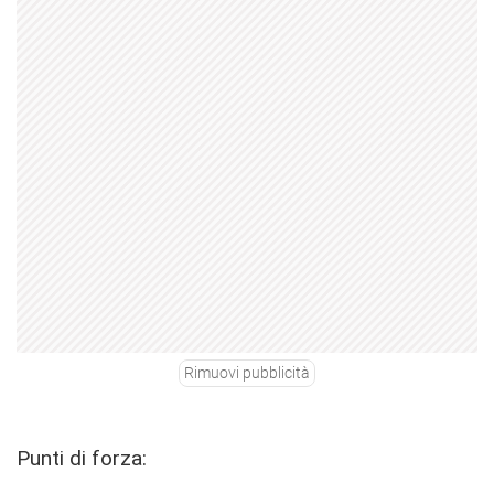
Rimuovi pubblicità
Punti di forza: