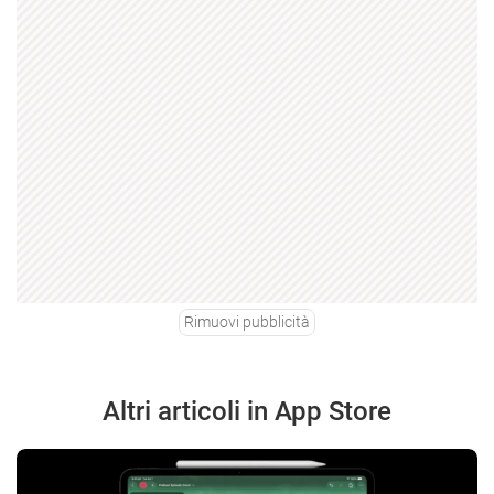
Rimuovi pubblicità
Altri articoli in App Store