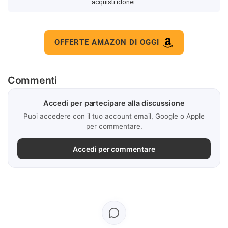
acquisti idonei.
OFFERTE AMAZON DI OGGI
Commenti
Accedi per partecipare alla discussione
Puoi accedere con il tuo account email, Google o Apple
per commentare.
Accedi per commentare