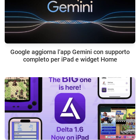
Google aggiorna l’app Gemini con supporto
completo per iPad e widget Home