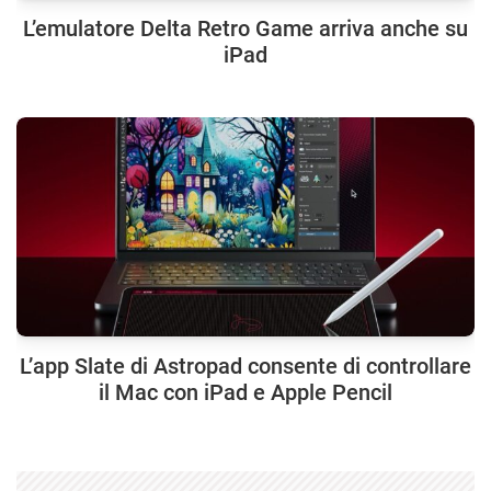
L’emulatore Delta Retro Game arriva anche su
iPad
L’app Slate di Astropad consente di controllare
il Mac con iPad e Apple Pencil