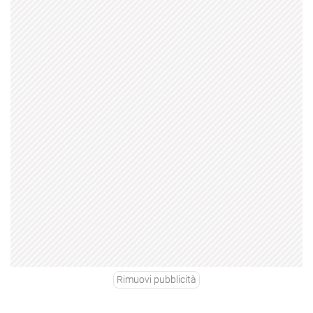
Rimuovi pubblicità