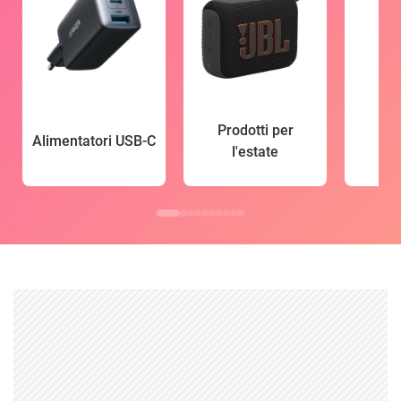
Prodotti per
Alimentatori USB-C
l'estate