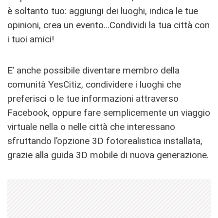
è soltanto tuo: aggiungi dei luoghi, indica le tue
opinioni, crea un evento…Condividi la tua città con
i tuoi amici!
E’ anche possibile diventare membro della
comunità YesCitiz, condividere i luoghi che
preferisci o le tue informazioni attraverso
Facebook, oppure fare semplicemente un viaggio
virtuale nella o nelle città che interessano
sfruttando l’opzione 3D fotorealistica installata,
grazie alla guida 3D mobile di nuova generazione.