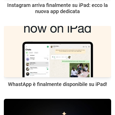
Instagram arriva finalmente su iPad: ecco la
nuova app dedicata
WhastApp è finalmente disponibile su iPad!