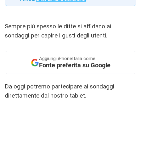
Sempre più spesso le ditte si affidano ai
sondaggi per capire i gusti degli utenti.
Aggiungi
iPhoneItalia come
Fonte preferita su Google
Da oggi potremo partecipare ai sondaggi
direttamente dal nostro tablet.