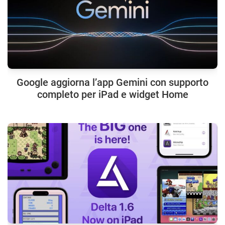
Google aggiorna l’app Gemini con supporto
completo per iPad e widget Home