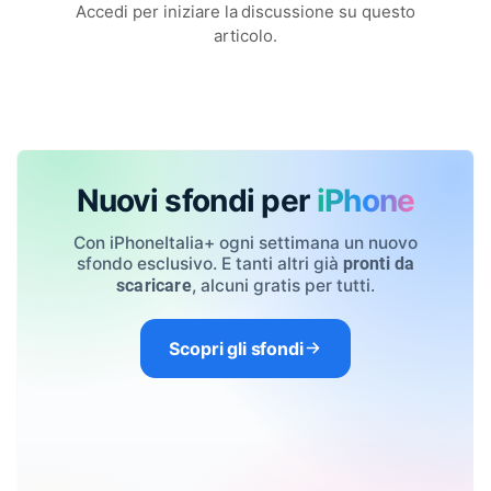
Accedi per iniziare la discussione su questo
articolo.
Nuovi sfondi per
iPhone
Con iPhoneItalia+ ogni settimana un nuovo
sfondo esclusivo. E tanti altri già
pronti da
, alcuni gratis per tutti.
scaricare
Scopri gli sfondi