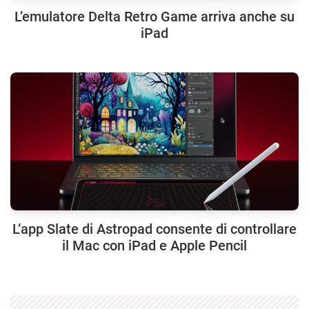
L’emulatore Delta Retro Game arriva anche su
iPad
L’app Slate di Astropad consente di controllare
il Mac con iPad e Apple Pencil