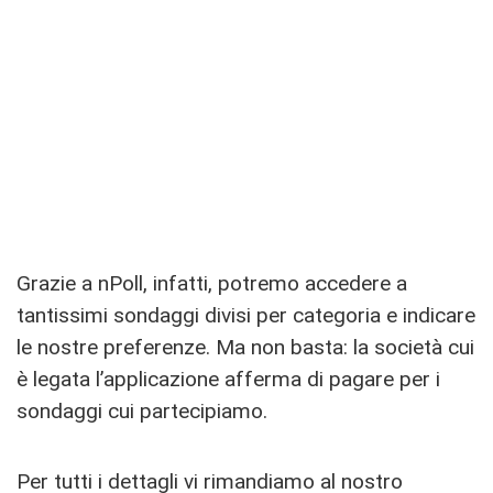
Grazie a nPoll, infatti, potremo accedere a
tantissimi sondaggi divisi per categoria e indicare
le nostre preferenze. Ma non basta: la società cui
è legata l’applicazione afferma di pagare per i
sondaggi cui partecipiamo.
Per tutti i dettagli vi rimandiamo al nostro