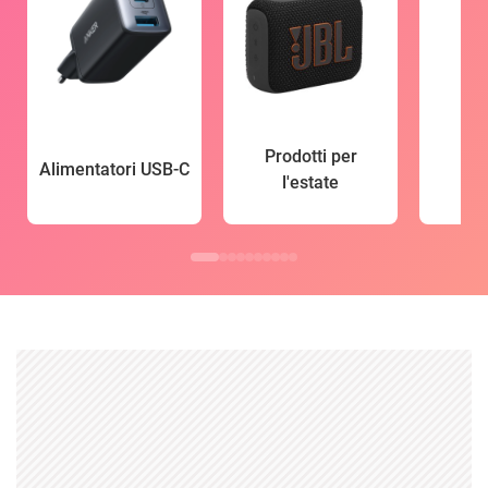
Prodotti per
Alimentatori USB-C
l'estate