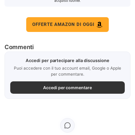
acquisti idonei.
OFFERTE AMAZON DI OGGI
Commenti
Accedi per partecipare alla discussione
Puoi accedere con il tuo account email, Google o Apple
per commentare.
Accedi per commentare