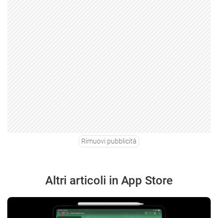
Rimuovi pubblicità
Altri articoli in App Store