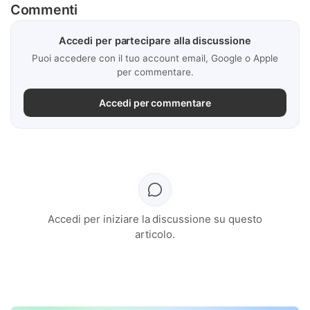
Commenti
Accedi per partecipare alla discussione
Puoi accedere con il tuo account email, Google o Apple
per commentare.
Accedi per commentare
Accedi per iniziare la discussione su questo
articolo.