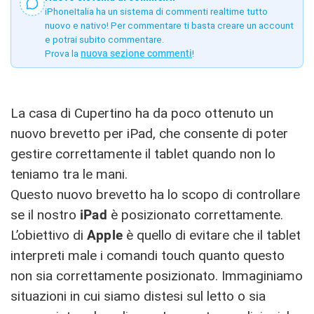
iPhoneItalia ha un sistema di commenti realtime tutto
nuovo e nativo! Per commentare ti basta creare un account
e potrai subito commentare.
Prova la
nuova sezione commenti
!
La casa di Cupertino ha da poco ottenuto un
nuovo brevetto per iPad, che consente di poter
gestire correttamente il tablet quando non lo
teniamo tra le mani.
Questo nuovo brevetto ha lo scopo di controllare
se il nostro
iPad
è posizionato correttamente.
L’obiettivo di
Apple
è quello di evitare che il tablet
interpreti male i comandi touch quanto questo
non sia correttamente posizionato. Immaginiamo
situazioni in cui siamo distesi sul letto o sia