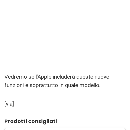
Vedremo se l’Apple includerà queste nuove
funzioni e soprattutto in quale modello.
[via]
Prodotti consigliati