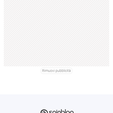
Rimuovi pubblicità