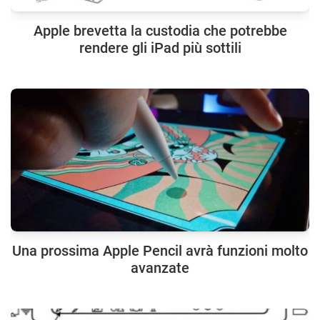
Apple brevetta la custodia che potrebbe
rendere gli iPad più sottili
Una prossima Apple Pencil avrà funzioni molto
avanzate