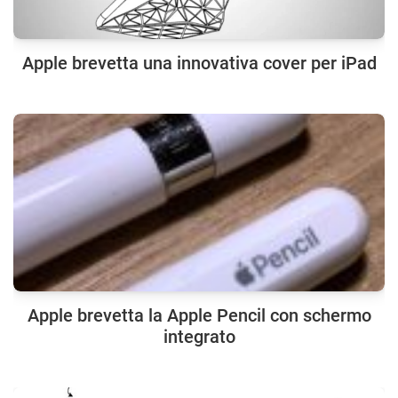
Apple brevetta una innovativa cover per iPad
Apple brevetta la Apple Pencil con schermo
integrato