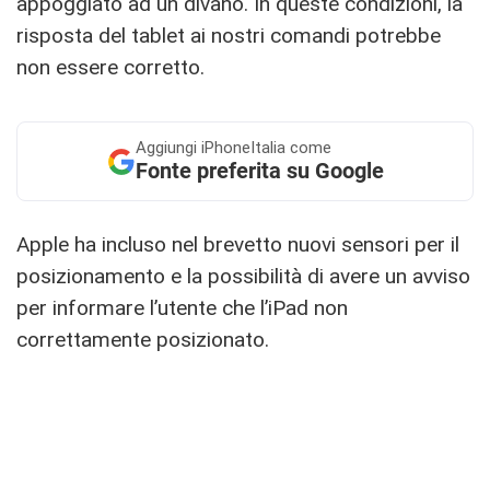
appoggiato ad un divano. In queste condizioni, la
risposta del tablet ai nostri comandi potrebbe
non essere corretto.
Aggiungi
iPhoneItalia come
Fonte preferita su Google
Apple ha incluso nel brevetto nuovi sensori per il
posizionamento e la possibilità di avere un avviso
per informare l’utente che l’iPad non
correttamente posizionato.