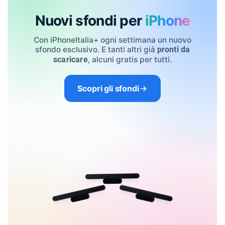
Nuovi sfondi per
iPhone
Con iPhoneItalia+ ogni settimana un nuovo
sfondo esclusivo. E tanti altri già
pronti da
, alcuni gratis per tutti.
scaricare
Scopri gli sfondi