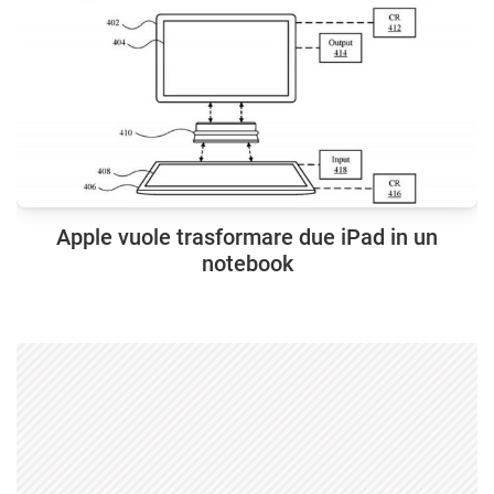
Apple vuole trasformare due iPad in un
notebook