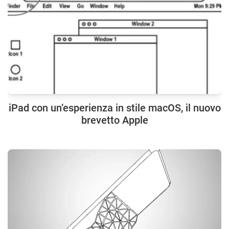
iPad con un’esperienza in stile macOS, il nuovo
brevetto Apple