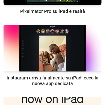
Pixelmator Pro su iPad è realtà
Instagram arriva finalmente su iPad: ecco la
nuova app dedicata