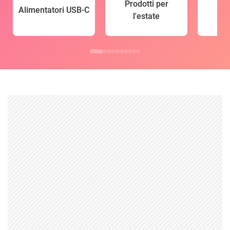
Prodotti per
Alimentatori USB-C
l'estate