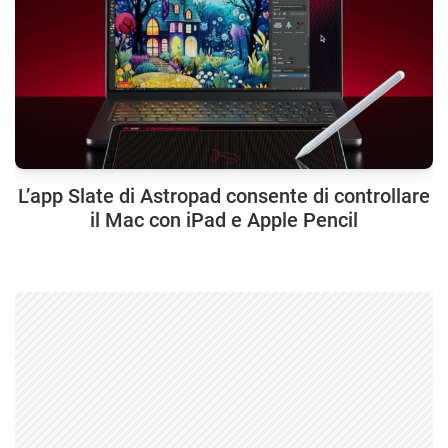
L’app Slate di Astropad consente di controllare
il Mac con iPad e Apple Pencil