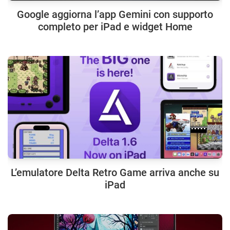
Google aggiorna l’app Gemini con supporto
completo per iPad e widget Home
L’emulatore Delta Retro Game arriva anche su
iPad