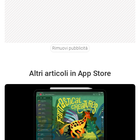
Rimuovi pubblicità
Altri articoli in App Store