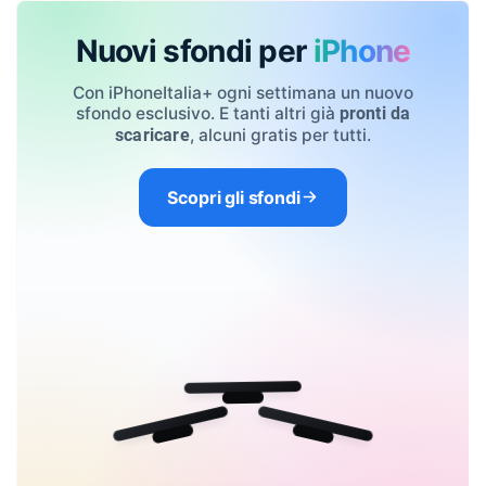
Nuovi sfondi per
iPhone
Con iPhoneItalia+ ogni settimana un nuovo
sfondo esclusivo. E tanti altri già
pronti da
, alcuni gratis per tutti.
scaricare
Scopri gli sfondi