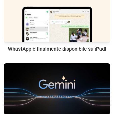
WhastApp è finalmente disponibile su iPad!