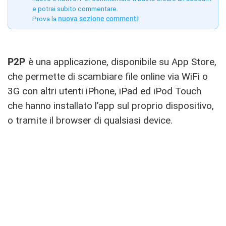
e potrai subito commentare.
Prova la
nuova sezione commenti
!
P2P
è una applicazione, disponibile su App Store,
che permette di scambiare file online via WiFi o
3G con altri utenti iPhone, iPad ed iPod Touch
che hanno installato l’app sul proprio dispositivo,
o tramite il browser di qualsiasi device.