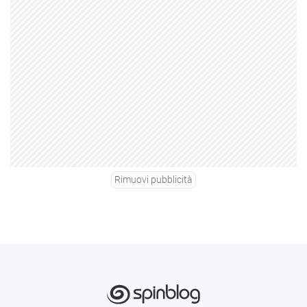
Rimuovi pubblicità