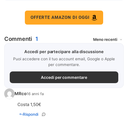
OFFERTE AMAZON DI OGGI
Commenti
1
Accedi per partecipare alla discussione
Puoi accedere con il tuo account email, Google o Apple
per commentare.
Accedi per commentare
MRco
16 anni fa
Costa 1,50€
Rispondi