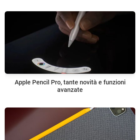
Apple Pencil Pro, tante novità e funzioni
avanzate