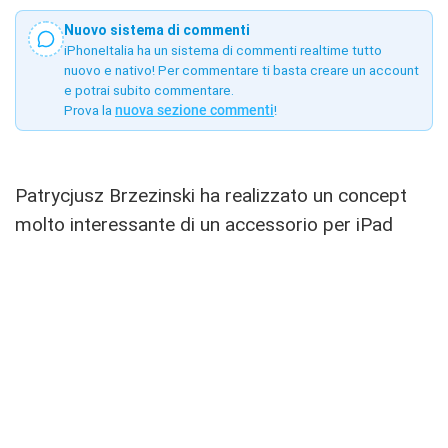
Nuovo sistema di commenti
iPhoneItalia ha un sistema di commenti realtime tutto
nuovo e nativo! Per commentare ti basta creare un account
e potrai subito commentare.
Prova la
nuova sezione commenti
!
Patrycjusz Brzezinski ha realizzato un concept
molto interessante di un accessorio per iPad