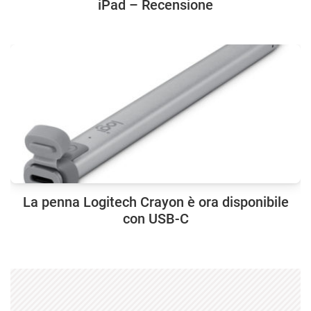
iPad – Recensione
La penna Logitech Crayon è ora disponibile
con USB-C