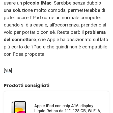
usare un
piccolo iMac
. Sarebbe senza dubbio
una soluzione molto comoda, permetterebbe di
poter usare l’iPad come un normale computer
quando si è a casa e, all’occorrenza, prenderlo al
volo per portarlo con sè. Resta però il
problema
del connettore
, che Apple ha posizionato sul lato
più corto dell’iPad e che quindi non è compatibile
con l’idea proposta.
[
via
]
Prodotti consigliati
Apple iPad con chip A16: display
Liquid Retina da 11'', 128 GB, Wi Fi 6,