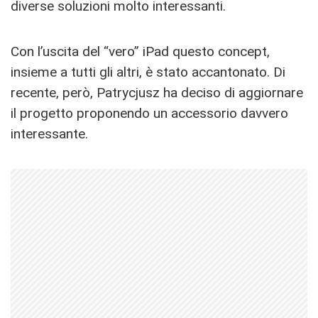
diverse soluzioni molto interessanti.
Con l’uscita del “vero” iPad questo concept,
insieme a tutti gli altri, è stato accantonato. Di
recente, però, Patrycjusz ha deciso di aggiornare
il progetto proponendo un accessorio davvero
interessante.