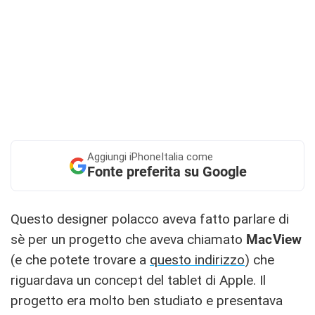
Aggiungi
iPhoneItalia come
Fonte preferita su Google
Questo designer polacco aveva fatto parlare di
sè per un progetto che aveva chiamato
MacView
(e che potete trovare a
questo indirizzo
) che
riguardava un concept del tablet di Apple. Il
progetto era molto ben studiato e presentava