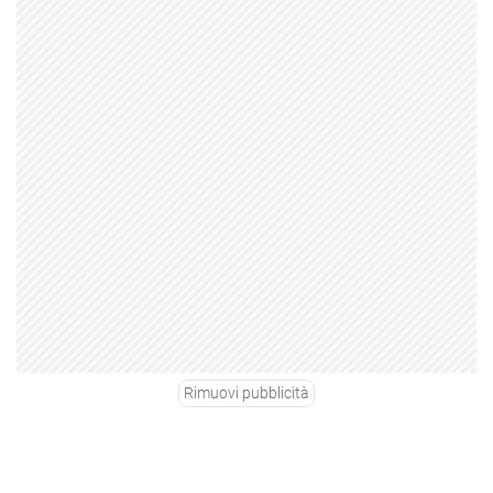
Rimuovi pubblicità