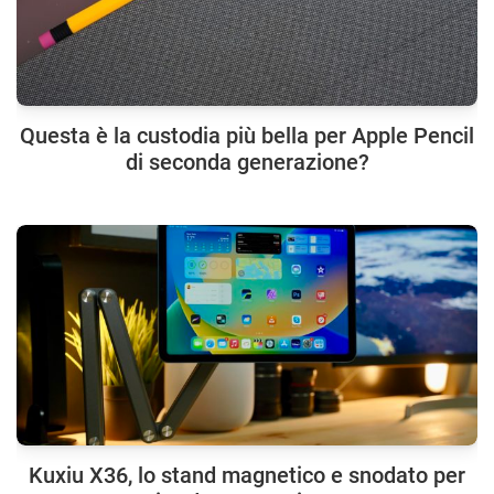
Questa è la custodia più bella per Apple Pencil
di seconda generazione?
Kuxiu X36, lo stand magnetico e snodato per