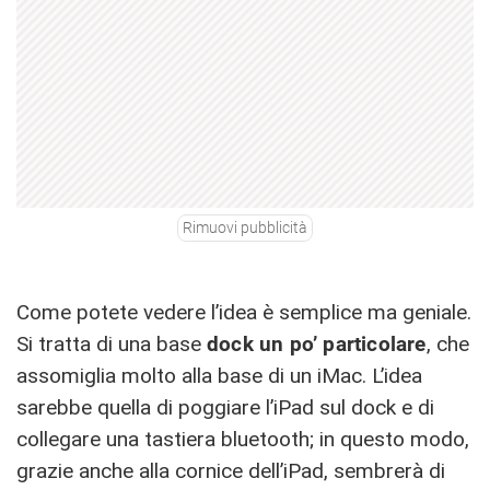
Rimuovi pubblicità
Come potete vedere l’idea è semplice ma geniale.
Si tratta di una base
dock un po’ particolare
, che
assomiglia molto alla base di un iMac. L’idea
sarebbe quella di poggiare l’iPad sul dock e di
collegare una tastiera bluetooth; in questo modo,
grazie anche alla cornice dell’iPad, sembrerà di