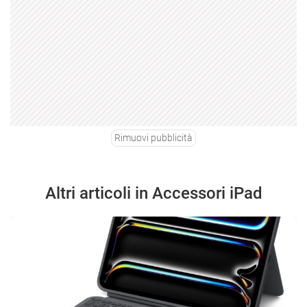
Rimuovi pubblicità
Altri articoli in Accessori iPad