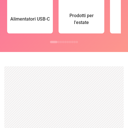
Prodotti per
Alimentatori USB-C
l'estate