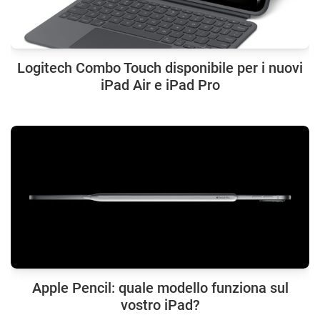
Logitech Combo Touch disponibile per i nuovi
iPad Air e iPad Pro
Apple Pencil: quale modello funziona sul
vostro iPad?