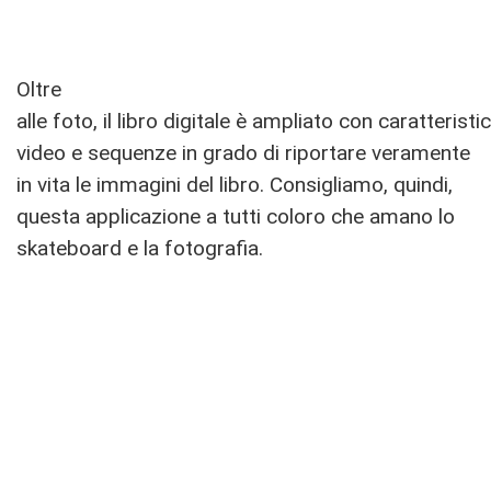
Oltre
alle foto, il libro digitale è ampliato con caratteris
video e sequenze in grado di riportare veramente
in vita le immagini del libro. Consigliamo, quindi,
questa applicazione a tutti coloro che amano lo
skateboard e la fotografia.