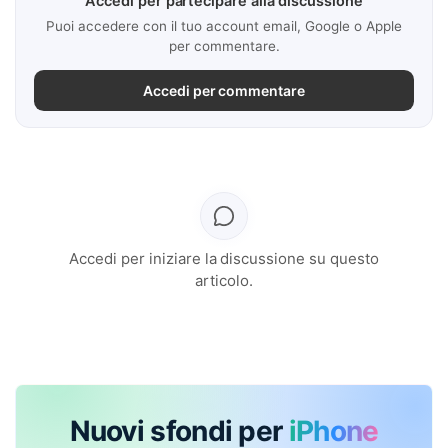
Accedi per partecipare alla discussione
Puoi accedere con il tuo account email, Google o Apple
per commentare.
Accedi per commentare
Accedi per iniziare la discussione su questo
articolo.
Nuovi sfondi per
iPhone