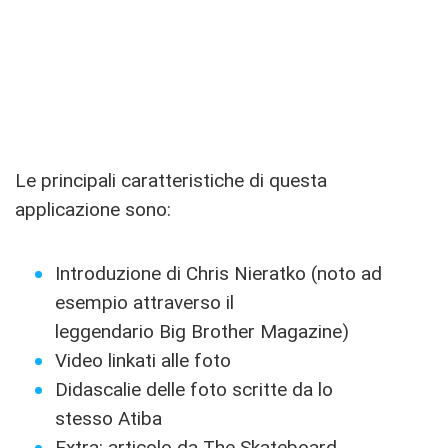
Le principali caratteristiche di questa
applicazione sono:
Introduzione di Chris Nieratko (noto ad
esempio attraverso il
leggendario Big Brother Magazine)
Video linkati alle foto
Didascalie delle foto scritte da lo
stesso Atiba
Extra: articolo da The Skateboard