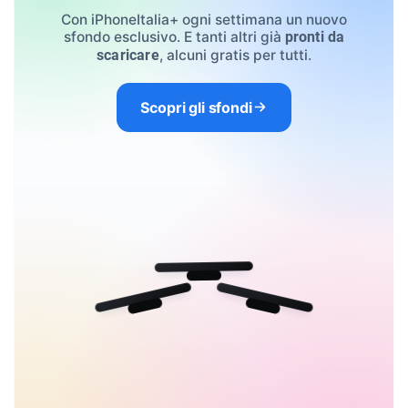
Con iPhoneItalia+ ogni settimana un nuovo
sfondo esclusivo. E tanti altri già
pronti da
, alcuni gratis per tutti.
scaricare
Scopri gli sfondi