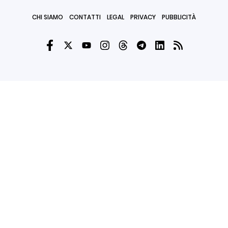
CHI SIAMO
CONTATTI
LEGAL
PRIVACY
PUBBLICITÀ