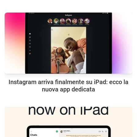
Instagram arriva finalmente su iPad: ecco la
nuova app dedicata