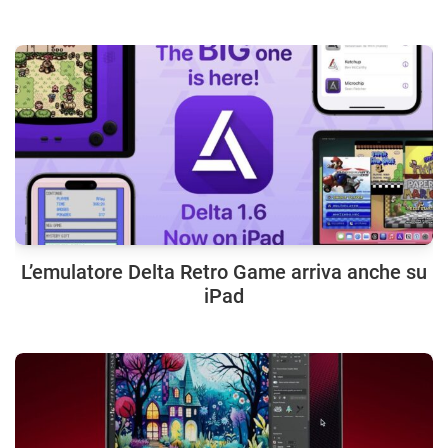
L’emulatore Delta Retro Game arriva anche su
iPad