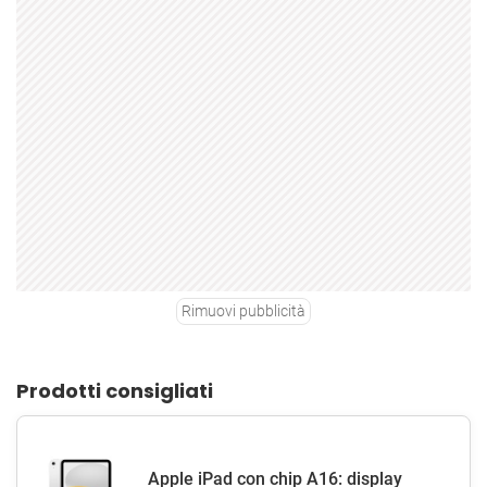
Rimuovi pubblicità
Prodotti consigliati
Apple iPad con chip A16: display