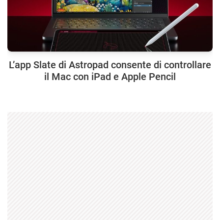
L’app Slate di Astropad consente di controllare
il Mac con iPad e Apple Pencil