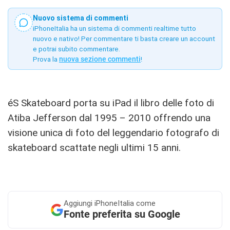
Nuovo sistema di commenti
iPhoneItalia ha un sistema di commenti realtime tutto
nuovo e nativo! Per commentare ti basta creare un account
e potrai subito commentare.
Prova la
nuova sezione commenti
!
éS Skateboard porta su iPad il libro delle foto di
Atiba Jefferson dal 1995 – 2010 offrendo una
visione unica di foto del leggendario fotografo di
skateboard scattate negli ultimi 15 anni.
Aggiungi
iPhoneItalia come
Fonte preferita su Google