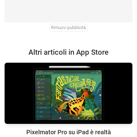
Rimuovi pubblicità
Altri articoli in App Store
Pixelmator Pro su iPad è realtà