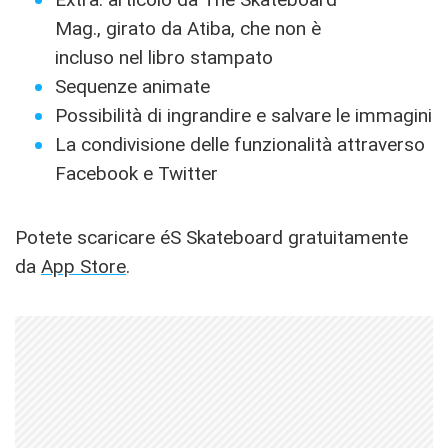
Mag., girato da Atiba, che non è
incluso nel libro stampato
Sequenze animate
Possibilità di ingrandire e salvare le immagini
La condivisione delle funzionalità attraverso
Facebook e Twitter
Potete scaricare éS Skateboard gratuitamente
da
App Store
.