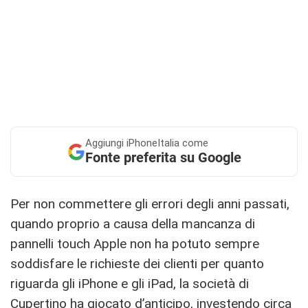
Aggiungi
iPhoneItalia come
Fonte preferita su Google
Per non commettere gli errori degli anni passati,
quando proprio a causa della mancanza di
pannelli touch Apple non ha potuto sempre
soddisfare le richieste dei clienti per quanto
riguarda gli iPhone e gli iPad, la società di
Cupertino ha giocato d’anticipo, investendo circa