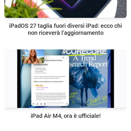
iPadOS 27 taglia fuori diversi iPad: ecco chi
non riceverà l’aggiornamento
iPad Air M4, ora è ufficiale!