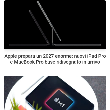
Apple prepara un 2027 enorme: nuovi iPad Pro
e MacBook Pro base ridisegnato in arrivo