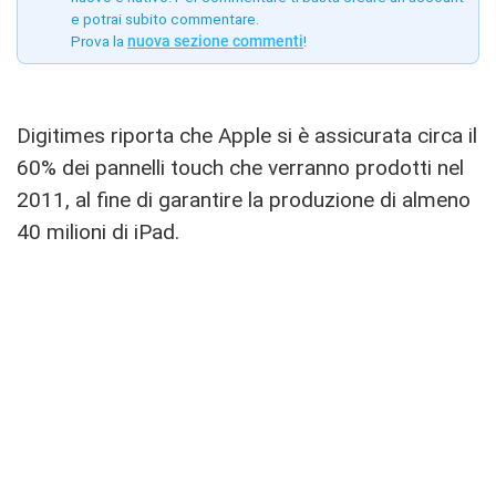
e potrai subito commentare.
Prova la
nuova sezione commenti
!
Digitimes riporta che Apple si è assicurata circa il
60% dei pannelli touch che verranno prodotti nel
2011, al fine di garantire la produzione di almeno
40 milioni di iPad.