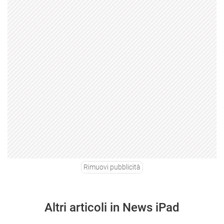
Rimuovi pubblicità
Altri articoli in News iPad