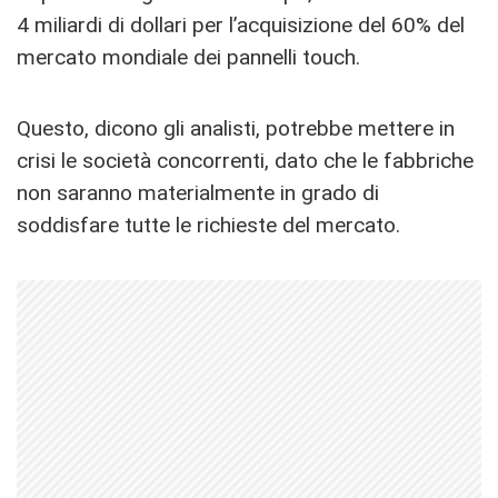
4 miliardi di dollari per l’acquisizione del 60% del
mercato mondiale dei pannelli touch.
Questo, dicono gli analisti, potrebbe mettere in
crisi le società concorrenti, dato che le fabbriche
non saranno materialmente in grado di
soddisfare tutte le richieste del mercato.