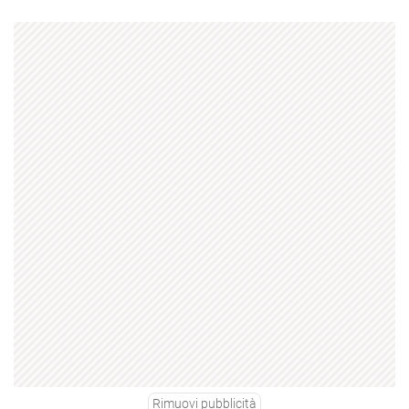
Rimuovi pubblicità