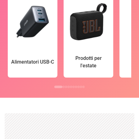
Prodotti per
Alimentatori USB-C
l'estate