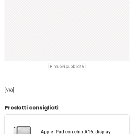
Rimuovi pubblicità
[via]
Prodotti consigliati
Apple iPad con chip A16: display